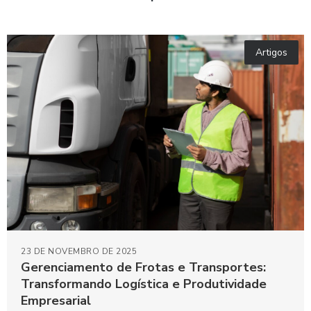
Artigos
23 DE NOVEMBRO DE 2025
Gerenciamento de Frotas e Transportes:
Transformando Logística e Produtividade
Empresarial