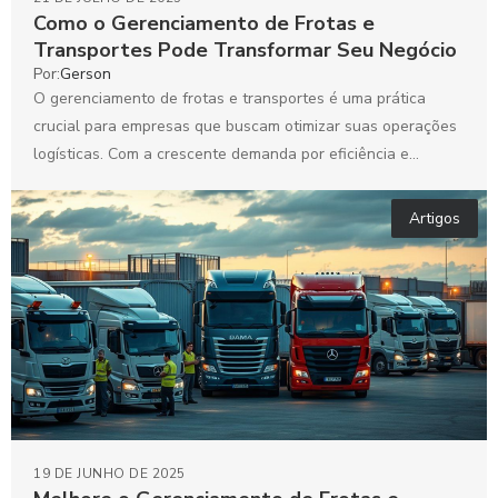
Como o Gerenciamento de Frotas e
Transportes Pode Transformar Seu Negócio
Por:
Gerson
O gerenciamento de frotas e transportes é uma prática
crucial para empresas que buscam otimizar suas operações
logísticas. Com a crescente demanda por eficiência e...
Artigos
19 DE JUNHO DE 2025