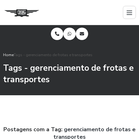
Home
Tags - gerenciamento de frotas e transportes
Tags - gerenciamento de frotas e
transportes
Postagens com a Tag:
gerenciamento de frotas e
transportes