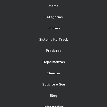
Home
Categorias
Empresa
Sistema Kb Track
Produtos
Depoimentos
Clientes
Solicite o Seu
Blog
Informações