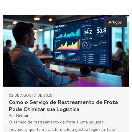
Artigos
02 DE AGOSTO DE 2025
Como o Serviço de Rastreamento de Frota
Pode Otimizar sua Logística
Por:
Gerson
O serviço de rastreamento de frota é uma solução
inovadora que tem transformado a gestão logística. Este