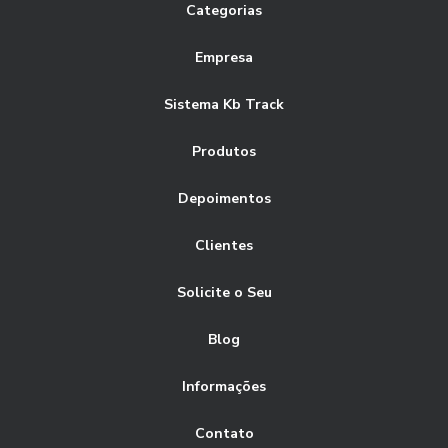
Categorias
Empresa
Sistema Kb Track
Produtos
Depoimentos
Clientes
Solicite o Seu
Blog
Informações
Contato