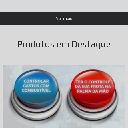
Ver mais
Produtos em Destaque