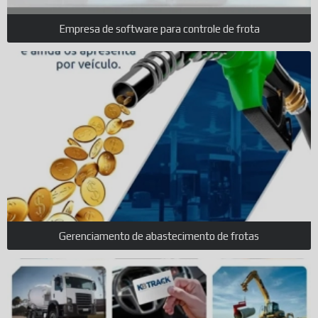
Empresa de software para controle de frota
Gerenciamento de abastecimento de frotas