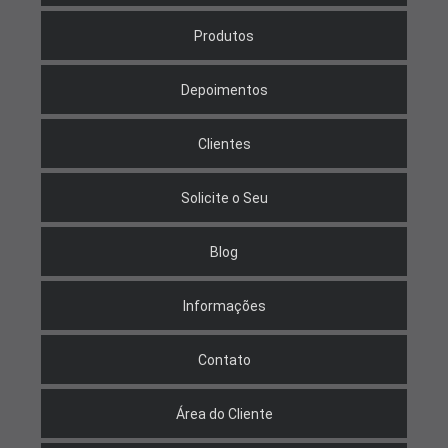
Produtos
Depoimentos
Clientes
Solicite o Seu
Blog
Informações
Contato
Área do Cliente