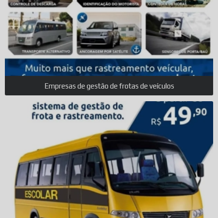
Empresas de gestão de frotas de veículos