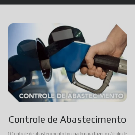
Controle de Abastecimento
O Controle de abastecimento foi criado para fazer o cálculo de