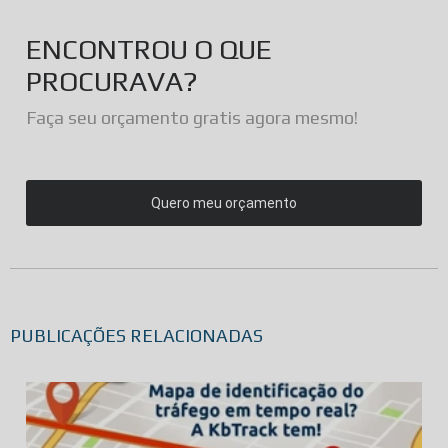
ENCONTROU O QUE
PROCURAVA?
Faça seu orçamento gratis agora mesmo!
Quero meu orçamento
PUBLICAÇÕES RELACIONADAS