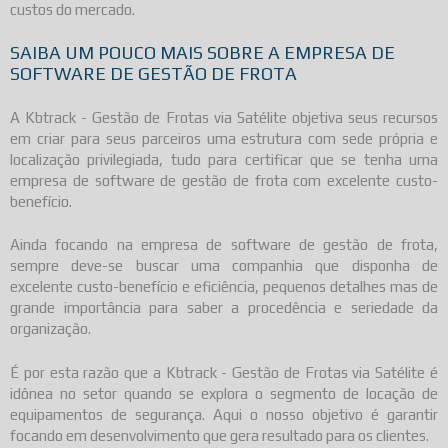
custos do mercado.
SAIBA UM POUCO MAIS SOBRE A EMPRESA DE
SOFTWARE DE GESTÃO DE FROTA
A Kbtrack - Gestão de Frotas via Satélite objetiva seus recursos
em criar para seus parceiros uma estrutura com sede própria e
localização privilegiada, tudo para certificar que se tenha uma
empresa de software de gestão de frota
com excelente custo-
benefício.
Ainda focando na
empresa de software de gestão de frota
,
sempre deve-se buscar uma companhia que disponha de
excelente custo-benefício e eficiência, pequenos detalhes mas de
grande importância para saber a procedência e seriedade da
organização.
É por esta razão que a Kbtrack - Gestão de Frotas via Satélite é
idônea no setor quando se explora o segmento de locação de
equipamentos de segurança. Aqui o nosso objetivo é garantir
focando em desenvolvimento que gera resultado para os clientes.