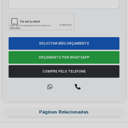
SOLICITAR MEU ORÇAMENTO
ORÇAMENTO POR WHATSAPP
COMPRE PELO TELEFONE
Páginas Relacionadas