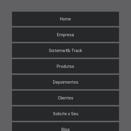
Home
Empresa
Sistema Kb Track
Produtos
Depoimentos
Clientes
Solicite o Seu
Blog