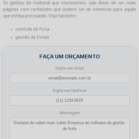
Se gostou do material que escrevemos, não deixe de ver mais
páginas com conteúdos que podem ser do interesse para aquilo
que esteja precisando. Veja também:
controle de frota
gestão de frotas
FAÇA UM ORÇAMENTO
Digite seu email
Digite seu telefone
Mensagem