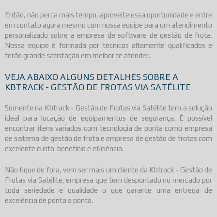
Então, não perca mais tempo, aproveite essa oportunidade e entre
em contato agora mesmo com nossa equipe para um atendimento
personalizado sobre a
empresa de software de gestão de frota
.
Nossa equipe é formada por técnicos altamente qualificados e
terão grande satisfação em melhor te atender.
VEJA ABAIXO ALGUNS DETALHES SOBRE A
KBTRACK - GESTÃO DE FROTAS VIA SATÉLITE
Somente na Kbtrack - Gestão de Frotas via Satélite tem a solução
ideal para locação de equipamentos de segurança. É possível
encontrar itens variados com tecnologia de ponta como empresa
de sistema de gestão de frota e empresa de gestão de frotas com
excelente custo-benefício e eficiência.
Não fique de fora, vem ser mais um cliente da Kbtrack - Gestão de
Frotas via Satélite, empresa que tem despontado no mercado por
toda seriedade e qualidade o que garante uma entrega de
excelência de ponta a ponta.