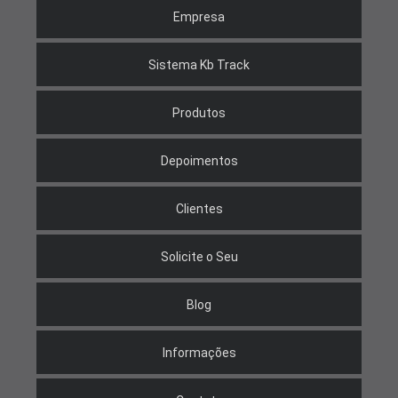
Empresa
Sistema Kb Track
Produtos
Depoimentos
Clientes
Solicite o Seu
Blog
Informações