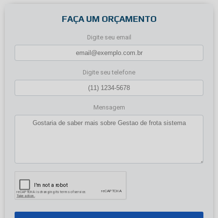
FAÇA UM ORÇAMENTO
Digite seu email
Digite seu telefone
Mensagem