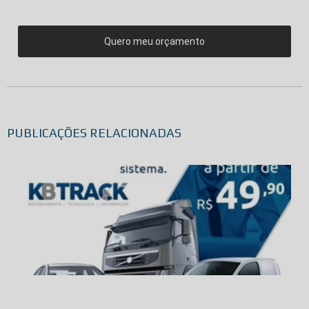
Quero meu orçamento
PUBLICAÇÕES RELACIONADAS