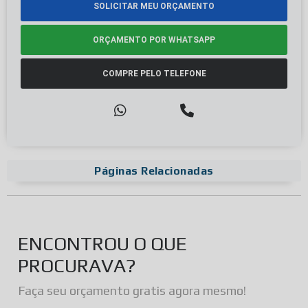
SOLICITAR MEU ORÇAMENTO
ORÇAMENTO POR WHATSAPP
COMPRE PELO TELEFONE
Páginas Relacionadas
ENCONTROU O QUE
PROCURAVA?
Faça seu orçamento gratis agora mesmo!