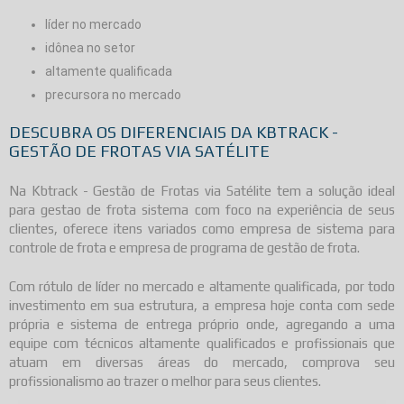
líder no mercado
idônea no setor
altamente qualificada
precursora no mercado
DESCUBRA OS DIFERENCIAIS DA KBTRACK -
GESTÃO DE FROTAS VIA SATÉLITE
Na Kbtrack - Gestão de Frotas via Satélite tem a solução ideal
para
gestao de frota sistema
com foco na experiência de seus
clientes, oferece itens variados como empresa de sistema para
controle de frota e empresa de programa de gestão de frota.
Com rótulo de líder no mercado e altamente qualificada, por todo
investimento em sua estrutura, a empresa hoje conta com sede
própria e sistema de entrega próprio onde, agregando a uma
equipe com técnicos altamente qualificados e profissionais que
atuam em diversas áreas do mercado, comprova seu
profissionalismo ao trazer o melhor para seus clientes.