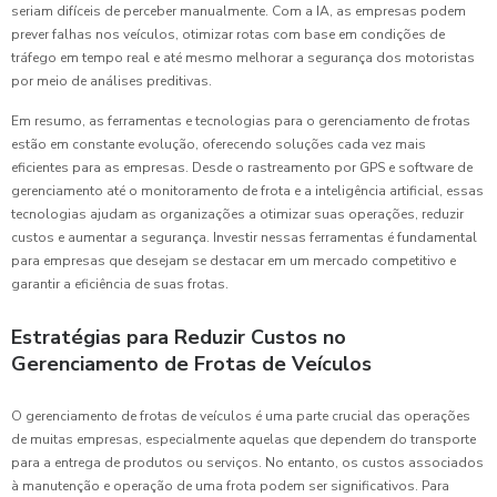
seriam difíceis de perceber manualmente. Com a IA, as empresas podem
prever falhas nos veículos, otimizar rotas com base em condições de
tráfego em tempo real e até mesmo melhorar a segurança dos motoristas
por meio de análises preditivas.
Em resumo, as ferramentas e tecnologias para o gerenciamento de frotas
estão em constante evolução, oferecendo soluções cada vez mais
eficientes para as empresas. Desde o rastreamento por GPS e software de
gerenciamento até o monitoramento de frota e a inteligência artificial, essas
tecnologias ajudam as organizações a otimizar suas operações, reduzir
custos e aumentar a segurança. Investir nessas ferramentas é fundamental
para empresas que desejam se destacar em um mercado competitivo e
garantir a eficiência de suas frotas.
Estratégias para Reduzir Custos no
Gerenciamento de Frotas de Veículos
O gerenciamento de frotas de veículos é uma parte crucial das operações
de muitas empresas, especialmente aquelas que dependem do transporte
para a entrega de produtos ou serviços. No entanto, os custos associados
à manutenção e operação de uma frota podem ser significativos. Para