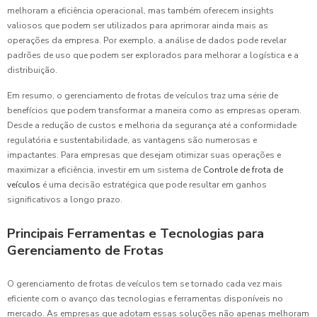
melhoram a eficiência operacional, mas também oferecem insights
valiosos que podem ser utilizados para aprimorar ainda mais as
operações da empresa. Por exemplo, a análise de dados pode revelar
padrões de uso que podem ser explorados para melhorar a logística e a
distribuição.
Em resumo, o gerenciamento de frotas de veículos traz uma série de
benefícios que podem transformar a maneira como as empresas operam.
Desde a redução de custos e melhoria da segurança até a conformidade
regulatória e sustentabilidade, as vantagens são numerosas e
impactantes. Para empresas que desejam otimizar suas operações e
maximizar a eficiência, investir em um sistema de
Controle de frota de
veículos
é uma decisão estratégica que pode resultar em ganhos
significativos a longo prazo.
Principais Ferramentas e Tecnologias para
Gerenciamento de Frotas
O gerenciamento de frotas de veículos tem se tornado cada vez mais
eficiente com o avanço das tecnologias e ferramentas disponíveis no
mercado. As empresas que adotam essas soluções não apenas melhoram