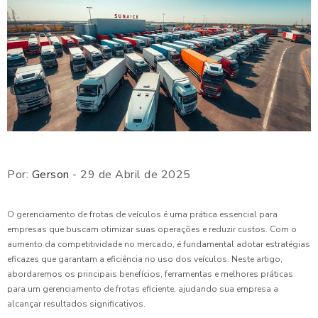
Por:
Gerson
- 29 de Abril de 2025
O gerenciamento de frotas de veículos é uma prática essencial para
empresas que buscam otimizar suas operações e reduzir custos. Com o
aumento da competitividade no mercado, é fundamental adotar estratégias
eficazes que garantam a eficiência no uso dos veículos. Neste artigo,
abordaremos os principais benefícios, ferramentas e melhores práticas
para um gerenciamento de frotas eficiente, ajudando sua empresa a
alcançar resultados significativos.