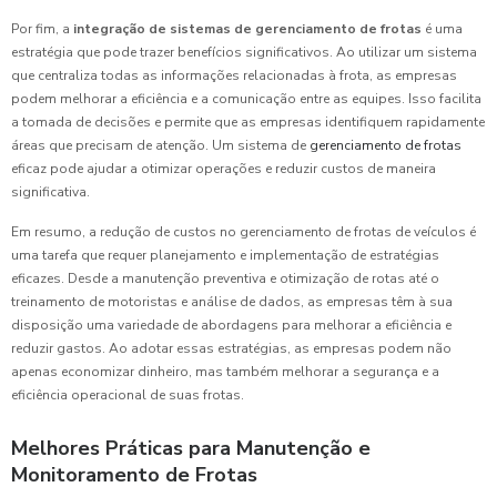
Por fim, a
integração de sistemas de gerenciamento de frotas
é uma
estratégia que pode trazer benefícios significativos. Ao utilizar um sistema
que centraliza todas as informações relacionadas à frota, as empresas
podem melhorar a eficiência e a comunicação entre as equipes. Isso facilita
a tomada de decisões e permite que as empresas identifiquem rapidamente
áreas que precisam de atenção. Um sistema de
gerenciamento de frotas
eficaz pode ajudar a otimizar operações e reduzir custos de maneira
significativa.
Em resumo, a redução de custos no gerenciamento de frotas de veículos é
uma tarefa que requer planejamento e implementação de estratégias
eficazes. Desde a manutenção preventiva e otimização de rotas até o
treinamento de motoristas e análise de dados, as empresas têm à sua
disposição uma variedade de abordagens para melhorar a eficiência e
reduzir gastos. Ao adotar essas estratégias, as empresas podem não
apenas economizar dinheiro, mas também melhorar a segurança e a
eficiência operacional de suas frotas.
Melhores Práticas para Manutenção e
Monitoramento de Frotas