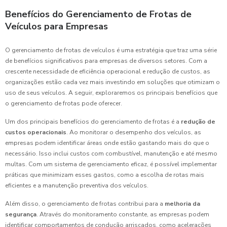
Benefícios do Gerenciamento de Frotas de
Veículos para Empresas
O gerenciamento de frotas de veículos é uma estratégia que traz uma série
de benefícios significativos para empresas de diversos setores. Com a
crescente necessidade de eficiência operacional e redução de custos, as
organizações estão cada vez mais investindo em soluções que otimizam o
uso de seus veículos. A seguir, exploraremos os principais benefícios que
o gerenciamento de frotas pode oferecer.
Um dos principais benefícios do gerenciamento de frotas é a
redução de
custos operacionais
. Ao monitorar o desempenho dos veículos, as
empresas podem identificar áreas onde estão gastando mais do que o
necessário. Isso inclui custos com combustível, manutenção e até mesmo
multas. Com um sistema de gerenciamento eficaz, é possível implementar
práticas que minimizam esses gastos, como a escolha de rotas mais
eficientes e a manutenção preventiva dos veículos.
Além disso, o gerenciamento de frotas contribui para a
melhoria da
segurança
. Através do monitoramento constante, as empresas podem
identificar comportamentos de condução arriscados, como acelerações