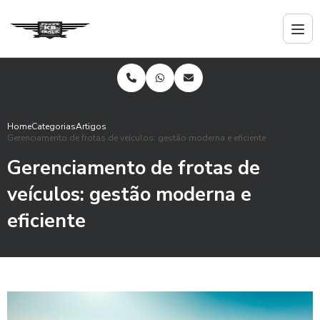
Home
Categorias
Artigos
Gerenciamento de frotas de veículos: gestão moderna e eficiente
Gerenciamento de frotas de
veículos: gestão moderna e
eficiente