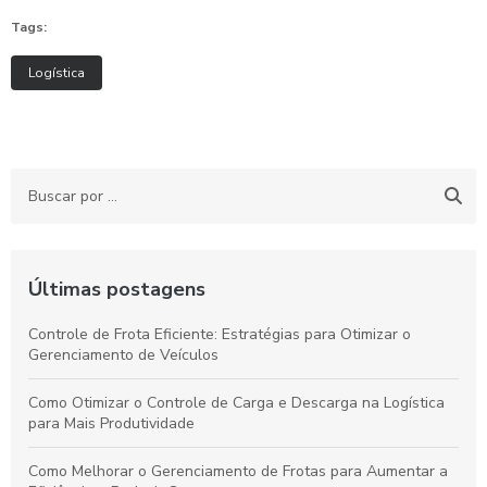
Tags:
Logística
Últimas postagens
Controle de Frota Eficiente: Estratégias para Otimizar o
Gerenciamento de Veículos
Como Otimizar o Controle de Carga e Descarga na Logística
para Mais Produtividade
Como Melhorar o Gerenciamento de Frotas para Aumentar a