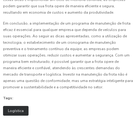
podem garantir que sua frota opere de maneira eficiente e segura,
resultando em economia de custos e aumento da produtividade.
Em conclusão, a implementação de um programa de manutenção de frota
eficaz é essencial para qualquer empresa que dependa de veículos para
suas operações. Ao seguir as dicas apresentadas, como a utilização de
tecnologia, o estabelecimento de um cronograma de manutenção
preventiva e o treinamento contínuo da equipe, as empresas podem
otimizar suas operações, reduzir custos e aumentar a segurança. Com um
programa bem estruturado, é possível garantir que a frota opere de
maneira eficiente e confiável, atendendo às crescentes demandas do
mercado de transporte e logística. Investir na manutenção da frota não é
apenas uma questão de conformidade, mas uma estratégia inteligente para
promover a sustentabilidade e a competitividade no setor.
Tags:
Logística