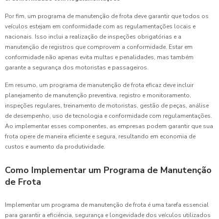
Por fim, um programa de manutenção de frota deve garantir que todos os
veículos estejam em conformidade com as regulamentações locais e
nacionais. Isso inclui a realização de inspeções obrigatórias e a
manutenção de registros que comprovem a conformidade. Estar em
conformidade não apenas evita multas e penalidades, mas também
garante a segurança dos motoristas e passageiros.
Em resumo, um programa de manutenção de frota eficaz deve incluir
planejamento de manutenção preventiva, registro e monitoramento,
inspeções regulares, treinamento de motoristas, gestão de peças, análise
de desempenho, uso de tecnologia e conformidade com regulamentações.
Ao implementar esses componentes, as empresas podem garantir que sua
frota opere de maneira eficiente e segura, resultando em economia de
custos e aumento da produtividade.
Como Implementar um Programa de Manutenção
de Frota
Implementar um programa de manutenção de frota é uma tarefa essencial
para garantir a eficiência, segurança e longevidade dos veículos utilizados