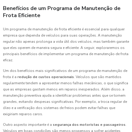
Benefícios de um Programa de Manutenção de
Frota Eficiente
Um programa de manutenção de frota eficiente é essencial para qualquer
empresa que dependa de veículos para suas operações. A manutenção
regular não apenas prolonga a vida útil dos veículos, mas também garante
que eles operem de maneira segura e eficiente. A seguir, exploraremos os
principais benefícios de implementar um programa de manutenção de frota
eficaz.
Um dos benefícios mais significativos de um programa de manutenção de
frota é a
redução de custos operacionais
. Veículos que são mantidos
regularmente tendem a apresentar menos falhas mecânicas, o que significa
que as empresas gastam menos em reparos inesperados. Além disso, a
manutenção preventiva ajuda a identificar problemas antes que se tornem
grandes, evitando despesas significativas. Por exemplo, a troca regular de
óleo e a verificação dos sistemas de freios podem evitar falhas que
exigiriam reparos caros.
Outro aspecto importante é a
segurança dos motoristas e passageiros
.
Veículos em boas condições são menos propensos a sofrer acidentes