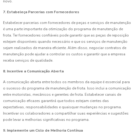
novo.
7. Estabeleça Parcerias com Fornecedores
Estabelecer parcerias com fornecedores de peças e serviços de manutenção
é uma parte importante da otimização do programa de manutenção de
frota. Ter fornecedores confiáveis pode garantir que as peças de reposição
estejam disponíveis quando necessário e que os serviços de manutenção
sejam realizados de maneira eficiente. Além disso, negociar contratos de
manutenção pode ajudar a controlar os custos e garantir que a empresa
receba serviços de qualidade.
8. Incentive a Comunicação Aberta
A comunicação aberta entre todos os membros da equipe é essencial para
o sucesso do programa de manutenção de frota. Isso inclui a comunicação
entre motoristas, mecânicos e gerentes de frota. Estabelecer canais de
comunicação eficazes garantirá que todos estejam cientes das
expectativas, responsabilidades e quaisquer mudanças no programa.
Incentivar os colaboradores a compartilhar suas experiências e sugestões
pode levar a melhorias significativas no programa.
9. Implemente um Ciclo de Melhoria Contínua