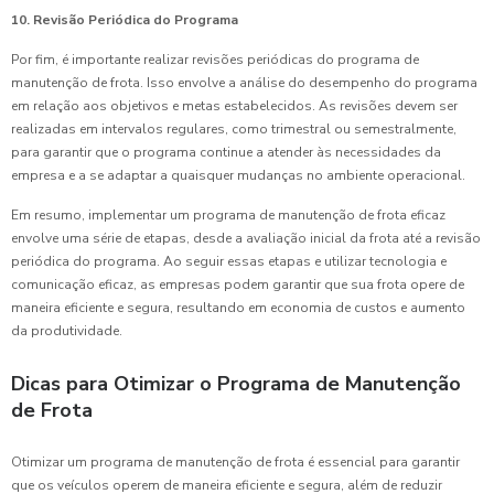
10. Revisão Periódica do Programa
Por fim, é importante realizar revisões periódicas do programa de
manutenção de frota. Isso envolve a análise do desempenho do programa
em relação aos objetivos e metas estabelecidos. As revisões devem ser
realizadas em intervalos regulares, como trimestral ou semestralmente,
para garantir que o programa continue a atender às necessidades da
empresa e a se adaptar a quaisquer mudanças no ambiente operacional.
Em resumo, implementar um programa de manutenção de frota eficaz
envolve uma série de etapas, desde a avaliação inicial da frota até a revisão
periódica do programa. Ao seguir essas etapas e utilizar tecnologia e
comunicação eficaz, as empresas podem garantir que sua frota opere de
maneira eficiente e segura, resultando em economia de custos e aumento
da produtividade.
Dicas para Otimizar o Programa de Manutenção
de Frota
Otimizar um programa de manutenção de frota é essencial para garantir
que os veículos operem de maneira eficiente e segura, além de reduzir