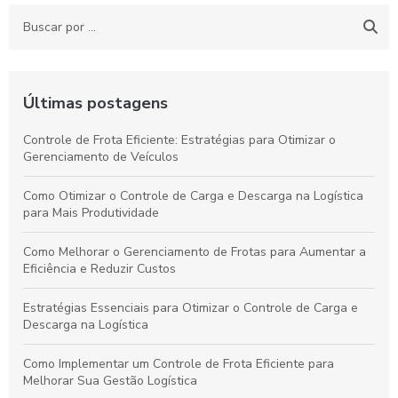
Últimas postagens
Controle de Frota Eficiente: Estratégias para Otimizar o
Gerenciamento de Veículos
Como Otimizar o Controle de Carga e Descarga na Logística
para Mais Produtividade
Como Melhorar o Gerenciamento de Frotas para Aumentar a
Eficiência e Reduzir Custos
Estratégias Essenciais para Otimizar o Controle de Carga e
Descarga na Logística
Como Implementar um Controle de Frota Eficiente para
Melhorar Sua Gestão Logística