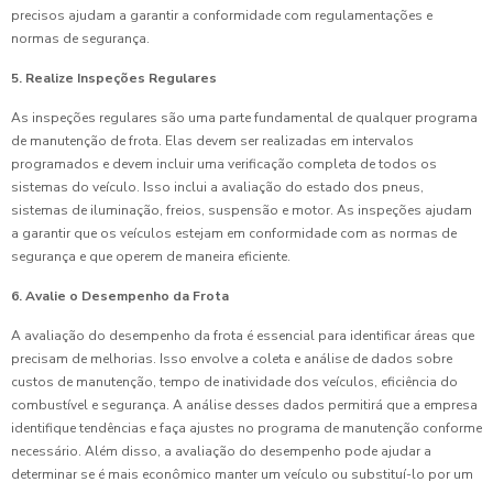
precisos ajudam a garantir a conformidade com regulamentações e
normas de segurança.
5. Realize Inspeções Regulares
As inspeções regulares são uma parte fundamental de qualquer programa
de manutenção de frota. Elas devem ser realizadas em intervalos
programados e devem incluir uma verificação completa de todos os
sistemas do veículo. Isso inclui a avaliação do estado dos pneus,
sistemas de iluminação, freios, suspensão e motor. As inspeções ajudam
a garantir que os veículos estejam em conformidade com as normas de
segurança e que operem de maneira eficiente.
6. Avalie o Desempenho da Frota
A avaliação do desempenho da frota é essencial para identificar áreas que
precisam de melhorias. Isso envolve a coleta e análise de dados sobre
custos de manutenção, tempo de inatividade dos veículos, eficiência do
combustível e segurança. A análise desses dados permitirá que a empresa
identifique tendências e faça ajustes no programa de manutenção conforme
necessário. Além disso, a avaliação do desempenho pode ajudar a
determinar se é mais econômico manter um veículo ou substituí-lo por um