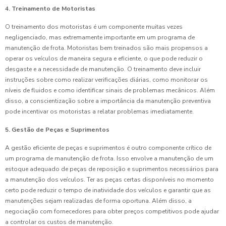
4. Treinamento de Motoristas
O treinamento dos motoristas é um componente muitas vezes
negligenciado, mas extremamente importante em um programa de
manutenção de frota. Motoristas bem treinados são mais propensos a
operar os veículos de maneira segura e eficiente, o que pode reduzir o
desgaste e a necessidade de manutenção. O treinamento deve incluir
instruções sobre como realizar verificações diárias, como monitorar os
níveis de fluidos e como identificar sinais de problemas mecânicos. Além
disso, a conscientização sobre a importância da manutenção preventiva
pode incentivar os motoristas a relatar problemas imediatamente.
5. Gestão de Peças e Suprimentos
A gestão eficiente de peças e suprimentos é outro componente crítico de
um programa de manutenção de frota. Isso envolve a manutenção de um
estoque adequado de peças de reposição e suprimentos necessários para
a manutenção dos veículos. Ter as peças certas disponíveis no momento
certo pode reduzir o tempo de inatividade dos veículos e garantir que as
manutenções sejam realizadas de forma oportuna. Além disso, a
negociação com fornecedores para obter preços competitivos pode ajudar
a controlar os custos de manutenção.