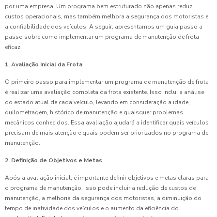
por uma empresa. Um programa bem estruturado não apenas reduz
custos operacionais, mas também melhora a segurança dos motoristas e
a confiabilidade dos veículos. A seguir, apresentamos um guia passo a
passo sobre como implementar um programa de manutenção de frota
eficaz.
1. Avaliação Inicial da Frota
O primeiro passo para implementar um programa de manutenção de frota
é realizar uma avaliação completa da frota existente. Isso inclui a análise
do estado atual de cada veículo, levando em consideração a idade,
quilometragem, histórico de manutenção e quaisquer problemas
mecânicos conhecidos. Essa avaliação ajudará a identificar quais veículos
precisam de mais atenção e quais podem ser priorizados no programa de
manutenção.
2. Definição de Objetivos e Metas
Após a avaliação inicial, é importante definir objetivos e metas claras para
o programa de manutenção. Isso pode incluir a redução de custos de
manutenção, a melhoria da segurança dos motoristas, a diminuição do
tempo de inatividade dos veículos e o aumento da eficiência do