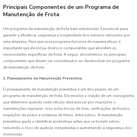
Principais Componentes de um Programa de
Manutenção de Frota
Um programa de manutenção de frota bem estruturado é essencial para
garantir a eficiência, segurança e longevidade dos veículos utilizados por
uma empresa. Para que esse programa funcione de maneira eficaz, é
importante que ele inclua diversos componentes que abordem as
necessidades específicas da frota. A seguir, discutiremos os principais
componentes que devem ser considerados ao desenvolver um programa
de manutenção de frota.
1. Planejamento de Manutenção Preventiva
O planejamento de manutenção preventiva é um dos pilares de um
programa de manutenção de frota. Ele envolve a criação de um cronograma
que determina quando cada veículo deve passar por inspeções e
manutenções regulares. Isso inclui trocas de óleo, verificações de fluidos,
inspeções de pneus e sistemas de freios, entre outros. A manutenção
preventiva ajuda a identificar problemas antes que se tornem sérios,
reduzindo o risco de quebras inesperadas e aumentando a segurança dos
motoristas.