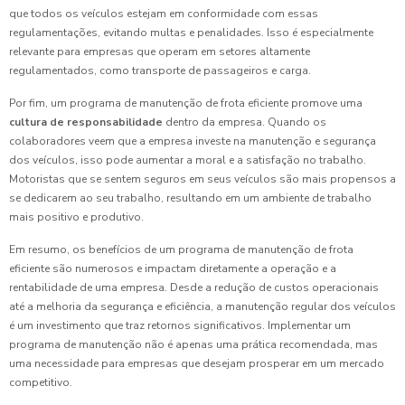
que todos os veículos estejam em conformidade com essas
regulamentações, evitando multas e penalidades. Isso é especialmente
relevante para empresas que operam em setores altamente
regulamentados, como transporte de passageiros e carga.
Por fim, um programa de manutenção de frota eficiente promove uma
cultura de responsabilidade
dentro da empresa. Quando os
colaboradores veem que a empresa investe na manutenção e segurança
dos veículos, isso pode aumentar a moral e a satisfação no trabalho.
Motoristas que se sentem seguros em seus veículos são mais propensos a
se dedicarem ao seu trabalho, resultando em um ambiente de trabalho
mais positivo e produtivo.
Em resumo, os benefícios de um programa de manutenção de frota
eficiente são numerosos e impactam diretamente a operação e a
rentabilidade de uma empresa. Desde a redução de custos operacionais
até a melhoria da segurança e eficiência, a manutenção regular dos veículos
é um investimento que traz retornos significativos. Implementar um
programa de manutenção não é apenas uma prática recomendada, mas
uma necessidade para empresas que desejam prosperar em um mercado
competitivo.