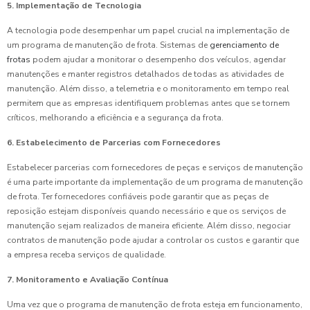
5. Implementação de Tecnologia
A tecnologia pode desempenhar um papel crucial na implementação de
um programa de manutenção de frota. Sistemas de
gerenciamento de
frotas
podem ajudar a monitorar o desempenho dos veículos, agendar
manutenções e manter registros detalhados de todas as atividades de
manutenção. Além disso, a telemetria e o monitoramento em tempo real
permitem que as empresas identifiquem problemas antes que se tornem
críticos, melhorando a eficiência e a segurança da frota.
6. Estabelecimento de Parcerias com Fornecedores
Estabelecer parcerias com fornecedores de peças e serviços de manutenção
é uma parte importante da implementação de um programa de manutenção
de frota. Ter fornecedores confiáveis pode garantir que as peças de
reposição estejam disponíveis quando necessário e que os serviços de
manutenção sejam realizados de maneira eficiente. Além disso, negociar
contratos de manutenção pode ajudar a controlar os custos e garantir que
a empresa receba serviços de qualidade.
7. Monitoramento e Avaliação Contínua
Uma vez que o programa de manutenção de frota esteja em funcionamento,