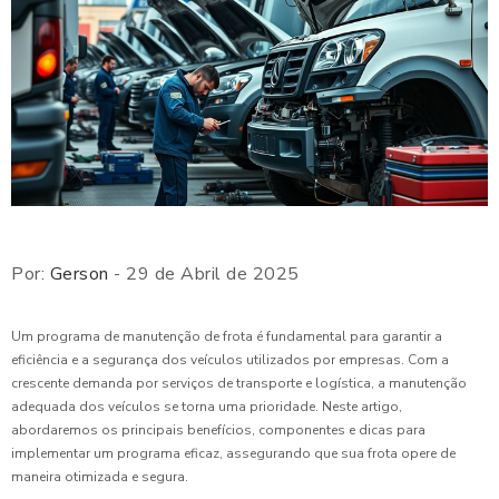
Por:
Gerson
- 29 de Abril de 2025
Um programa de manutenção de frota é fundamental para garantir a
eficiência e a segurança dos veículos utilizados por empresas. Com a
crescente demanda por serviços de transporte e logística, a manutenção
adequada dos veículos se torna uma prioridade. Neste artigo,
abordaremos os principais benefícios, componentes e dicas para
implementar um programa eficaz, assegurando que sua frota opere de
maneira otimizada e segura.