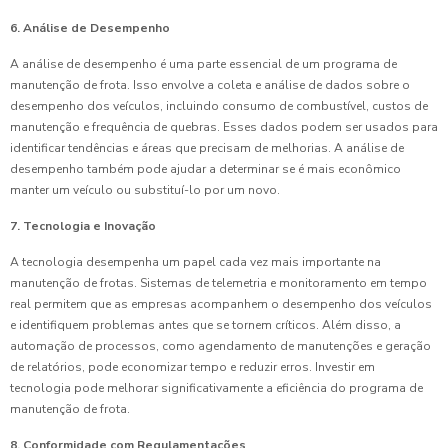
6. Análise de Desempenho
A análise de desempenho é uma parte essencial de um programa de
manutenção de frota. Isso envolve a coleta e análise de dados sobre o
desempenho dos veículos, incluindo consumo de combustível, custos de
manutenção e frequência de quebras. Esses dados podem ser usados para
identificar tendências e áreas que precisam de melhorias. A análise de
desempenho também pode ajudar a determinar se é mais econômico
manter um veículo ou substituí-lo por um novo.
7. Tecnologia e Inovação
A tecnologia desempenha um papel cada vez mais importante na
manutenção de frotas. Sistemas de telemetria e monitoramento em tempo
real permitem que as empresas acompanhem o desempenho dos veículos
e identifiquem problemas antes que se tornem críticos. Além disso, a
automação de processos, como agendamento de manutenções e geração
de relatórios, pode economizar tempo e reduzir erros. Investir em
tecnologia pode melhorar significativamente a eficiência do programa de
manutenção de frota.
8. Conformidade com Regulamentações