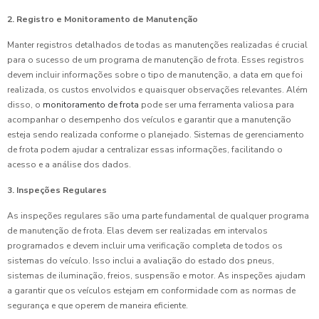
2. Registro e Monitoramento de Manutenção
Manter registros detalhados de todas as manutenções realizadas é crucial
para o sucesso de um programa de manutenção de frota. Esses registros
devem incluir informações sobre o tipo de manutenção, a data em que foi
realizada, os custos envolvidos e quaisquer observações relevantes. Além
disso, o
monitoramento de frota
pode ser uma ferramenta valiosa para
acompanhar o desempenho dos veículos e garantir que a manutenção
esteja sendo realizada conforme o planejado. Sistemas de gerenciamento
de frota podem ajudar a centralizar essas informações, facilitando o
acesso e a análise dos dados.
3. Inspeções Regulares
As inspeções regulares são uma parte fundamental de qualquer programa
de manutenção de frota. Elas devem ser realizadas em intervalos
programados e devem incluir uma verificação completa de todos os
sistemas do veículo. Isso inclui a avaliação do estado dos pneus,
sistemas de iluminação, freios, suspensão e motor. As inspeções ajudam
a garantir que os veículos estejam em conformidade com as normas de
segurança e que operem de maneira eficiente.