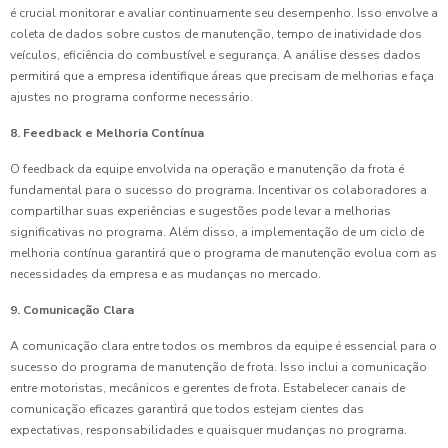
é crucial monitorar e avaliar continuamente seu desempenho. Isso envolve a
coleta de dados sobre custos de manutenção, tempo de inatividade dos
veículos, eficiência do combustível e segurança. A análise desses dados
permitirá que a empresa identifique áreas que precisam de melhorias e faça
ajustes no programa conforme necessário.
8. Feedback e Melhoria Contínua
O feedback da equipe envolvida na operação e manutenção da frota é
fundamental para o sucesso do programa. Incentivar os colaboradores a
compartilhar suas experiências e sugestões pode levar a melhorias
significativas no programa. Além disso, a implementação de um ciclo de
melhoria contínua garantirá que o programa de manutenção evolua com as
necessidades da empresa e as mudanças no mercado.
9. Comunicação Clara
A comunicação clara entre todos os membros da equipe é essencial para o
sucesso do programa de manutenção de frota. Isso inclui a comunicação
entre motoristas, mecânicos e gerentes de frota. Estabelecer canais de
comunicação eficazes garantirá que todos estejam cientes das
expectativas, responsabilidades e quaisquer mudanças no programa.