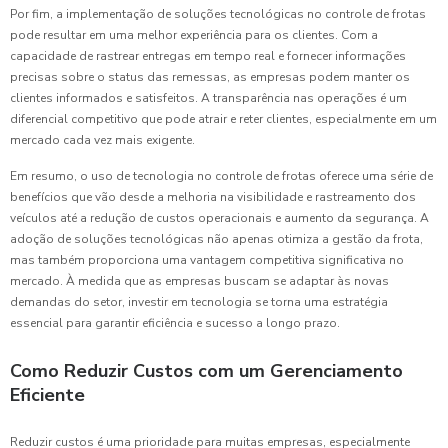
Por fim, a implementação de soluções tecnológicas no controle de frotas
pode resultar em uma melhor experiência para os clientes. Com a
capacidade de rastrear entregas em tempo real e fornecer informações
precisas sobre o status das remessas, as empresas podem manter os
clientes informados e satisfeitos. A transparência nas operações é um
diferencial competitivo que pode atrair e reter clientes, especialmente em um
mercado cada vez mais exigente.
Em resumo, o uso de tecnologia no controle de frotas oferece uma série de
benefícios que vão desde a melhoria na visibilidade e rastreamento dos
veículos até a redução de custos operacionais e aumento da segurança. A
adoção de soluções tecnológicas não apenas otimiza a gestão da frota,
mas também proporciona uma vantagem competitiva significativa no
mercado. À medida que as empresas buscam se adaptar às novas
demandas do setor, investir em tecnologia se torna uma estratégia
essencial para garantir eficiência e sucesso a longo prazo.
Como Reduzir Custos com um Gerenciamento
Eficiente
Reduzir custos é uma prioridade para muitas empresas, especialmente