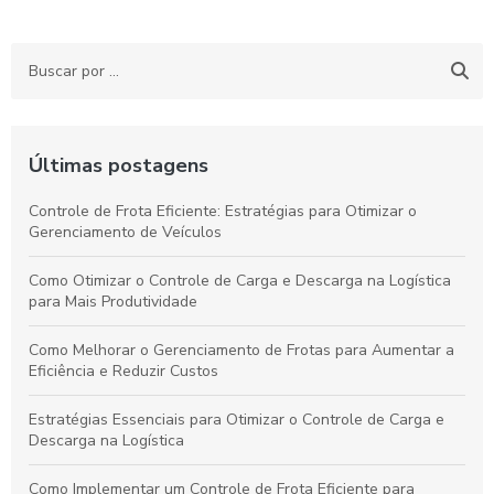
Últimas postagens
Controle de Frota Eficiente: Estratégias para Otimizar o
Gerenciamento de Veículos
Como Otimizar o Controle de Carga e Descarga na Logística
para Mais Produtividade
Como Melhorar o Gerenciamento de Frotas para Aumentar a
Eficiência e Reduzir Custos
Estratégias Essenciais para Otimizar o Controle de Carga e
Descarga na Logística
Como Implementar um Controle de Frota Eficiente para