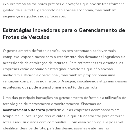
exploraremos as melhores práticas e inovações que podem transformar a
gestão da sua frota, garantindo não apenas economia, mas também
segurança e agilidade nos processos.
Estratégias Inovadoras para o Gerenciamento de
Frotas de Veículos
O gerenciamento de frotas de veículos tem se tornado cada vez mais
complexo, especialmente com o crescimento das demandas logísticas e a
necessidade de otimização de recursos. Para enfrentar esses desafios, as
empresas estão adotando estratégias inovadoras que não apenas
melhoram a eficiência operacional, mas também proporcionam uma
vantagem competitiva no mercado. A seguir, discutiremos algumas dessas
estratégias que podem transformar a gestão da sua frota.
Uma das principais inovações no gerenciamento de frotas é a utilização de
tecnologias de rastreamento e monitoramento. Sistemas de
monitoramento de frota
permitem que as empresas acompanhem em
tempo real a localização dos veículos, o que é fundamental para otimizar
rotas e reduzir custos com combustível. Com essa tecnologia, é possível
identificar desvios de rota, paradas desnecessárias e até mesmo