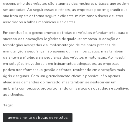
desempenho dos veículos são algumas das melhores práticas que podem
ser adotadas. Ao seguir essas diretrizes, as empresas podem garantir que
sua frota opere de forma segura e eficiente, minimizando riscos e custos
associados a falhas mecânicas e acidentes.
Em conclusão, o gerenciamento de frotas de veículos é fundamental para o
sucesso das operações logísticas de qualquer empresa. A adoção de
tecnologias avançadas e a implementação de melhores práticas de
manutenção e segurança não apenas otimizam os custos, mas também
garantem a eficiência e a segurança dos veículos e motoristas. Ao investir
em soluções inovadoras e em treinamentos adequados, as empresas
podem transformar sua gestão de frotas, resultando em operações mais
ágeis e seguras. Com um gerenciamento eficaz, é possível não apenas
atender às demandas do mercado, mas também se destacar em um
ambiente competitivo, proporcionando um serviço de qualidade e confiável
aos clientes.
Tags:
gerenciamento de frotas de veículos