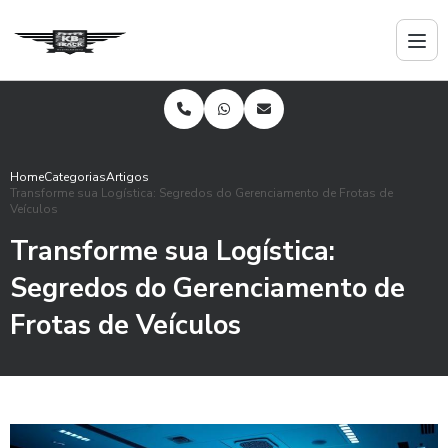
Home
Categorias
Artigos
Transforme sua Logística: Segredos do Gerenciamento de Frotas de
Veículos
Transforme sua Logística:
Segredos do Gerenciamento de
Frotas de Veículos