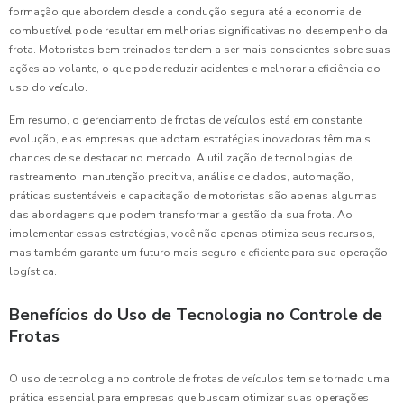
formação que abordem desde a condução segura até a economia de
combustível pode resultar em melhorias significativas no desempenho da
frota. Motoristas bem treinados tendem a ser mais conscientes sobre suas
ações ao volante, o que pode reduzir acidentes e melhorar a eficiência do
uso do veículo.
Em resumo, o gerenciamento de frotas de veículos está em constante
evolução, e as empresas que adotam estratégias inovadoras têm mais
chances de se destacar no mercado. A utilização de tecnologias de
rastreamento, manutenção preditiva, análise de dados, automação,
práticas sustentáveis e capacitação de motoristas são apenas algumas
das abordagens que podem transformar a gestão da sua frota. Ao
implementar essas estratégias, você não apenas otimiza seus recursos,
mas também garante um futuro mais seguro e eficiente para sua operação
logística.
Benefícios do Uso de Tecnologia no Controle de
Frotas
O uso de tecnologia no controle de frotas de veículos tem se tornado uma
prática essencial para empresas que buscam otimizar suas operações