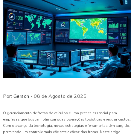
Por:
Gerson
- 08 de Agosto de 2025
O gerenciamento de frotas de veículos é uma prática essencial para
empresas que buscam otimizar suas operações logísticas e reduzir custos.
Com o avanço da tecnologia, novas estratégias e ferramentas têm surgido,
permitindo um controle mais eficiente e eficaz das frotas. Neste artigo,