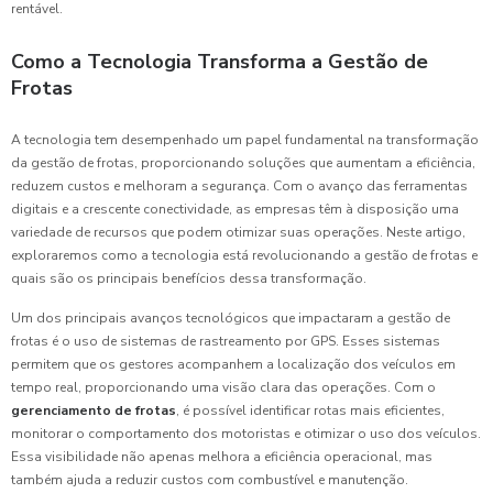
rentável.
Como a Tecnologia Transforma a Gestão de
Frotas
A tecnologia tem desempenhado um papel fundamental na transformação
da gestão de frotas, proporcionando soluções que aumentam a eficiência,
reduzem custos e melhoram a segurança. Com o avanço das ferramentas
digitais e a crescente conectividade, as empresas têm à disposição uma
variedade de recursos que podem otimizar suas operações. Neste artigo,
exploraremos como a tecnologia está revolucionando a gestão de frotas e
quais são os principais benefícios dessa transformação.
Um dos principais avanços tecnológicos que impactaram a gestão de
frotas é o uso de sistemas de rastreamento por GPS. Esses sistemas
permitem que os gestores acompanhem a localização dos veículos em
tempo real, proporcionando uma visão clara das operações. Com o
gerenciamento de frotas
, é possível identificar rotas mais eficientes,
monitorar o comportamento dos motoristas e otimizar o uso dos veículos.
Essa visibilidade não apenas melhora a eficiência operacional, mas
também ajuda a reduzir custos com combustível e manutenção.