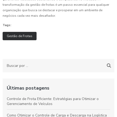
transformação da gestão de frotas é um passo essencial para qualquer
organização que busca se destacar e prosperar em um ambiente de
negócios cada vez mais desafiador.
Tags:
Gestão de Frotas
Últimas postagens
Controle de Frota Eficiente: Estratégias para Otimizar o
Gerenciamento de Veículos
Como Otimizar o Controle de Carga e Descarga na Logística