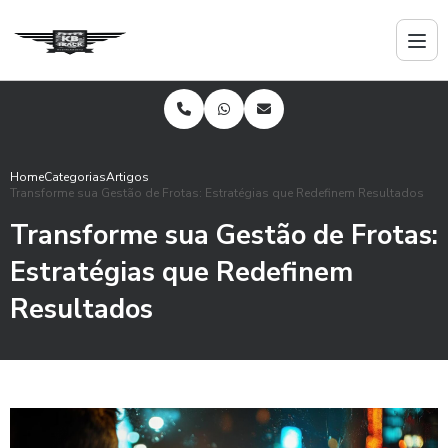
Home
Categorias
Artigos
Transforme sua Gestão de Frotas: Estratégias que Redefinem Resultados
Transforme sua Gestão de Frotas:
Estratégias que Redefinem
Resultados