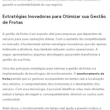
garantir a sustentabilidade do seu negócio.
Estratégias Inovadoras para Otimizar sua Gestão
de Frotas
A gestão de frotas é um aspecto vital para empresas que dependem de
veículos para suas operações diárias. Com o aumento da competitividade
no mercado, é fundamental adotar estratégias inovadoras que não apenas
melhorem a eficiência, mas também reduzam custos operacionais. A
seguir, apresentamos algumas abordagens que podem transformar a
gestão da sua frota.
Uma das principais estratégias para otimizar a gestão de frotas é a
implementação de tecnologias de monitoramento. O
monitoramento de
frota
permite que os gestores acompanhem em tempo real a localização
dos veículos, o comportamento dos motoristas e o desempenho dos
veículos. Com essa tecnologia, é possível identificar rotas mais eficientes,
reduzir o tempo de viagem e, consequentemente, diminuir os custos com
combustível.
Além disso, o monitoramento em tempo real ajuda a prevenir roubos e