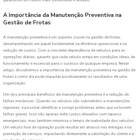
garantindo um futuro mais sustentável e rentável.
A Importância da Manutenção Preventiva na
Gestão de Frotas
A manutenção preventiva é um aspecto crucial na gestão de frotas,
desempenhando um papel fundamental na eficiência operacional e na
redução de custos. Com a crescente dependência de veículos para as
operações diárias, garantir que cada veículo esteja em condições ideais de
funcionamento é essencial para o sucesso de qualquer empresa. Neste
artigo, discutiremos a importância da manutenção preventiva na gestão de
frotas e como ela pode impactar positivamente os resultados de uma
organização.
Um dos principais benefícios da manutenção preventiva é a redução de
falhas mecânicas. Quando os veículos são submetidos a manutenções
regulares, é possível identificar e corrigir problemas antes que se tornem
falhas graves. Isso não apenas evita custos elevados com reparos
emergenciais, mas também minimiza o tempo de inatividade dos veículos.
Um veículo fora de operação pode resultar em atrasos nas entregas e na
prestação de serviços, impactando diretamente a satisfação do cliente e a