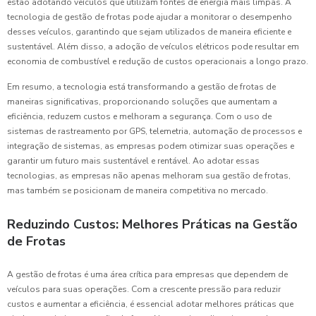
estão adotando veículos que utilizam fontes de energia mais limpas. A
tecnologia de gestão de frotas pode ajudar a monitorar o desempenho
desses veículos, garantindo que sejam utilizados de maneira eficiente e
sustentável. Além disso, a adoção de veículos elétricos pode resultar em
economia de combustível e redução de custos operacionais a longo prazo.
Em resumo, a tecnologia está transformando a gestão de frotas de
maneiras significativas, proporcionando soluções que aumentam a
eficiência, reduzem custos e melhoram a segurança. Com o uso de
sistemas de rastreamento por GPS, telemetria, automação de processos e
integração de sistemas, as empresas podem otimizar suas operações e
garantir um futuro mais sustentável e rentável. Ao adotar essas
tecnologias, as empresas não apenas melhoram sua gestão de frotas,
mas também se posicionam de maneira competitiva no mercado.
Reduzindo Custos: Melhores Práticas na Gestão
de Frotas
A gestão de frotas é uma área crítica para empresas que dependem de
veículos para suas operações. Com a crescente pressão para reduzir
custos e aumentar a eficiência, é essencial adotar melhores práticas que