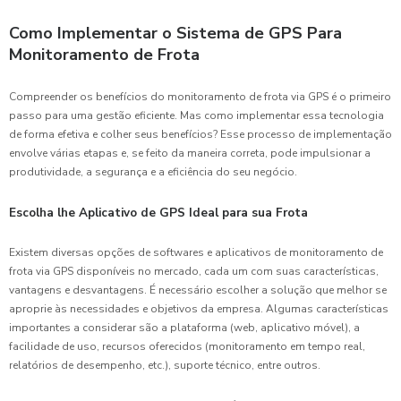
Como Implementar o Sistema de GPS Para
Monitoramento de Frota
Compreender os benefícios do monitoramento de frota via GPS é o primeiro
passo para uma gestão eficiente. Mas como implementar essa tecnologia
de forma efetiva e colher seus benefícios? Esse processo de implementação
envolve várias etapas e, se feito da maneira correta, pode impulsionar a
produtividade, a segurança e a eficiência do seu negócio.
Escolha lhe Aplicativo de GPS Ideal para sua Frota
Existem diversas opções de softwares e aplicativos de monitoramento de
frota via GPS disponíveis no mercado, cada um com suas características,
vantagens e desvantagens. É necessário escolher a solução que melhor se
aproprie às necessidades e objetivos da empresa. Algumas características
importantes a considerar são a plataforma (web, aplicativo móvel), a
facilidade de uso, recursos oferecidos (monitoramento em tempo real,
relatórios de desempenho, etc.), suporte técnico, entre outros.