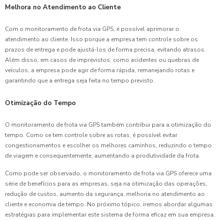
Melhora no Atendimento ao Cliente
Com o monitoramento de frota via GPS, é possível aprimorar o
atendimento ao cliente. Isso porque a empresa tem controle sobre os
prazos de entrega e pode ajustá-los de forma precisa, evitando atrasos.
Além disso, em casos de imprevistos, como acidentes ou quebras de
veículos, a empresa pode agir de forma rápida, remanejando rotas e
garantindo que a entrega seja feita no tempo previsto.
Otimização do Tempo
O monitoramento de frota via GPS também contribui para a otimização do
tempo. Como se tem controle sobre as rotas, é possível evitar
congestionamentos e escolher os melhores caminhos, reduzindo o tempo
de viagem e consequentemente, aumentando a produtividade da frota.
Como pode ser observado, o monitoramento de frota via GPS oferece uma
série de benefícios para as empresas, seja na otimização das operações,
redução de custos, aumento da segurança, melhoria no atendimento ao
cliente e economia de tempo. No próximo tópico, iremos abordar algumas
estratégias para implementar este sistema de forma eficaz em sua empresa.