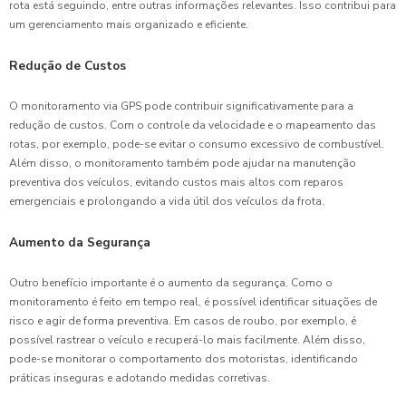
rota está seguindo, entre outras informações relevantes. Isso contribui para
um gerenciamento mais organizado e eficiente.
Redução de Custos
O monitoramento via GPS pode contribuir significativamente para a
redução de custos. Com o controle da velocidade e o mapeamento das
rotas, por exemplo, pode-se evitar o consumo excessivo de combustível.
Além disso, o monitoramento também pode ajudar na manutenção
preventiva dos veículos, evitando custos mais altos com reparos
emergenciais e prolongando a vida útil dos veículos da frota.
Aumento da Segurança
Outro benefício importante é o aumento da segurança. Como o
monitoramento é feito em tempo real, é possível identificar situações de
risco e agir de forma preventiva. Em casos de roubo, por exemplo, é
possível rastrear o veículo e recuperá-lo mais facilmente. Além disso,
pode-se monitorar o comportamento dos motoristas, identificando
práticas inseguras e adotando medidas corretivas.