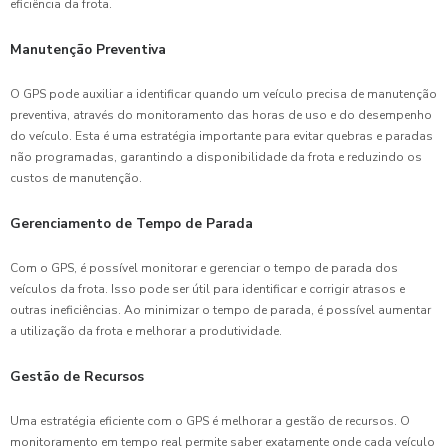
eficiência da frota.
Manutenção Preventiva
O GPS pode auxiliar a identificar quando um veículo precisa de manutenção
preventiva, através do monitoramento das horas de uso e do desempenho
do veículo. Esta é uma estratégia importante para evitar quebras e paradas
não programadas, garantindo a disponibilidade da frota e reduzindo os
custos de manutenção.
Gerenciamento de Tempo de Parada
Com o GPS, é possível monitorar e gerenciar o tempo de parada dos
veículos da frota. Isso pode ser útil para identificar e corrigir atrasos e
outras ineficiências. Ao minimizar o tempo de parada, é possível aumentar
a utilização da frota e melhorar a produtividade.
Gestão de Recursos
Uma estratégia eficiente com o GPS é melhorar a gestão de recursos. O
monitoramento em tempo real permite saber exatamente onde cada veículo