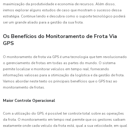
maximização da produtividade e economia de recursos. Além disso,
iremos explorar alguns estudos de caso que mostram o sucesso dessa
estratégia. Continue lendo e descubra como o suporte tecnológico poderá
ser um grande aliado para a gestão da sua frota.
Os Benefícios do Monitoramento de Frota Via
GPS
O monitoramento de frota via GPS é uma tecnologia que tem revolucionado
o gerenciamento de frotas em todas as partes do mundo. O sistema
permite localizar e monitorar veículos em tempo real, fornecendo
informações valiosas para a otimização da logística e da gestão de frota.
Vamos abordar neste texto os principais benefícios que o GPS traz ao
monitoramento de frotas.
Maior Controle Operacional
Com a utilização do GPS, é possível ter controle total sobre as operações
da frota. O monitoramento em tempo real permite que os gestores saibam
exatamente onde cada veículo da frota está, qual a sua velocidade, em qual