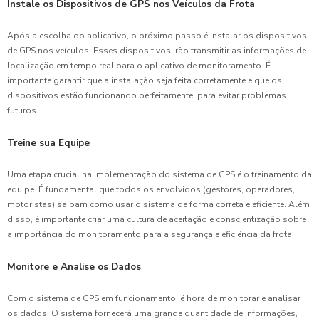
Instale os Dispositivos de GPS nos Veículos da Frota
Após a escolha do aplicativo, o próximo passo é instalar os dispositivos
de GPS nos veículos. Esses dispositivos irão transmitir as informações de
localização em tempo real para o aplicativo de monitoramento. É
importante garantir que a instalação seja feita corretamente e que os
dispositivos estão funcionando perfeitamente, para evitar problemas
futuros.
Treine sua Equipe
Uma etapa crucial na implementação do sistema de GPS é o treinamento da
equipe. É fundamental que todos os envolvidos (gestores, operadores,
motoristas) saibam como usar o sistema de forma correta e eficiente. Além
disso, é importante criar uma cultura de aceitação e conscientização sobre
a importância do monitoramento para a segurança e eficiência da frota.
Monitore e Analise os Dados
Com o sistema de GPS em funcionamento, é hora de monitorar e analisar
os dados. O sistema fornecerá uma grande quantidade de informações,