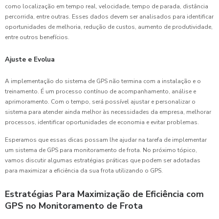
como localização em tempo real, velocidade, tempo de parada, distância
percorrida, entre outras. Esses dados devem ser analisados para identificar
oportunidades de melhoria, redução de custos, aumento de produtividade,
entre outros benefícios.
Ajuste e Evolua
A implementação do sistema de GPS não termina com a instalação e o
treinamento. É um processo contínuo de acompanhamento, análise e
aprimoramento. Com o tempo, será possível ajustar e personalizar o
sistema para atender ainda melhor às necessidades da empresa, melhorar
processos, identificar oportunidades de economia e evitar problemas.
Esperamos que essas dicas possam lhe ajudar na tarefa de implementar
um sistema de GPS para monitoramento de frota. No próximo tópico,
vamos discutir algumas estratégias práticas que podem ser adotadas
para maximizar a eficiência da sua frota utilizando o GPS.
Estratégias Para Maximização de Eficiência com
GPS no Monitoramento de Frota