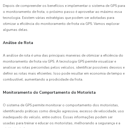
Depois de compreender os benefícios e implementar o sistema de GPS para
o monitoramento de frota, o próximo passo é aproveitar ao máximo essa
tecnologia. Existem várias estratégias que podem ser adotadas para
otimizar a eficiência do monitoramento de frota via GPS. Vamos explorar
algumas delas.
Análise de Rota
A análise de rota é uma das principais maneiras de otimizar a eficiência do
monitoramento de frota via GPS. A tecnologia GPS permite visualizar e
analisar as rotas percorridas pelos veículos, identificar possíveis desvios e
definir as rotas mais eficientes. Isso pode resultar em economia de tempo e
combustível, aumentando a prodicidade da frota.
Monitoramento do Comportamento do Motorista
O sistema de GPS permite monitorar o comportamento dos motoristas,
identificando práticas como direção agressiva, excesso de velocidade, uso
inadequado do veículo, entre outros. Essas informações podem ser
usadas para treinar e educar os motoristas, melhorando a segurança e a