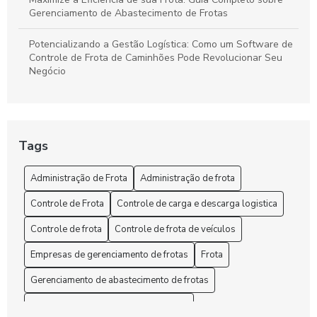
Gerenciamento de Abastecimento de Frotas
Potencializando a Gestão Logística: Como um Software de
Controle de Frota de Caminhões Pode Revolucionar Seu
Negócio
Tags
Administração de Frota
Administração de frota
Controle de Frota
Controle de carga e descarga logistica
Controle de frota
Controle de frota de veículos
Empresas de gerenciamento de frotas
Frota
Gerenciamento de abastecimento de frotas
Gerenciamento de frota de caminhões