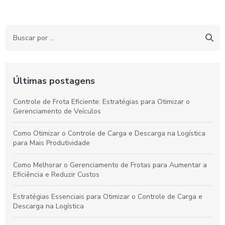
Últimas postagens
Controle de Frota Eficiente: Estratégias para Otimizar o
Gerenciamento de Veículos
Como Otimizar o Controle de Carga e Descarga na Logística
para Mais Produtividade
Como Melhorar o Gerenciamento de Frotas para Aumentar a
Eficiência e Reduzir Custos
Estratégias Essenciais para Otimizar o Controle de Carga e
Descarga na Logística