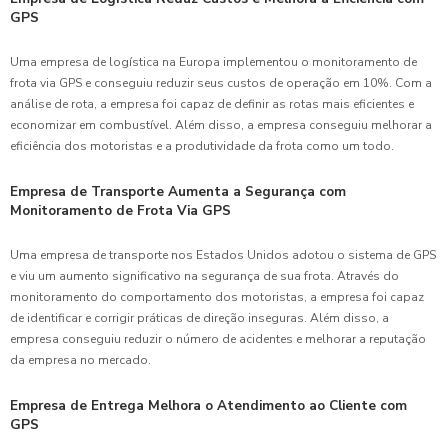
GPS
Uma empresa de logística na Europa implementou o monitoramento de
frota via GPS e conseguiu reduzir seus custos de operação em 10%. Com a
análise de rota, a empresa foi capaz de definir as rotas mais eficientes e
economizar em combustível. Além disso, a empresa conseguiu melhorar a
eficiência dos motoristas e a produtividade da frota como um todo.
Empresa de Transporte Aumenta a Segurança com
Monitoramento de Frota Via GPS
Uma empresa de transporte nos Estados Unidos adotou o sistema de GPS
e viu um aumento significativo na segurança de sua frota. Através do
monitoramento do comportamento dos motoristas, a empresa foi capaz
de identificar e corrigir práticas de direção inseguras. Além disso, a
empresa conseguiu reduzir o número de acidentes e melhorar a reputação
da empresa no mercado.
Empresa de Entrega Melhora o Atendimento ao Cliente com
GPS