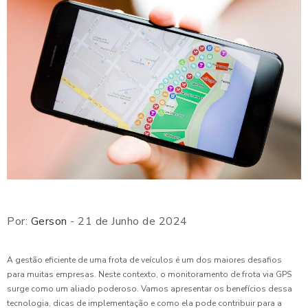
Por:
Gerson
- 21 de Junho de 2024
A gestão eficiente de uma frota de veículos é um dos maiores desafios
para muitas empresas. Neste contexto, o monitoramento de frota via GPS
surge como um aliado poderoso. Vamos apresentar os benefícios dessa
tecnologia, dicas de implementação e como ela pode contribuir para a