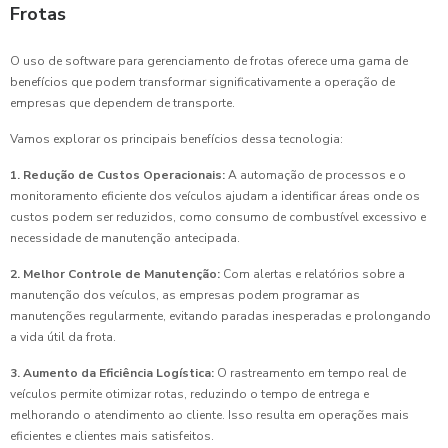
Frotas
O uso de software para gerenciamento de frotas oferece uma gama de
benefícios que podem transformar significativamente a operação de
empresas que dependem de transporte.
Vamos explorar os principais benefícios dessa tecnologia:
1. Redução de Custos Operacionais:
A automação de processos e o
monitoramento eficiente dos veículos ajudam a identificar áreas onde os
custos podem ser reduzidos, como consumo de combustível excessivo e
necessidade de manutenção antecipada.
2. Melhor Controle de Manutenção:
Com alertas e relatórios sobre a
manutenção dos veículos, as empresas podem programar as
manutenções regularmente, evitando paradas inesperadas e prolongando
a vida útil da frota.
3. Aumento da Eficiência Logística:
O rastreamento em tempo real de
veículos permite otimizar rotas, reduzindo o tempo de entrega e
melhorando o atendimento ao cliente. Isso resulta em operações mais
eficientes e clientes mais satisfeitos.