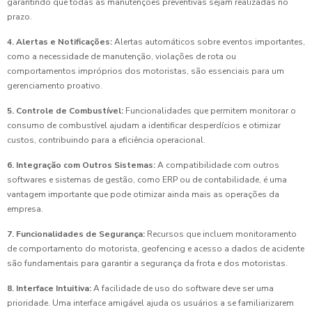
garantindo que todas as manutenções preventivas sejam realizadas no
prazo.
4. Alertas e Notificações:
Alertas automáticos sobre eventos importantes,
como a necessidade de manutenção, violações de rota ou
comportamentos impróprios dos motoristas, são essenciais para um
gerenciamento proativo.
5. Controle de Combustível:
Funcionalidades que permitem monitorar o
consumo de combustível ajudam a identificar desperdícios e otimizar
custos, contribuindo para a eficiência operacional.
6. Integração com Outros Sistemas:
A compatibilidade com outros
softwares e sistemas de gestão, como ERP ou de contabilidade, é uma
vantagem importante que pode otimizar ainda mais as operações da
empresa.
7. Funcionalidades de Segurança:
Recursos que incluem monitoramento
de comportamento do motorista, geofencing e acesso a dados de acidente
são fundamentais para garantir a segurança da frota e dos motoristas.
8. Interface Intuitiva:
A facilidade de uso do software deve ser uma
prioridade. Uma interface amigável ajuda os usuários a se familiarizarem