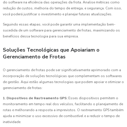
do software na eficiência das operações da frota. Analise métricas como
redução de custos, melhoria do tempo de entrega, e segurança. Com isso,
você poderá justificar o investimento e planejar futuras atualizações.
Seguindo essas etapas, você pode garantir uma implementação bem-
sucedida de um software para gerenciamento de frotas, maximizando os
benefícios dessa tecnologia para sua empresa.
Soluções Tecnológicas que Apoiariam o
Gerenciamento de Frotas
O gerenciamento de frotas pode ser significativamente aprimorado com a
incorporação de soluções tecnológicas que complementam os softwares
de gestão. Aqui estão algumas tecnologias que podem apoiar e otimizar o
gerenciamento de frotas:
1. Dispositivos de Rastreamento GPS:
Esses dispositivos permitem o
monitoramento em tempo real dos veículos, facilitando o planejamento de
rotas e melhorando a resposta a imprevistos. O rastreamento GPS também
ajuda a minimizar o uso excessivo de combustível e a reduzir o tempo de
inatividade.