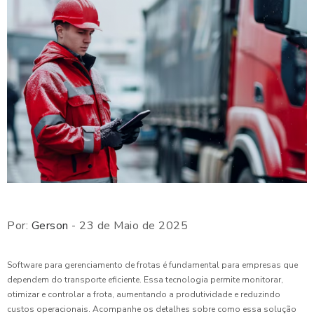
Por:
Gerson
- 23 de Maio de 2025
Software para gerenciamento de frotas é fundamental para empresas que
dependem do transporte eficiente. Essa tecnologia permite monitorar,
otimizar e controlar a frota, aumentando a produtividade e reduzindo
custos operacionais. Acompanhe os detalhes sobre como essa solução