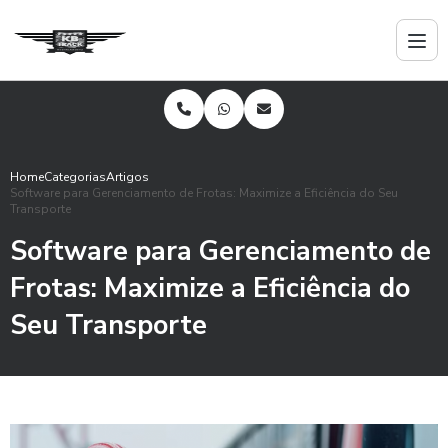
Home
Categorias
Artigos
Software para Gerenciamento de Frotas: Maximize a Eficiência do Seu
Transporte
Software para Gerenciamento de
Frotas: Maximize a Eficiência do
Seu Transporte