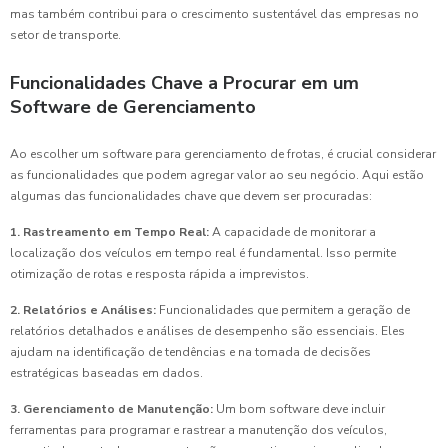
mas também contribui para o crescimento sustentável das empresas no
setor de transporte.
Funcionalidades Chave a Procurar em um
Software de Gerenciamento
Ao escolher um software para gerenciamento de frotas, é crucial considerar
as funcionalidades que podem agregar valor ao seu negócio. Aqui estão
algumas das funcionalidades chave que devem ser procuradas:
1. Rastreamento em Tempo Real:
A capacidade de monitorar a
localização dos veículos em tempo real é fundamental. Isso permite
otimização de rotas e resposta rápida a imprevistos.
2. Relatórios e Análises:
Funcionalidades que permitem a geração de
relatórios detalhados e análises de desempenho são essenciais. Eles
ajudam na identificação de tendências e na tomada de decisões
estratégicas baseadas em dados.
3. Gerenciamento de Manutenção:
Um bom software deve incluir
ferramentas para programar e rastrear a manutenção dos veículos,