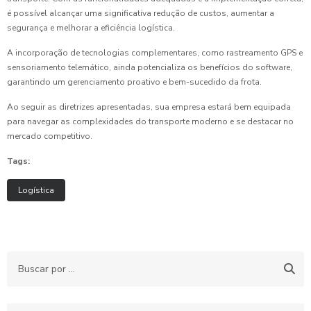
é possível alcançar uma significativa redução de custos, aumentar a
segurança e melhorar a eficiência logística.
A incorporação de tecnologias complementares, como rastreamento GPS e
sensoriamento telemático, ainda potencializa os benefícios do software,
garantindo um gerenciamento proativo e bem-sucedido da frota.
Ao seguir as diretrizes apresentadas, sua empresa estará bem equipada
para navegar as complexidades do transporte moderno e se destacar no
mercado competitivo.
Tags:
Logística