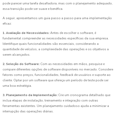
pode parecer uma tarefa desafiadora, mas com o planejamento adequado,
essa transição pode ser suave e benéfica.
A seguir, apresentamos um guia passo a passo para uma implementação
eficaz:
1. Avaliação de Necessidades:
Antes de escolher o software, é
fundamental compreender as necessidades específicas da sua empresa.
Identifique quais funcionalidades são essenciais, considerando a
quantidade de veículos, a complexidade das operações e os objetivos a
serem alcançados.
2. Seleção do Software:
Com as necessidades em mãos, pesquise e
compare diferentes opções de software disponíveis no mercado. Considere
fatores como preços, funcionalidades, feedback de usuários e suporte ao
cliente. Optar por um software que ofereça um período de teste pode ser
uma boa estratégia.
3. Planejamento da Implementação:
Crie um cronograma detalhado que
inclua etapas de instalação, treinamento e integração com outras
ferramentas existentes. Um planejamento cuidadoso ajuda a minimizar a
interrupção das operações diárias.