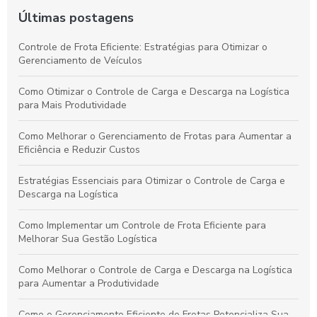
Últimas postagens
Controle de Frota Eficiente: Estratégias para Otimizar o
Gerenciamento de Veículos
Como Otimizar o Controle de Carga e Descarga na Logística
para Mais Produtividade
Como Melhorar o Gerenciamento de Frotas para Aumentar a
Eficiência e Reduzir Custos
Estratégias Essenciais para Otimizar o Controle de Carga e
Descarga na Logística
Como Implementar um Controle de Frota Eficiente para
Melhorar Sua Gestão Logística
Como Melhorar o Controle de Carga e Descarga na Logística
para Aumentar a Produtividade
Como o Gerenciamento Eficiente de Frotas Potencializa Sua