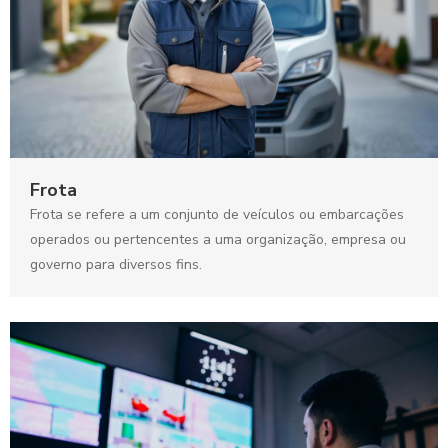
Frota
Frota se refere a um conjunto de veículos ou embarcações
operados ou pertencentes a uma organização, empresa ou
governo para diversos fins.