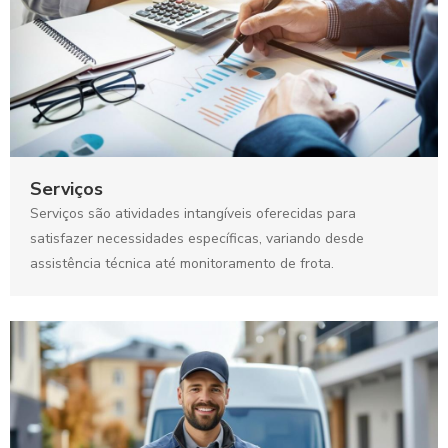
Serviços
Serviços são atividades intangíveis oferecidas para
satisfazer necessidades específicas, variando desde
assistência técnica até monitoramento de frota.