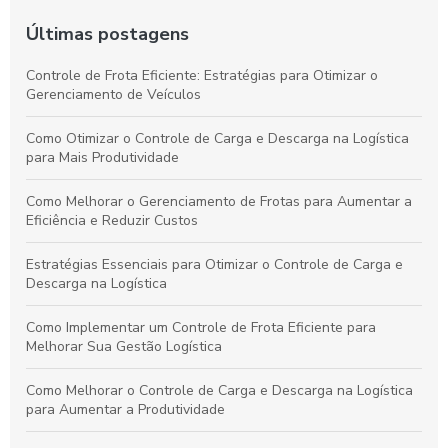
Últimas postagens
Controle de Frota Eficiente: Estratégias para Otimizar o
Gerenciamento de Veículos
Como Otimizar o Controle de Carga e Descarga na Logística
para Mais Produtividade
Como Melhorar o Gerenciamento de Frotas para Aumentar a
Eficiência e Reduzir Custos
Estratégias Essenciais para Otimizar o Controle de Carga e
Descarga na Logística
Como Implementar um Controle de Frota Eficiente para
Melhorar Sua Gestão Logística
Como Melhorar o Controle de Carga e Descarga na Logística
para Aumentar a Produtividade