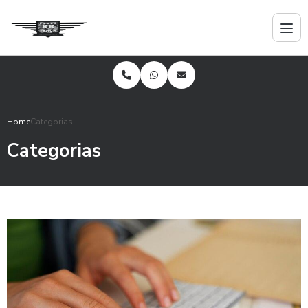
Home
Categorias
Categorias