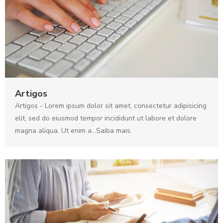
Artigos
Artigos - Lorem ipsum dolor sit amet, consectetur adipisicing
elit, sed do eiusmod tempor incididunt ut labore et dolore
magna aliqua. Ut enim a...Saiba mais.