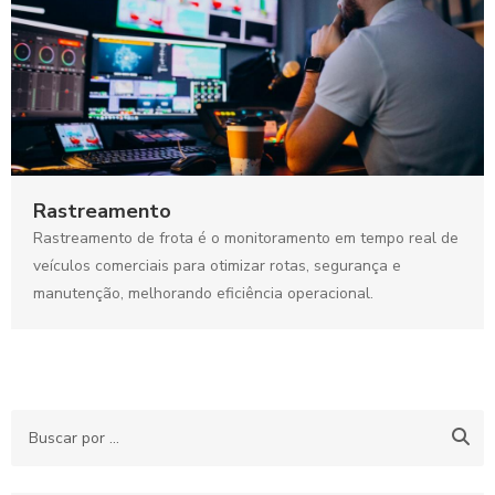
Rastreamento
Rastreamento de frota é o monitoramento em tempo real de
veículos comerciais para otimizar rotas, segurança e
manutenção, melhorando eficiência operacional.