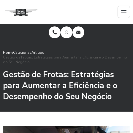
Home
Categorias
Artigos
Gestão de Frotas: Estratégias para Aumentar a Eficiência e o Desempenho
do Seu Negócio
Gestão de Frotas: Estratégias
para Aumentar a Eficiência e o
Desempenho do Seu Negócio