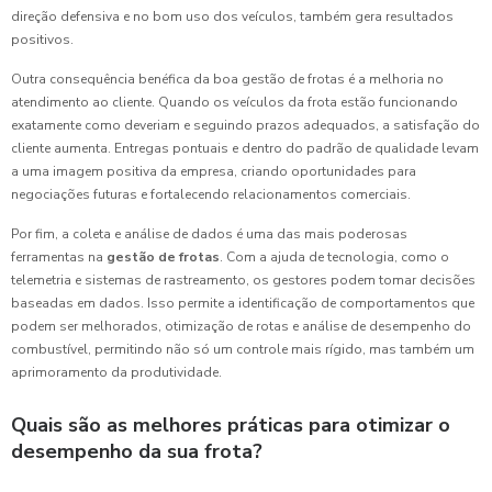
direção defensiva e no bom uso dos veículos, também gera resultados
positivos.
Outra consequência benéfica da boa gestão de frotas é a melhoria no
atendimento ao cliente. Quando os veículos da frota estão funcionando
exatamente como deveriam e seguindo prazos adequados, a satisfação do
cliente aumenta. Entregas pontuais e dentro do padrão de qualidade levam
a uma imagem positiva da empresa, criando oportunidades para
negociações futuras e fortalecendo relacionamentos comerciais.
Por fim, a coleta e análise de dados é uma das mais poderosas
ferramentas na
gestão de frotas
. Com a ajuda de tecnologia, como o
telemetria e sistemas de rastreamento, os gestores podem tomar decisões
baseadas em dados. Isso permite a identificação de comportamentos que
podem ser melhorados, otimização de rotas e análise de desempenho do
combustível, permitindo não só um controle mais rígido, mas também um
aprimoramento da produtividade.
Quais são as melhores práticas para otimizar o
desempenho da sua frota?