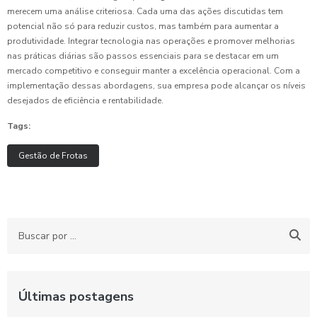
merecem uma análise criteriosa. Cada uma das ações discutidas tem
potencial não só para reduzir custos, mas também para aumentar a
produtividade. Integrar tecnologia nas operações e promover melhorias
nas práticas diárias são passos essenciais para se destacar em um
mercado competitivo e conseguir manter a excelência operacional. Com a
implementação dessas abordagens, sua empresa pode alcançar os níveis
desejados de eficiência e rentabilidade.
Tags:
Gestão de Frotas
Últimas postagens