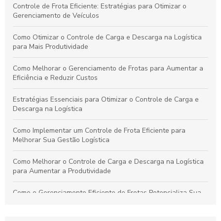
Controle de Frota Eficiente: Estratégias para Otimizar o
Gerenciamento de Veículos
Como Otimizar o Controle de Carga e Descarga na Logística
para Mais Produtividade
Como Melhorar o Gerenciamento de Frotas para Aumentar a
Eficiência e Reduzir Custos
Estratégias Essenciais para Otimizar o Controle de Carga e
Descarga na Logística
Como Implementar um Controle de Frota Eficiente para
Melhorar Sua Gestão Logística
Como Melhorar o Controle de Carga e Descarga na Logística
para Aumentar a Produtividade
Como o Gerenciamento Eficiente de Frotas Potencializa Sua
Operação e Diminui Custos