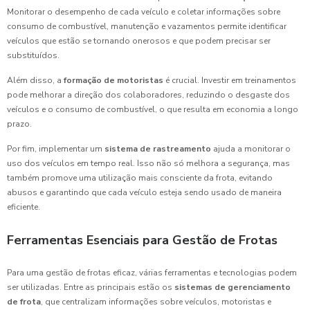
Monitorar o desempenho de cada veículo e coletar informações sobre
consumo de combustível, manutenção e vazamentos permite identificar
veículos que estão se tornando onerosos e que podem precisar ser
substituídos.
Além disso, a
formação de motoristas
é crucial. Investir em treinamentos
pode melhorar a direção dos colaboradores, reduzindo o desgaste dos
veículos e o consumo de combustível, o que resulta em economia a longo
prazo.
Por fim, implementar um
sistema de rastreamento
ajuda a monitorar o
uso dos veículos em tempo real. Isso não só melhora a segurança, mas
também promove uma utilização mais consciente da frota, evitando
abusos e garantindo que cada veículo esteja sendo usado de maneira
eficiente.
Ferramentas Esenciais para Gestão de Frotas
Para uma gestão de frotas eficaz, várias ferramentas e tecnologias podem
ser utilizadas. Entre as principais estão os
sistemas de gerenciamento
de frota
, que centralizam informações sobre veículos, motoristas e