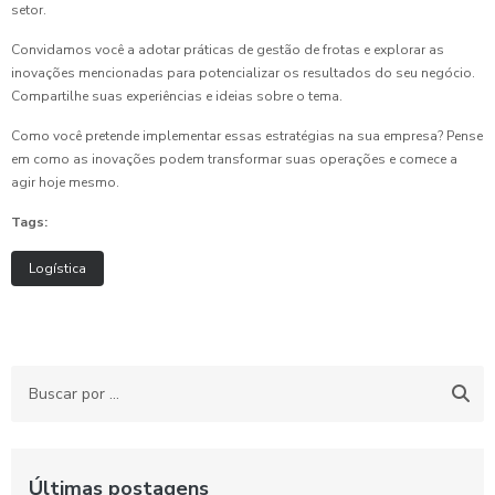
setor.
Convidamos você a adotar práticas de gestão de frotas e explorar as
inovações mencionadas para potencializar os resultados do seu negócio.
Compartilhe suas experiências e ideias sobre o tema.
Como você pretende implementar essas estratégias na sua empresa? Pense
em como as inovações podem transformar suas operações e comece a
agir hoje mesmo.
Tags:
Logística
Últimas postagens