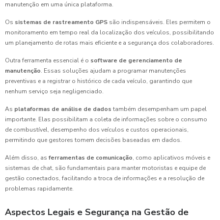
manutenção em uma única plataforma.
Os
sistemas de rastreamento GPS
são indispensáveis. Eles permitem o
monitoramento em tempo real da localização dos veículos, possibilitando
um planejamento de rotas mais eficiente e a segurança dos colaboradores.
Outra ferramenta essencial é o
software de gerenciamento de
manutenção
. Essas soluções ajudam a programar manutenções
preventivas e a registrar o histórico de cada veículo, garantindo que
nenhum serviço seja negligenciado.
As
plataformas de análise de dados
também desempenham um papel
importante. Elas possibilitam a coleta de informações sobre o consumo
de combustível, desempenho dos veículos e custos operacionais,
permitindo que gestores tomem decisões baseadas em dados.
Além disso, as
ferramentas de comunicação
, como aplicativos móveis e
sistemas de chat, são fundamentais para manter motoristas e equipe de
gestão conectados, facilitando a troca de informações e a resolução de
problemas rapidamente.
Aspectos Legais e Segurança na Gestão de