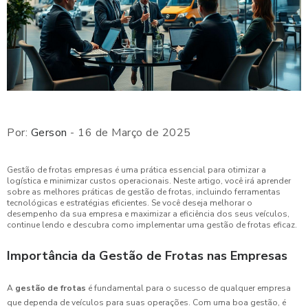
Por:
Gerson
- 16 de Março de 2025
Gestão de frotas empresas é uma prática essencial para otimizar a
logística e minimizar custos operacionais. Neste artigo, você irá aprender
sobre as melhores práticas de gestão de frotas, incluindo ferramentas
tecnológicas e estratégias eficientes. Se você deseja melhorar o
desempenho da sua empresa e maximizar a eficiência dos seus veículos,
continue lendo e descubra como implementar uma gestão de frotas eficaz.
Importância da Gestão de Frotas nas Empresas
A
gestão de frotas
é fundamental para o sucesso de qualquer empresa
que dependa de veículos para suas operações. Com uma boa gestão, é