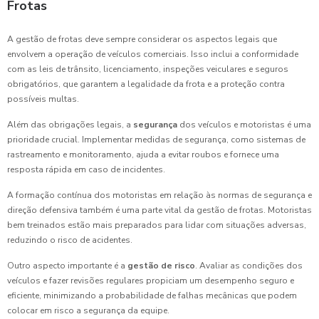
Frotas
A gestão de frotas deve sempre considerar os aspectos legais que
envolvem a operação de veículos comerciais. Isso inclui a conformidade
com as leis de trânsito, licenciamento, inspeções veiculares e seguros
obrigatórios, que garantem a legalidade da frota e a proteção contra
possíveis multas.
Além das obrigações legais, a
segurança
dos veículos e motoristas é uma
prioridade crucial. Implementar medidas de segurança, como sistemas de
rastreamento e monitoramento, ajuda a evitar roubos e fornece uma
resposta rápida em caso de incidentes.
A formação contínua dos motoristas em relação às normas de segurança e
direção defensiva também é uma parte vital da gestão de frotas. Motoristas
bem treinados estão mais preparados para lidar com situações adversas,
reduzindo o risco de acidentes.
Outro aspecto importante é a
gestão de risco
. Avaliar as condições dos
veículos e fazer revisões regulares propiciam um desempenho seguro e
eficiente, minimizando a probabilidade de falhas mecânicas que podem
colocar em risco a segurança da equipe.