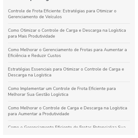
Controle de Frota Eficiente: Estratégias para Otimizar o
Gerenciamento de Veículos
Como Otimizar o Controle de Carga e Descarga na Logística
para Mais Produtividade
Como Melhorar o Gerenciamento de Frotas para Aumentar a
Eficiência e Reduzir Custos
Estratégias Essenciais para Otimizar o Controle de Carga e
Descarga na Logística
Como Implementar um Controle de Frota Eficiente para
Melhorar Sua Gestão Logística
Como Melhorar o Controle de Carga e Descarga na Logística
para Aumentar a Produtividade
Como o Gerenciamento Eficiente de Frotas Potencializa Sua
Operação e Diminui Custos