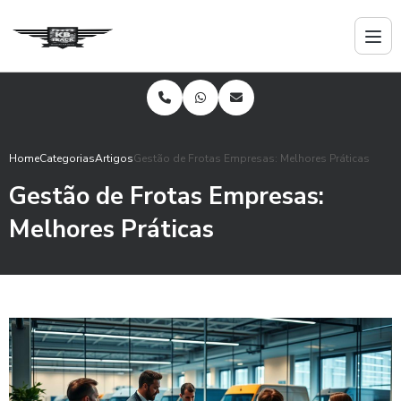
Home
Categorias
Artigos
Gestão de Frotas Empresas: Melhores Práticas
Gestão de Frotas Empresas:
Melhores Práticas