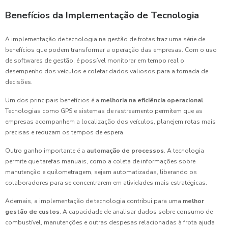
Benefícios da Implementação de Tecnologia
A implementação de tecnologia na gestão de frotas traz uma série de
benefícios que podem transformar a operação das empresas. Com o uso
de softwares de gestão, é possível monitorar em tempo real o
desempenho dos veículos e coletar dados valiosos para a tomada de
decisões.
Um dos principais benefícios é a
melhoria na eficiência operacional
.
Tecnologias como GPS e sistemas de rastreamento permitem que as
empresas acompanhem a localização dos veículos, planejem rotas mais
precisas e reduzam os tempos de espera.
Outro ganho importante é a
automação de processos
. A tecnologia
permite que tarefas manuais, como a coleta de informações sobre
manutenção e quilometragem, sejam automatizadas, liberando os
colaboradores para se concentrarem em atividades mais estratégicas.
Ademais, a implementação de tecnologia contribui para uma
melhor
gestão de custos
. A capacidade de analisar dados sobre consumo de
combustível, manutenções e outras despesas relacionadas à frota ajuda