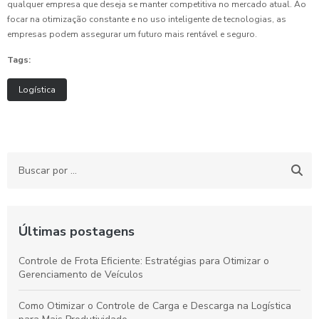
qualquer empresa que deseja se manter competitiva no mercado atual. Ao
focar na otimização constante e no uso inteligente de tecnologias, as
empresas podem assegurar um futuro mais rentável e seguro.
Tags:
Logística
Últimas postagens
Controle de Frota Eficiente: Estratégias para Otimizar o
Gerenciamento de Veículos
Como Otimizar o Controle de Carga e Descarga na Logística