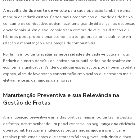
A
escolha do tipo certo de veículo
para cada operação também é uma
maneira de reduzir custos. Carros mais econômicos ou modelos de baixo
consumo de combustível podem fazer uma grande diferença nas despesas
operacionais. Além disso, considerar a compra de veículos elétricos ou
híbridos pode proporcionar economia a longo prazo, principalmente em
relação à manutenção e aos preços de combustíveis.
Por fim, é importante
avaliar as necessidades de cada veículo
na frota.
Reduzir o número de veículos inativos ou subutilizados pode resultar em
economia significativa. Vender ou alugar esses ativos pode liberar capital e
espaço, além de favorecer a concentração em veículos que atendam mais
efetivamente as demandas da empresa.
Manutenção Preventiva e sua Relevância na
Gestão de Frotas
A manutenção preventiva é uma das práticas mais importantes na gestão
de frotas, desempenhando um papel essencial na segurança e na eficiência
operacional. Realizar manutenções programadas ajuda a identificar e
resolver problemas antes que se tornem falhas graves, reduzindo o risco