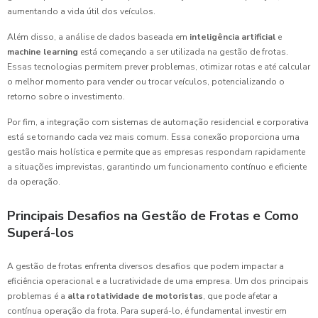
aumentando a vida útil dos veículos.
Além disso, a análise de dados baseada em
inteligência artificial
e
machine learning
está começando a ser utilizada na gestão de frotas.
Essas tecnologias permitem prever problemas, otimizar rotas e até calcular
o melhor momento para vender ou trocar veículos, potencializando o
retorno sobre o investimento.
Por fim, a integração com sistemas de automação residencial e corporativa
está se tornando cada vez mais comum. Essa conexão proporciona uma
gestão mais holística e permite que as empresas respondam rapidamente
a situações imprevistas, garantindo um funcionamento contínuo e eficiente
da operação.
Principais Desafios na Gestão de Frotas e Como
Superá-los
A gestão de frotas enfrenta diversos desafios que podem impactar a
eficiência operacional e a lucratividade de uma empresa. Um dos principais
problemas é a
alta rotatividade de motoristas
, que pode afetar a
contínua operação da frota. Para superá-lo, é fundamental investir em