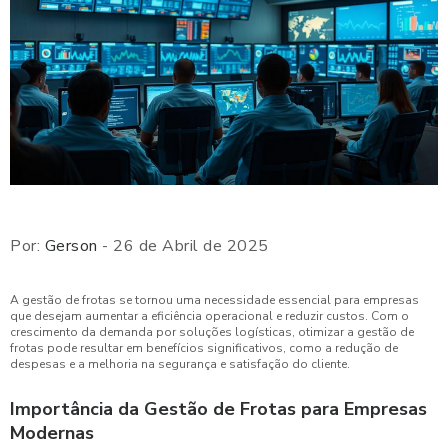
Por:
Gerson
- 26 de Abril de 2025
A gestão de frotas se tornou uma necessidade essencial para empresas
que desejam aumentar a eficiência operacional e reduzir custos. Com o
crescimento da demanda por soluções logísticas, otimizar a gestão de
frotas pode resultar em benefícios significativos, como a redução de
despesas e a melhoria na segurança e satisfação do cliente.
Importância da Gestão de Frotas para Empresas
Modernas