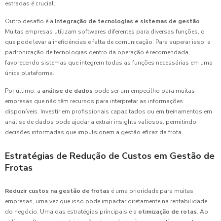
estradas é crucial.
Outro desafio é a
integração de tecnologias e sistemas de gestão
.
Muitas empresas utilizam softwares diferentes para diversas funções, o
que pode levar a ineficiências e falta de comunicação. Para superar isso, a
padronização de tecnologias dentro da operação é recomendada,
favorecendo sistemas que integrem todas as funções necessárias em uma
única plataforma.
Por último, a
análise de dados
pode ser um empecilho para muitas
empresas que não têm recursos para interpretar as informações
disponíveis. Investir em profissionais capacitados ou em treinamentos em
análise de dados pode ajudar a extrair insights valiosos, permitindo
decisões informadas que impulsionem a gestão eficaz da frota.
Estratégias de Redução de Custos em Gestão de
Frotas
Reduzir custos na gestão de frotas
é uma prioridade para muitas
empresas, uma vez que isso pode impactar diretamente na rentabilidade
do negócio. Uma das estratégias principais é a
otimização de rotas
. Ao