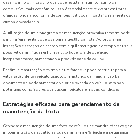
desempenho otimizado, o que pode resultar em um consumo de
combustível mais econômico. Isso é especialmente relevante em frotas
grandes, onde a economia de combustível pode impactar diretamente os
custos operacionais.
A utilização de um cronograma de manutenção preventiva também pode
ser uma ferramenta poderosa para a gestão da frota. Ao programar
inspeções e serviços de acordo com a quilometragem e o tempo de uso, é
possível garantir que nenhum veículo fique fora de operação
inesperadamente, aumentando a produtividade da equipe.
Por fim, a manutenção preventiva é um fator que pode contribuir para a
valorização de um veículo usado
. Um histórico de manutenção bem
documentado pode aumentar o valor de revenda do veículo, atraindo
potenciais compradores que buscam veículos em boas condições.
Estratégias eficazes para gerenciamento da
manutenção da frota
Gerenciar a manutenção de uma frota de veículos de maneira eficaz exige a
implementação de estratégias que garantam a
eficiência
e a
segurança