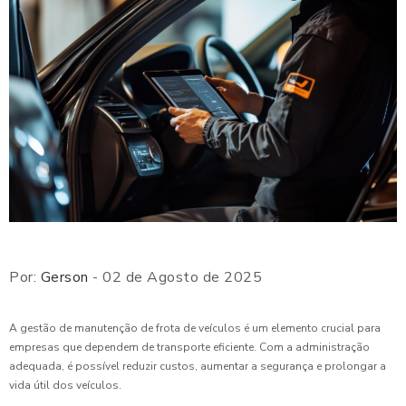
Por:
Gerson
- 02 de Agosto de 2025
A gestão de manutenção de frota de veículos é um elemento crucial para
empresas que dependem de transporte eficiente. Com a administração
adequada, é possível reduzir custos, aumentar a segurança e prolongar a
vida útil dos veículos.