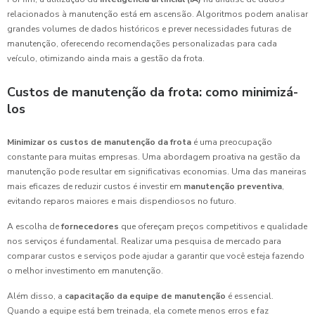
relacionados à manutenção está em ascensão. Algoritmos podem analisar
grandes volumes de dados históricos e prever necessidades futuras de
manutenção, oferecendo recomendações personalizadas para cada
veículo, otimizando ainda mais a gestão da frota.
Custos de manutenção da frota: como minimizá-
los
Minimizar os custos de manutenção da frota
é uma preocupação
constante para muitas empresas. Uma abordagem proativa na gestão da
manutenção pode resultar em significativas economias. Uma das maneiras
mais eficazes de reduzir custos é investir em
manutenção preventiva
,
evitando reparos maiores e mais dispendiosos no futuro.
A escolha de
fornecedores
que ofereçam preços competitivos e qualidade
nos serviços é fundamental. Realizar uma pesquisa de mercado para
comparar custos e serviços pode ajudar a garantir que você esteja fazendo
o melhor investimento em manutenção.
Além disso, a
capacitação da equipe de manutenção
é essencial.
Quando a equipe está bem treinada, ela comete menos erros e faz