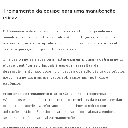
Treinamento da equipe para uma manutenção
eficaz
O treinamento da equipe
é um componente vital para garantir uma
manutenção eficaz na frota de veículos. A capacitação adequada não
apenas melhora o desempenho dos funcionários, mas também contribui
para a segurança e longevidade dos veículos.
Uma das primeiras etapas para implementar um programa de treinamento
eficaz é
identificar as principais áreas que necessitam de
desenvolvimento
. Isso pode incluir desde a operação básica dos veículos
até conhecimentos mais avançados sobre sistemas mecânicos e
eletrônicos.
Programas de treinamento prático
são altamente recomendados.
Workshops e simulações permitem que os membros da equipe aprendam
por meio da experiência, reforçando o conhecimento teórico com
aplicações práticas. Esse tipo de aprendizado pode ajudar a equipe a se
sentir mais confiante ao realizar manutenções.