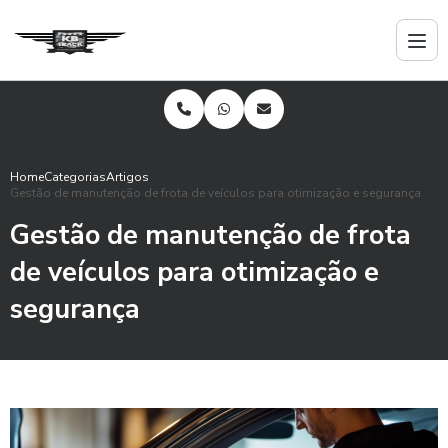
Home
Categorias
Artigos
Gestão de manutenção de frota de veículos para otimização e segurança
Gestão de manutenção de frota
de veículos para otimização e
segurança