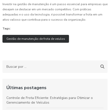
Investir na gestão de manutenção é um passo essencial para empresas que
desejam se destacar em um mercado competitivo. Com práticas
adequadas e o uso da tecnologia, é possível transformar a frota em um
ativo valioso que contribua para o sucesso da organização.
Tags:
Gestão de manutenção de frota de veiulos
Últimas postagens
Controle de Frota Eficiente: Estratégias para Otimizar o
Gerenciamento de Veículos