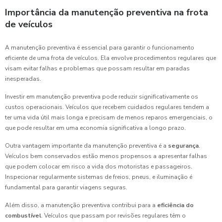
Importância da manutenção preventiva na frota
de veículos
A manutenção preventiva é essencial para garantir o funcionamento
eficiente de uma frota de veículos. Ela envolve procedimentos regulares que
visam evitar falhas e problemas que possam resultar em paradas
inesperadas.
Investir em manutenção preventiva pode reduzir significativamente os
custos operacionais. Veículos que recebem cuidados regulares tendem a
ter uma vida útil mais longa e precisam de menos reparos emergenciais, o
que pode resultar em uma economia significativa a longo prazo.
Outra vantagem importante da manutenção preventiva é a
segurança
.
Veículos bem conservados estão menos propensos a apresentar falhas
que podem colocar em risco a vida dos motoristas e passageiros.
Inspecionar regularmente sistemas de freios, pneus, e iluminação é
fundamental para garantir viagens seguras.
Além disso, a manutenção preventiva contribui para a
eficiência do
combustível
. Veículos que passam por revisões regulares têm o