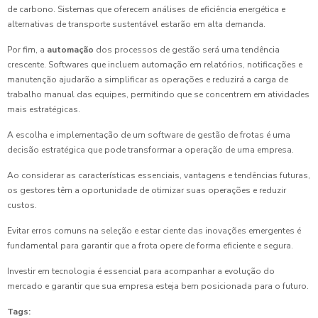
de carbono. Sistemas que oferecem análises de eficiência energética e
alternativas de transporte sustentável estarão em alta demanda.
Por fim, a
automação
dos processos de gestão será uma tendência
crescente. Softwares que incluem automação em relatórios, notificações e
manutenção ajudarão a simplificar as operações e reduzirá a carga de
trabalho manual das equipes, permitindo que se concentrem em atividades
mais estratégicas.
A escolha e implementação de um software de gestão de frotas é uma
decisão estratégica que pode transformar a operação de uma empresa.
Ao considerar as características essenciais, vantagens e tendências futuras,
os gestores têm a oportunidade de otimizar suas operações e reduzir
custos.
Evitar erros comuns na seleção e estar ciente das inovações emergentes é
fundamental para garantir que a frota opere de forma eficiente e segura.
Investir em tecnologia é essencial para acompanhar a evolução do
mercado e garantir que sua empresa esteja bem posicionada para o futuro.
Tags: