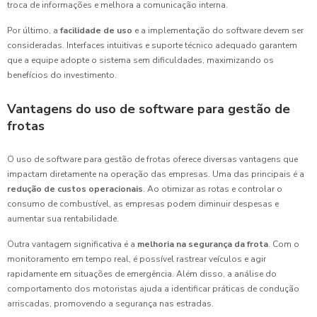
troca de informações e melhora a comunicação interna.
Por último, a
facilidade de uso
e a implementação do software devem ser
consideradas. Interfaces intuitivas e suporte técnico adequado garantem
que a equipe adopte o sistema sem dificuldades, maximizando os
benefícios do investimento.
Vantagens do uso de software para gestão de
frotas
O uso de software para gestão de frotas oferece diversas vantagens que
impactam diretamente na operação das empresas. Uma das principais é a
redução de custos operacionais
. Ao otimizar as rotas e controlar o
consumo de combustível, as empresas podem diminuir despesas e
aumentar sua rentabilidade.
Outra vantagem significativa é a
melhoria na segurança da frota
. Com o
monitoramento em tempo real, é possível rastrear veículos e agir
rapidamente em situações de emergência. Além disso, a análise do
comportamento dos motoristas ajuda a identificar práticas de condução
arriscadas, promovendo a segurança nas estradas.