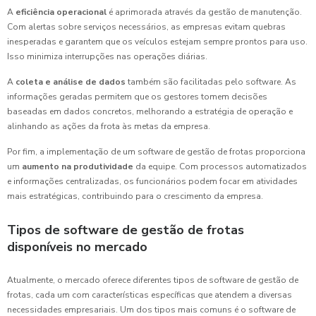
A
eficiência operacional
é aprimorada através da gestão de manutenção.
Com alertas sobre serviços necessários, as empresas evitam quebras
inesperadas e garantem que os veículos estejam sempre prontos para uso.
Isso minimiza interrupções nas operações diárias.
A
coleta e análise de dados
também são facilitadas pelo software. As
informações geradas permitem que os gestores tomem decisões
baseadas em dados concretos, melhorando a estratégia de operação e
alinhando as ações da frota às metas da empresa.
Por fim, a implementação de um software de gestão de frotas proporciona
um
aumento na produtividade
da equipe. Com processos automatizados
e informações centralizadas, os funcionários podem focar em atividades
mais estratégicas, contribuindo para o crescimento da empresa.
Tipos de software de gestão de frotas
disponíveis no mercado
Atualmente, o mercado oferece diferentes tipos de software de gestão de
frotas, cada um com características específicas que atendem a diversas
necessidades empresariais. Um dos tipos mais comuns é o software de