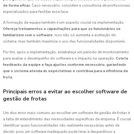
de forma eficaz.
Caso necessário, considere a consultoria de profissionais
especializados para facilitar essa fase.
A formação da equipe também é um aspecto crucial na implementação.
Ofereça treinamentos e capacitações para que os funcionários se
familiarizem com o software.
Isso não só aumenta a aceitação do
sistema, mas também maximiza o uso das funcionalidades disponíveis.
Por fim, após a implementação, estabeleça um período de monitoramento
para avaliar o desempenho do software e o impacto na operação.
Colete
feedbacks da equipe e faça ajustes conforme necessário, garantindo
que o sistema atenda às expectativas e contribua para a eficiência da
frota.
Principais erros a evitar ao escolher software de
gestão de frotas
Um dos erros mais comuns ao escolher um software de gestão de frotas é
a falta de entendimento das necessidades específicas da empresa. É crucial
identificar quais funcionalidades são realmente necessárias antes de
decidir, pois um software inadequado pode levar a desperdícios e