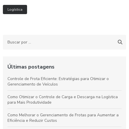
Logística
Últimas postagens
Controle de Frota Eficiente: Estratégias para Otimizar o
Gerenciamento de Veículos
Como Otimizar o Controle de Carga e Descarga na Logística
para Mais Produtividade
Como Melhorar o Gerenciamento de Frotas para Aumentar a
Eficiência e Reduzir Custos