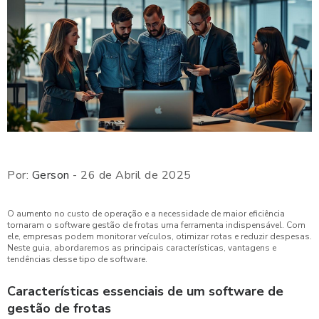
Por:
Gerson
- 26 de Abril de 2025
O aumento no custo de operação e a necessidade de maior eficiência
tornaram o software gestão de frotas uma ferramenta indispensável. Com
ele, empresas podem monitorar veículos, otimizar rotas e reduzir despesas.
Neste guia, abordaremos as principais características, vantagens e
tendências desse tipo de software.
Características essenciais de um software de
gestão de frotas