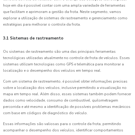
hoje em dia é possível contar com uma ampla variedade de ferramentas
que facilitam e aprimoram a gestão da frota. Neste segmento, vamos
explorar a utilização de sistemas de rastreamento e gerenciamento como
estratégias para melhorar o controle da frota.
3.1 Sistemas de rastreamento
Os sistemas de rastreamento são uma das principais ferramentas
tecnológicas utilizadas atualmente no controle de frota de veículos. Esses
sistemas utilizam tecnologias como GPS e telemática para monitorar a
localização e o desempenho dos veículos em tempo real.
Com um sistema de rastreamento, é possível obter informações precisas
sobre a localização dos veículos, inclusive permitindo a visualização no
mapa em tempo real. Além disso, esses sistemas também podem fornecer
dados como velocidade, consumo de combustível, quilometragem
percorrida e até mesmo a identificação de possíveis problemas mecânicos
com base em códigos de diagnóstico do veículo.
Essas informações são valiosas para o controle da frota, permitindo
acompanhar o desempenho dos veículos, identificar comportamentos