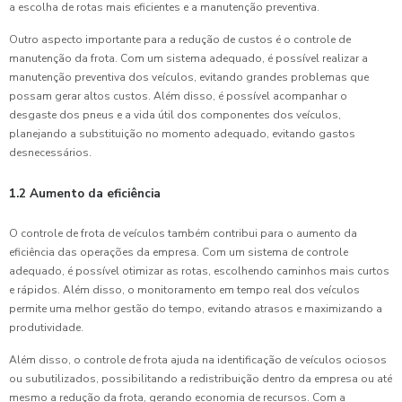
a escolha de rotas mais eficientes e a manutenção preventiva.
Outro aspecto importante para a redução de custos é o controle de
manutenção da frota. Com um sistema adequado, é possível realizar a
manutenção preventiva dos veículos, evitando grandes problemas que
possam gerar altos custos. Além disso, é possível acompanhar o
desgaste dos pneus e a vida útil dos componentes dos veículos,
planejando a substituição no momento adequado, evitando gastos
desnecessários.
1.2 Aumento da eficiência
O controle de frota de veículos também contribui para o aumento da
eficiência das operações da empresa. Com um sistema de controle
adequado, é possível otimizar as rotas, escolhendo caminhos mais curtos
e rápidos. Além disso, o monitoramento em tempo real dos veículos
permite uma melhor gestão do tempo, evitando atrasos e maximizando a
produtividade.
Além disso, o controle de frota ajuda na identificação de veículos ociosos
ou subutilizados, possibilitando a redistribuição dentro da empresa ou até
mesmo a redução da frota, gerando economia de recursos. Com a