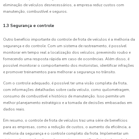
eliminação de veículos desnecessários, a empresa reduz custos com
manutenção, combustível e seguros.
1.3 Segurança e controle
Outro benefício importante do controle de frota de veículos é a melhoria da
segurança e do controle. Com um sistema de rastreamento, é possível
monitorar em tempo real a localização dos veículos, prevenindo roubo e
fornecendo uma resposta rápida em caso de ocorrências. Além disso, é
possível monitorar o comportamento dos motoristas, identificar infrações
e promover treinamentos para melhorar a segurança no trânsito.
Com o controle adequado, é possível ter uma visão completa da frota,
com informações detalhadas sobre cada veículo, como quilometragem,
consumo de combustível e histórico de manutenção. Isso permite um
melhor planejamento estratégico e a tomada de decisões embasadas em
dados reais.
Em resumo, o controle de frota de veículos traz uma série de benefícios
para as empresas, como a redução de custos, o aumento da eficiência, a
melhoria da segurança e o controle completo da frota. Implementar um