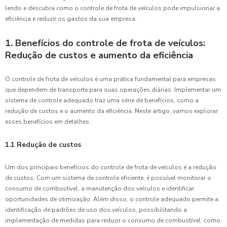
lendo e descubra como o controle de frota de veículos pode impulsionar a
eficiência e reduzir os gastos da sua empresa.
1. Benefícios do controle de frota de veículos:
Redução de custos e aumento da eficiência
O controle de frota de veículos é uma prática fundamental para empresas
que dependem de transporte para suas operações diárias. Implementar um
sistema de controle adequado traz uma série de benefícios, como a
redução de custos e o aumento da eficiência. Neste artigo, vamos explorar
esses benefícios em detalhes.
1.1 Redução de custos
Um dos principais benefícios do controle de frota de veículos é a redução
de custos. Com um sistema de controle eficiente, é possível monitorar o
consumo de combustível, a manutenção dos veículos e identificar
oportunidades de otimização. Além disso, o controle adequado permite a
identificação de padrões de uso dos veículos, possibilitando a
implementação de medidas para reduzir o consumo de combustível, como