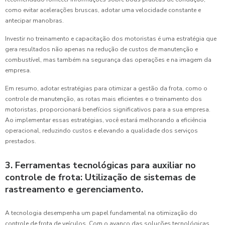
como evitar acelerações bruscas, adotar uma velocidade constante e
antecipar manobras.
Investir no treinamento e capacitação dos motoristas é uma estratégia que
gera resultados não apenas na redução de custos de manutenção e
combustível, mas também na segurança das operações e na imagem da
empresa.
Em resumo, adotar estratégias para otimizar a gestão da frota, como o
controle de manutenção, as rotas mais eficientes e o treinamento dos
motoristas, proporcionará benefícios significativos para a sua empresa.
Ao implementar essas estratégias, você estará melhorando a eficiência
operacional, reduzindo custos e elevando a qualidade dos serviços
prestados.
3. Ferramentas tecnológicas para auxiliar no
controle de frota: Utilização de sistemas de
rastreamento e gerenciamento.
A tecnologia desempenha um papel fundamental na otimização do
controle de frota de veículos. Com o avanço das soluções tecnológicas,