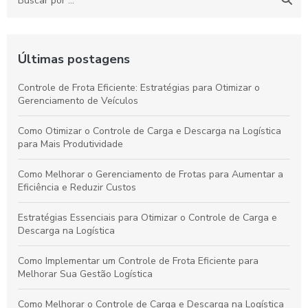
Últimas postagens
Controle de Frota Eficiente: Estratégias para Otimizar o
Gerenciamento de Veículos
Como Otimizar o Controle de Carga e Descarga na Logística
para Mais Produtividade
Como Melhorar o Gerenciamento de Frotas para Aumentar a
Eficiência e Reduzir Custos
Estratégias Essenciais para Otimizar o Controle de Carga e
Descarga na Logística
Como Implementar um Controle de Frota Eficiente para
Melhorar Sua Gestão Logística
Como Melhorar o Controle de Carga e Descarga na Logística