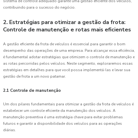
sistema de controle adequado garante uma gestão eficiente dos veículos,
contribuindo para o sucesso do negócio.
2. Estratégias para otimizar a gestão da frota:
Controle de manutenção e rotas mais eficientes
A gestão eficiente da frota de veículos é essencial para garantir o bom
desempenho das operações de uma empresa. Para alcançar essa eficiência,
é fundamental adotar estratégias que otimizem o controle de manutenção e
as rotas percorridas pelos veículos. Neste segmento, exploraremos essas
estratégias em detalhes para que você possa implementá-las e levar sua
gestão de frota a um novo patamar.
2.1 Controle de manutenção
Um dos pilares fundamentais para otimizar a gestão da frota de veículos é
estabelecer um controle eficiente da manutenção dos veículos. A
manutenção preventiva é uma estratégia chave para evitar problemas
futuros e garantir a disponibilidade dos veículos para as operações
diárias.