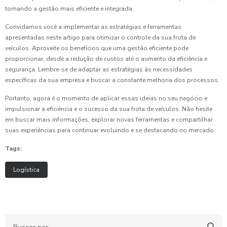
tornando a gestão mais eficiente e integrada.
Convidamos você a implementar as estratégias e ferramentas
apresentadas neste artigo para otimizar o controle da sua frota de
veículos. Aproveite os benefícios que uma gestão eficiente pode
proporcionar, desde a redução de custos até o aumento da eficiência e
segurança. Lembre-se de adaptar as estratégias às necessidades
específicas da sua empresa e buscar a constante melhoria dos processos.
Portanto, agora é o momento de aplicar essas ideias no seu negócio e
impulsionar a eficiência e o sucesso da sua frota de veículos. Não hesite
em buscar mais informações, explorar novas ferramentas e compartilhar
suas experiências para continuar evoluindo e se destacando no mercado.
Tags:
Logística