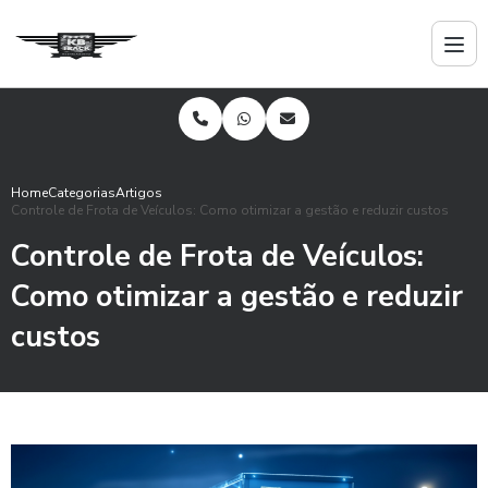
Home
Categorias
Artigos
Controle de Frota de Veículos: Como otimizar a gestão e reduzir custos
Controle de Frota de Veículos:
Como otimizar a gestão e reduzir
custos