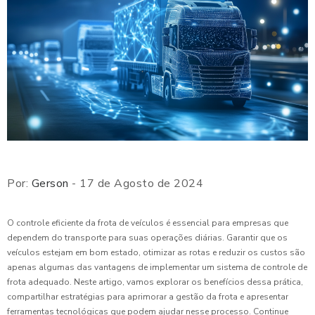
Por:
Gerson
- 17 de Agosto de 2024
O controle eficiente da frota de veículos é essencial para empresas que
dependem do transporte para suas operações diárias. Garantir que os
veículos estejam em bom estado, otimizar as rotas e reduzir os custos são
apenas algumas das vantagens de implementar um sistema de controle de
frota adequado. Neste artigo, vamos explorar os benefícios dessa prática,
compartilhar estratégias para aprimorar a gestão da frota e apresentar
ferramentas tecnológicas que podem ajudar nesse processo. Continue