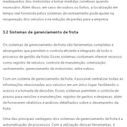
inadequados dos motoristas e tomar medidas corretivas quando
necessário. Além disso, em caso de roubos ou furtos, a localização em
tempo real fornecida pelos sistemas de rastreamento pode ajudar na
recuperação dos veículos e na redução de perdas para a empresa.
3.2 Sistemas de gerenciamento de frota
Os sistemas de gerenciamento de frota são ferramentas completas e
abrangentes que permitem o controle eficiente e integrado de todo o
processo de gestão da frota. Esses sistemas costumam oferecer recursos
como registro de veículos, controle de manutenção, roteirização,
rastreamento, gerenciamento de motoristas, entre outros.
Com um sistema de gerenciamento de frota, é possível centralizar todas as
informações relacionadas aos veículos em um único lugar, facilitando o
acesso e a tomada de decisões. Esses sistemas permitem o controle de
prazos para revisões e manutenções, registro de gastos e despesas, além
de fornecerem relatórios e análises detalhados sobre o desempenho da
frota.
Uma das principais vantagens dos sistemas de gerenciamento de frota é a
automatização de processos. Com a utilização dessas ferramentas, é