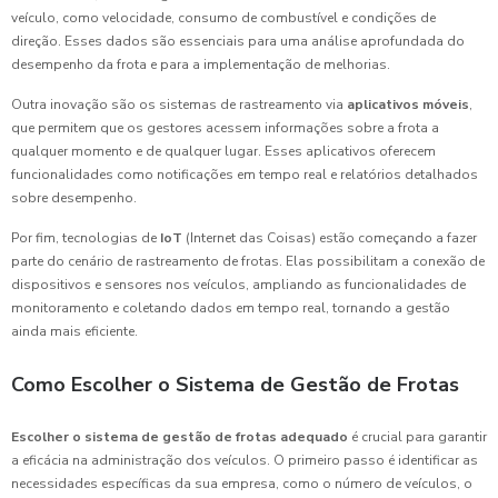
veículo, como velocidade, consumo de combustível e condições de
direção. Esses dados são essenciais para uma análise aprofundada do
desempenho da frota e para a implementação de melhorias.
Outra inovação são os sistemas de rastreamento via
aplicativos móveis
,
que permitem que os gestores acessem informações sobre a frota a
qualquer momento e de qualquer lugar. Esses aplicativos oferecem
funcionalidades como notificações em tempo real e relatórios detalhados
sobre desempenho.
Por fim, tecnologias de
IoT
(Internet das Coisas) estão começando a fazer
parte do cenário de rastreamento de frotas. Elas possibilitam a conexão de
dispositivos e sensores nos veículos, ampliando as funcionalidades de
monitoramento e coletando dados em tempo real, tornando a gestão
ainda mais eficiente.
Como Escolher o Sistema de Gestão de Frotas
Escolher o sistema de gestão de frotas adequado
é crucial para garantir
a eficácia na administração dos veículos. O primeiro passo é identificar as
necessidades específicas da sua empresa, como o número de veículos, o