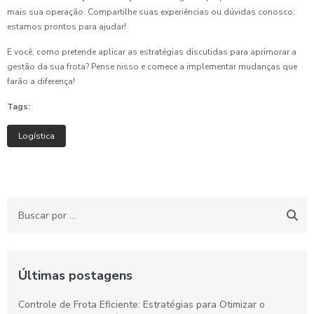
mais sua operação. Compartilhe suas experiências ou dúvidas conosco;
estamos prontos para ajudar!
E você, como pretende aplicar as estratégias discutidas para aprimorar a
gestão da sua frota? Pense nisso e comece a implementar mudanças que
farão a diferença!
Tags:
Logística
Últimas postagens
Controle de Frota Eficiente: Estratégias para Otimizar o