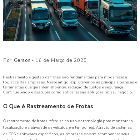
Por:
Gerson
- 16 de Março de 2025
Rastreamento e gestão de frotas são fundamentais para modernizar a
logística das empresas. Neste artigo, exploraremos as principais técnicas e
ferramentas que garantem eficiência, redução de custos e segurança.
Continue lendo e descubra como aplicar essas soluções no seu negócio.
O Que é Rastreamento de Frotas
O rastreamento de frotas refere-se ao uso de tecnologia para monitorar a
localização e a atividade de veículos em tempo real. Através de sistemas
de GPS e softwares específicos, as empresas podem acompanhar seus