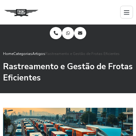
Home
Categorias
Artigos
Rastreamento e Gestão de Frotas Eficientes
Rastreamento e Gestão de Frotas
Eficientes