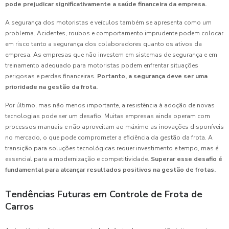
pode prejudicar significativamente a saúde financeira da empresa.
A segurança dos motoristas e veículos também se apresenta como um
problema. Acidentes, roubos e comportamento imprudente podem colocar
em risco tanto a segurança dos colaboradores quanto os ativos da
empresa. As empresas que não investem em sistemas de segurança e em
treinamento adequado para motoristas podem enfrentar situações
perigosas e perdas financeiras.
Portanto, a segurança deve ser uma
prioridade na gestão da frota.
Por último, mas não menos importante, a resistência à adoção de novas
tecnologias pode ser um desafio. Muitas empresas ainda operam com
processos manuais e não aproveitam ao máximo as inovações disponíveis
no mercado, o que pode comprometer a eficiência da gestão da frota. A
transição para soluções tecnológicas requer investimento e tempo, mas é
essencial para a modernização e competitividade.
Superar esse desafio é
fundamental para alcançar resultados positivos na gestão de frotas.
Tendências Futuras em Controle de Frota de
Carros