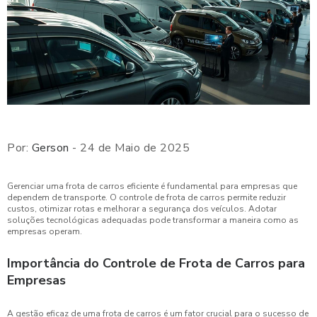
Por:
Gerson
- 24 de Maio de 2025
Gerenciar uma frota de carros eficiente é fundamental para empresas que
dependem de transporte. O controle de frota de carros permite reduzir
custos, otimizar rotas e melhorar a segurança dos veículos. Adotar
soluções tecnológicas adequadas pode transformar a maneira como as
empresas operam.
Importância do Controle de Frota de Carros para
Empresas
A gestão eficaz de uma frota de carros é um fator crucial para o sucesso de