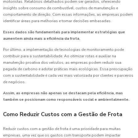
motoristas. Relatórios detalhados podem ser gerados, oferecendo
insights sobre consumo de combustível, custos de manutenção e
comportamento de direção. Com essas informações, as empresas podem
identificar áreas para melhorias e tomar decisões embasadas.
Esses dados são fundamentais para implementar estratégias que
aumentem ainda mais a eficiência da frota.
Por último, a implementação de tecnologias de monitoramento pode
contribuir para a sustentabilidade. Ao otimizar rotas e auxiliar na
manutenção proativa dos veículos, as empresas podem reduzir sua
pegada de carbono e adotar práticas mais ecológicas. Essa preocupação
com a sustentabilidade é cada vez mais valorizada por clientes e parceiros
de negócios.
Assim, as empresas não apenas se destacam pela eficiência, mas
também se posicionam como responsáveis social e ambientalmente.
Como Reduzir Custos com a Gestão de Frota
Reduzir custos com a gestão de frota é uma prioridade para muitas
empresas, uma vez que os gastos com transporte podem impactar