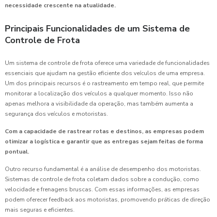
necessidade crescente na atualidade.
Principais Funcionalidades de um Sistema de
Controle de Frota
Um sistema de controle de frota oferece uma variedade de funcionalidades
essenciais que ajudam na gestão eficiente dos veículos de uma empresa.
Um dos principais recursos é o rastreamento em tempo real, que permite
monitorar a localização dos veículos a qualquer momento. Isso não
apenas melhora a visibilidade da operação, mas também aumenta a
segurança dos veículos e motoristas.
Com a capacidade de rastrear rotas e destinos, as empresas podem
otimizar a logística e garantir que as entregas sejam feitas de forma
pontual.
Outro recurso fundamental é a análise de desempenho dos motoristas.
Sistemas de controle de frota coletam dados sobre a condução, como
velocidade e frenagens bruscas. Com essas informações, as empresas
podem oferecer feedback aos motoristas, promovendo práticas de direção
mais seguras e eficientes.