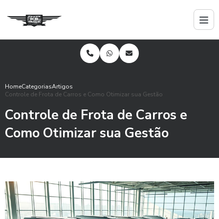
Home
Categorias
Artigos
Controle de Frota de Carros e Como Otimizar sua Gestão
Controle de Frota de Carros e
Como Otimizar sua Gestão