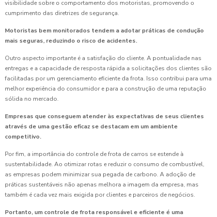
visibilidade sobre o comportamento dos motoristas, promovendo o
cumprimento das diretrizes de segurança.
Motoristas bem monitorados tendem a adotar práticas de condução
mais seguras, reduzindo o risco de acidentes.
Outro aspecto importante é a satisfação do cliente. A pontualidade nas
entregas e a capacidade de resposta rápida a solicitações dos clientes são
facilitadas por um gerenciamento eficiente da frota. Isso contribui para uma
melhor experiência do consumidor e para a construção de uma reputação
sólida no mercado.
Empresas que conseguem atender às expectativas de seus clientes
através de uma gestão eficaz se destacam em um ambiente
competitivo.
Por fim, a importância do controle de frota de carros se estende à
sustentabilidade. Ao otimizar rotas e reduzir o consumo de combustível,
as empresas podem minimizar sua pegada de carbono. A adoção de
práticas sustentáveis não apenas melhora a imagem da empresa, mas
também é cada vez mais exigida por clientes e parceiros de negócios.
Portanto, um controle de frota responsável e eficiente é uma