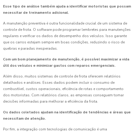
Esse tipo de análise também ajuda a identificar motoristas que possam
necessitar de treinamento adicional.
A manutenção preventiva é outra funcionalidade crucial de um sistema de
controle de frota. O software pode programar lembretes para manutenções
regulares e verificar os dados de desempenho dos veículos. Isso garante
que os carros estejam sempre em boas condições, reduzindo o risco de
quebras e paradas inesperadas.
Com um bom planejamento de manutenção, é possível maximizar a vida
útil dos veículos e minimizar gastos com reparos emergenciais.
Além disso, muitos sistemas de controle de frota oferecem relatórios
detalhados e análises. Esses dados podem incluir o consumo de
combustível, custos operacionais, eficiência de rotas e comportamento
dos motoristas. Com relatórios claros, as empresas conseguem tomar
decisões informadas para melhorar a eficiência da frota.
Os dados coletados ajudam na identificação de tendências e áreas que
necessitam de atenção.
Por fim, a integração com tecnologias de comunicação é uma