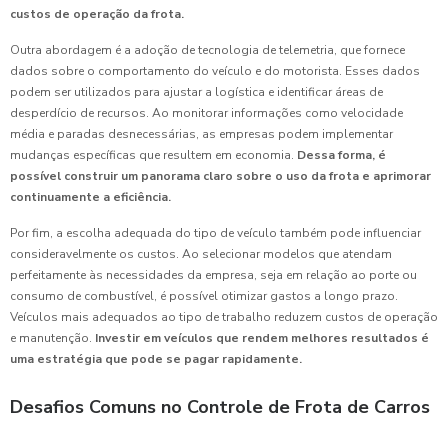
custos de operação da frota.
Outra abordagem é a adoção de tecnologia de telemetria, que fornece
dados sobre o comportamento do veículo e do motorista. Esses dados
podem ser utilizados para ajustar a logística e identificar áreas de
desperdício de recursos. Ao monitorar informações como velocidade
média e paradas desnecessárias, as empresas podem implementar
mudanças específicas que resultem em economia.
Dessa forma, é
possível construir um panorama claro sobre o uso da frota e aprimorar
continuamente a eficiência.
Por fim, a escolha adequada do tipo de veículo também pode influenciar
consideravelmente os custos. Ao selecionar modelos que atendam
perfeitamente às necessidades da empresa, seja em relação ao porte ou
consumo de combustível, é possível otimizar gastos a longo prazo.
Veículos mais adequados ao tipo de trabalho reduzem custos de operação
e manutenção.
Investir em veículos que rendem melhores resultados é
uma estratégia que pode se pagar rapidamente.
Desafios Comuns no Controle de Frota de Carros