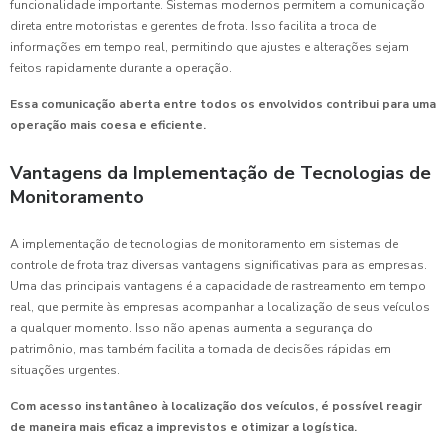
funcionalidade importante. Sistemas modernos permitem a comunicação
direta entre motoristas e gerentes de frota. Isso facilita a troca de
informações em tempo real, permitindo que ajustes e alterações sejam
feitos rapidamente durante a operação.
Essa comunicação aberta entre todos os envolvidos contribui para uma
operação mais coesa e eficiente.
Vantagens da Implementação de Tecnologias de
Monitoramento
A implementação de tecnologias de monitoramento em sistemas de
controle de frota traz diversas vantagens significativas para as empresas.
Uma das principais vantagens é a capacidade de rastreamento em tempo
real, que permite às empresas acompanhar a localização de seus veículos
a qualquer momento. Isso não apenas aumenta a segurança do
patrimônio, mas também facilita a tomada de decisões rápidas em
situações urgentes.
Com acesso instantâneo à localização dos veículos, é possível reagir
de maneira mais eficaz a imprevistos e otimizar a logística.