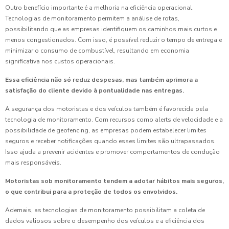
Outro benefício importante é a melhoria na eficiência operacional.
Tecnologias de monitoramento permitem a análise de rotas,
possibilitando que as empresas identifiquem os caminhos mais curtos e
menos congestionados. Com isso, é possível reduzir o tempo de entrega e
minimizar o consumo de combustível, resultando em economia
significativa nos custos operacionais.
Essa eficiência não só reduz despesas, mas também aprimora a
satisfação do cliente devido à pontualidade nas entregas.
A segurança dos motoristas e dos veículos também é favorecida pela
tecnologia de monitoramento. Com recursos como alerts de velocidade e a
possibilidade de geofencing, as empresas podem estabelecer limites
seguros e receber notificações quando esses limites são ultrapassados.
Isso ajuda a prevenir acidentes e promover comportamentos de condução
mais responsáveis.
Motoristas sob monitoramento tendem a adotar hábitos mais seguros,
o que contribui para a proteção de todos os envolvidos.
Ademais, as tecnologias de monitoramento possibilitam a coleta de
dados valiosos sobre o desempenho dos veículos e a eficiência dos