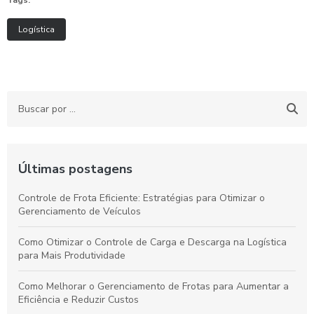
Tags:
Logística
Últimas postagens
Controle de Frota Eficiente: Estratégias para Otimizar o
Gerenciamento de Veículos
Como Otimizar o Controle de Carga e Descarga na Logística
para Mais Produtividade
Como Melhorar o Gerenciamento de Frotas para Aumentar a
Eficiência e Reduzir Custos