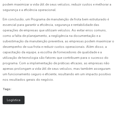
podem maximizar a vida útil de seus veículos, reduzir custos e melhorar a
segurança e a eficiência operacional.
Em conclusão, um Programa de manutenção de frota bem estruturado é
essencial para garantir a eficiência, segurança e rentabilidade das
operações de empresas que utilizam veículos. Ao evitar erros comuns,
como a falta de planejamento, a negligência na documentação e a
subestimação da manutenção preventiva, as empresas podem maximizar o
desempenho de sua frota e reduzir custos operacionais. Além disso, a
capacitação da equipe, a escolha de fornecedores de qualidade e a
utilização de tecnologia são fatores que contribuem para o sucesso do
programa. Com a implementação de práticas eficazes, as empresas não
apenas prolongam a vida útil de seus veículos, mas também asseguram
um funcionamento seguro e eficiente, resultando em um impacto positivo
nos resultados gerais do negócio.
Tags:
Logística