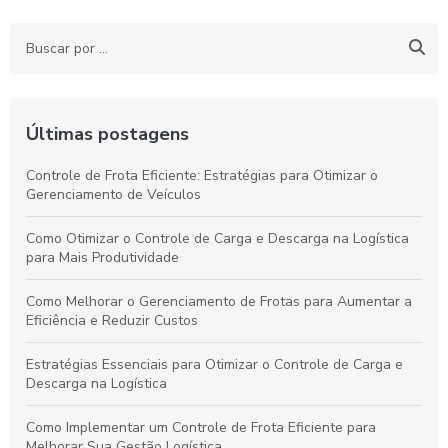
Últimas postagens
Controle de Frota Eficiente: Estratégias para Otimizar o
Gerenciamento de Veículos
Como Otimizar o Controle de Carga e Descarga na Logística
para Mais Produtividade
Como Melhorar o Gerenciamento de Frotas para Aumentar a
Eficiência e Reduzir Custos
Estratégias Essenciais para Otimizar o Controle de Carga e
Descarga na Logística
Como Implementar um Controle de Frota Eficiente para
Melhorar Sua Gestão Logística