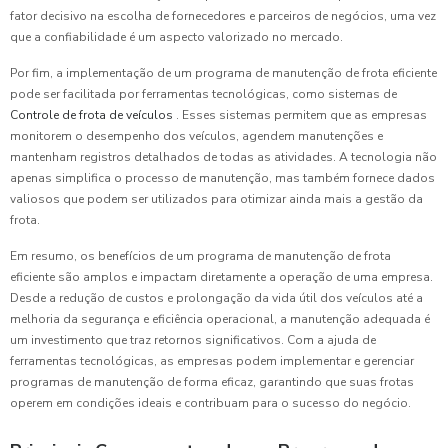
fator decisivo na escolha de fornecedores e parceiros de negócios, uma vez
que a confiabilidade é um aspecto valorizado no mercado.
Por fim, a implementação de um programa de manutenção de frota eficiente
pode ser facilitada por ferramentas tecnológicas, como sistemas de
Controle de frota de veículos
. Esses sistemas permitem que as empresas
monitorem o desempenho dos veículos, agendem manutenções e
mantenham registros detalhados de todas as atividades. A tecnologia não
apenas simplifica o processo de manutenção, mas também fornece dados
valiosos que podem ser utilizados para otimizar ainda mais a gestão da
frota.
Em resumo, os benefícios de um programa de manutenção de frota
eficiente são amplos e impactam diretamente a operação de uma empresa.
Desde a redução de custos e prolongação da vida útil dos veículos até a
melhoria da segurança e eficiência operacional, a manutenção adequada é
um investimento que traz retornos significativos. Com a ajuda de
ferramentas tecnológicas, as empresas podem implementar e gerenciar
programas de manutenção de forma eficaz, garantindo que suas frotas
operem em condições ideais e contribuam para o sucesso do negócio.