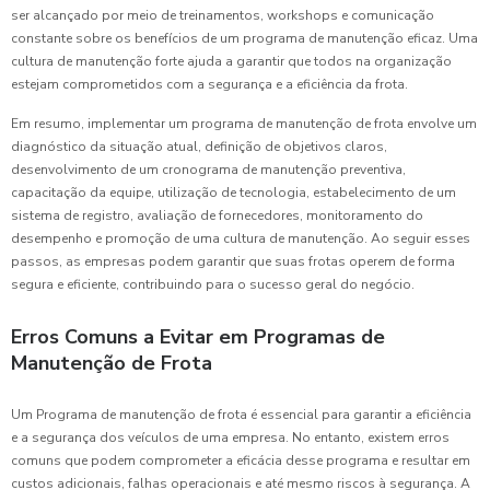
ser alcançado por meio de treinamentos, workshops e comunicação
constante sobre os benefícios de um programa de manutenção eficaz. Uma
cultura de manutenção forte ajuda a garantir que todos na organização
estejam comprometidos com a segurança e a eficiência da frota.
Em resumo, implementar um programa de manutenção de frota envolve um
diagnóstico da situação atual, definição de objetivos claros,
desenvolvimento de um cronograma de manutenção preventiva,
capacitação da equipe, utilização de tecnologia, estabelecimento de um
sistema de registro, avaliação de fornecedores, monitoramento do
desempenho e promoção de uma cultura de manutenção. Ao seguir esses
passos, as empresas podem garantir que suas frotas operem de forma
segura e eficiente, contribuindo para o sucesso geral do negócio.
Erros Comuns a Evitar em Programas de
Manutenção de Frota
Um Programa de manutenção de frota é essencial para garantir a eficiência
e a segurança dos veículos de uma empresa. No entanto, existem erros
comuns que podem comprometer a eficácia desse programa e resultar em
custos adicionais, falhas operacionais e até mesmo riscos à segurança. A