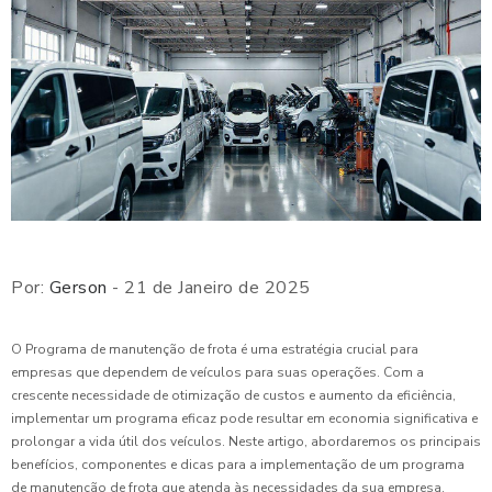
Por:
Gerson
- 21 de Janeiro de 2025
O Programa de manutenção de frota é uma estratégia crucial para
empresas que dependem de veículos para suas operações. Com a
crescente necessidade de otimização de custos e aumento da eficiência,
implementar um programa eficaz pode resultar em economia significativa e
prolongar a vida útil dos veículos. Neste artigo, abordaremos os principais
benefícios, componentes e dicas para a implementação de um programa
de manutenção de frota que atenda às necessidades da sua empresa.