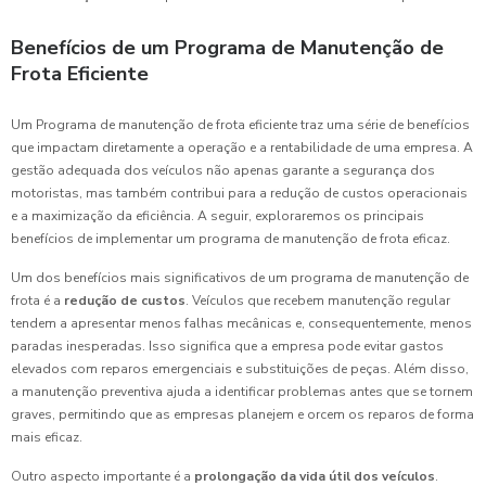
Benefícios de um Programa de Manutenção de
Frota Eficiente
Um Programa de manutenção de frota eficiente traz uma série de benefícios
que impactam diretamente a operação e a rentabilidade de uma empresa. A
gestão adequada dos veículos não apenas garante a segurança dos
motoristas, mas também contribui para a redução de custos operacionais
e a maximização da eficiência. A seguir, exploraremos os principais
benefícios de implementar um programa de manutenção de frota eficaz.
Um dos benefícios mais significativos de um programa de manutenção de
frota é a
redução de custos
. Veículos que recebem manutenção regular
tendem a apresentar menos falhas mecânicas e, consequentemente, menos
paradas inesperadas. Isso significa que a empresa pode evitar gastos
elevados com reparos emergenciais e substituições de peças. Além disso,
a manutenção preventiva ajuda a identificar problemas antes que se tornem
graves, permitindo que as empresas planejem e orcem os reparos de forma
mais eficaz.
Outro aspecto importante é a
prolongação da vida útil dos veículos
.