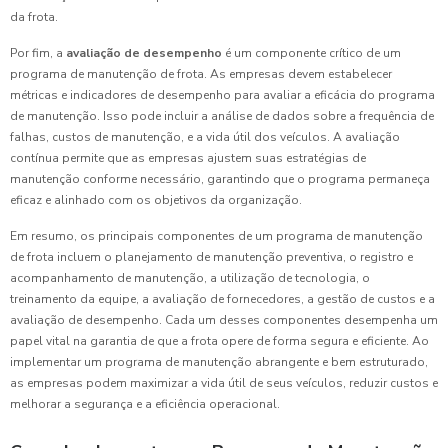
da frota.
Por fim, a
avaliação de desempenho
é um componente crítico de um
programa de manutenção de frota. As empresas devem estabelecer
métricas e indicadores de desempenho para avaliar a eficácia do programa
de manutenção. Isso pode incluir a análise de dados sobre a frequência de
falhas, custos de manutenção, e a vida útil dos veículos. A avaliação
contínua permite que as empresas ajustem suas estratégias de
manutenção conforme necessário, garantindo que o programa permaneça
eficaz e alinhado com os objetivos da organização.
Em resumo, os principais componentes de um programa de manutenção
de frota incluem o planejamento de manutenção preventiva, o registro e
acompanhamento de manutenção, a utilização de tecnologia, o
treinamento da equipe, a avaliação de fornecedores, a gestão de custos e a
avaliação de desempenho. Cada um desses componentes desempenha um
papel vital na garantia de que a frota opere de forma segura e eficiente. Ao
implementar um programa de manutenção abrangente e bem estruturado,
as empresas podem maximizar a vida útil de seus veículos, reduzir custos e
melhorar a segurança e a eficiência operacional.