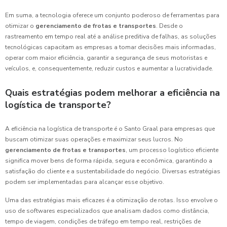
Em suma, a tecnologia oferece um conjunto poderoso de ferramentas para
otimizar o
gerenciamento de frotas e transportes
. Desde o
rastreamento em tempo real até a análise preditiva de falhas, as soluções
tecnológicas capacitam as empresas a tomar decisões mais informadas,
operar com maior eficiência, garantir a segurança de seus motoristas e
veículos, e, consequentemente, reduzir custos e aumentar a lucratividade.
Quais estratégias podem melhorar a eficiência na
logística de transporte?
A eficiência na logística de transporte é o Santo Graal para empresas que
buscam otimizar suas operações e maximizar seus lucros. No
gerenciamento de frotas e transportes
, um processo logístico eficiente
significa mover bens de forma rápida, segura e econômica, garantindo a
satisfação do cliente e a sustentabilidade do negócio. Diversas estratégias
podem ser implementadas para alcançar esse objetivo.
Uma das estratégias mais eficazes é a otimização de rotas. Isso envolve o
uso de softwares especializados que analisam dados como distância,
tempo de viagem, condições de tráfego em tempo real, restrições de