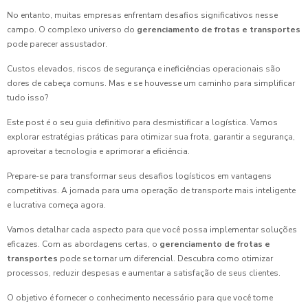
No entanto, muitas empresas enfrentam desafios significativos nesse
campo. O complexo universo do
gerenciamento de frotas e transportes
pode parecer assustador.
Custos elevados, riscos de segurança e ineficiências operacionais são
dores de cabeça comuns. Mas e se houvesse um caminho para simplificar
tudo isso?
Este post é o seu guia definitivo para desmistificar a logística. Vamos
explorar estratégias práticas para otimizar sua frota, garantir a segurança,
aproveitar a tecnologia e aprimorar a eficiência.
Prepare-se para transformar seus desafios logísticos em vantagens
competitivas. A jornada para uma operação de transporte mais inteligente
e lucrativa começa agora.
Vamos detalhar cada aspecto para que você possa implementar soluções
eficazes. Com as abordagens certas, o
gerenciamento de frotas e
transportes
pode se tornar um diferencial. Descubra como otimizar
processos, reduzir despesas e aumentar a satisfação de seus clientes.
O objetivo é fornecer o conhecimento necessário para que você tome