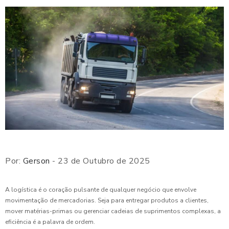
Por:
Gerson
- 23 de Outubro de 2025
A logística é o coração pulsante de qualquer negócio que envolve
movimentação de mercadorias. Seja para entregar produtos a clientes,
mover matérias-primas ou gerenciar cadeias de suprimentos complexas, a
eficiência é a palavra de ordem.