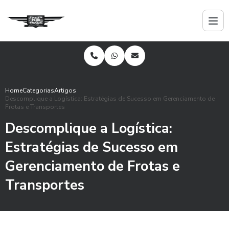
Home
Categorias
Artigos
Descomplique a Logística: Estratégias de Sucesso em Gerenciamento de
Frotas e Transportes
Descomplique a Logística:
Estratégias de Sucesso em
Gerenciamento de Frotas e
Transportes