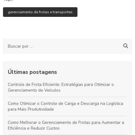
gerenciamento de frotas e transportes
Últimas postagens
Controle de Frota Eficiente: Estratégias para Otimizar o
Gerenciamento de Veículos
Como Otimizar o Controle de Carga e Descarga na Logística
para Mais Produtividade
Como Melhorar o Gerenciamento de Frotas para Aumentar a
Eficiência e Reduzir Custos