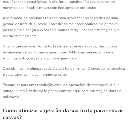
decisões mais estratégicas. A eficiência logística não é apenas sobre
mover coisas; é sobre mover com inteligência e propósito.
Acompanhe os próximos tópicos para desvendar os segredos de uma
gestão de frota de sucesso. Entender as melhores práticas é o primeiro
passo para alcançar a excelência. Vamos mergulhar nas estratégias que
realmente funcionam.
O tema
gerenciamento de frotas e transportes
é vasto, mas com as
ferramentas certas, torna-se gerenciável. A KB, com sua expertise em
encontrar soluções, está aqui para guiar você.
Descobrir como otimizar cada etapa é fundamental. O sucesso na logística
é alcançável com o conhecimento certo.
Prepare-se para uma revolução em suas operações de transporte. A sua
jornada rumo à eficiência logística começa aqui, com estratégias claras e
aplicáveis.
Como otimizar a gestão da sua frota para reduzir
custos?