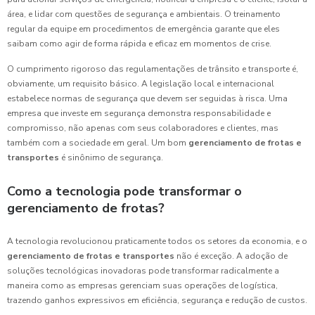
área, e lidar com questões de segurança e ambientais. O treinamento
regular da equipe em procedimentos de emergência garante que eles
saibam como agir de forma rápida e eficaz em momentos de crise.
O cumprimento rigoroso das regulamentações de trânsito e transporte é,
obviamente, um requisito básico. A legislação local e internacional
estabelece normas de segurança que devem ser seguidas à risca. Uma
empresa que investe em segurança demonstra responsabilidade e
compromisso, não apenas com seus colaboradores e clientes, mas
também com a sociedade em geral. Um bom
gerenciamento de frotas e
transportes
é sinônimo de segurança.
Como a tecnologia pode transformar o
gerenciamento de frotas?
A tecnologia revolucionou praticamente todos os setores da economia, e o
gerenciamento de frotas e transportes
não é exceção. A adoção de
soluções tecnológicas inovadoras pode transformar radicalmente a
maneira como as empresas gerenciam suas operações de logística,
trazendo ganhos expressivos em eficiência, segurança e redução de custos.