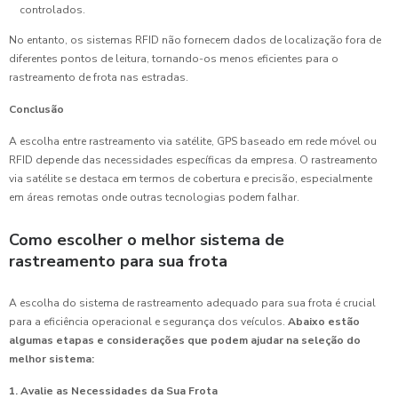
controlados.
No entanto, os sistemas RFID não fornecem dados de localização fora de
diferentes pontos de leitura, tornando-os menos eficientes para o
rastreamento de frota nas estradas.
Conclusão
A escolha entre rastreamento via satélite, GPS baseado em rede móvel ou
RFID depende das necessidades específicas da empresa. O rastreamento
via satélite se destaca em termos de cobertura e precisão, especialmente
em áreas remotas onde outras tecnologias podem falhar.
Como escolher o melhor sistema de
rastreamento para sua frota
A escolha do sistema de rastreamento adequado para sua frota é crucial
para a eficiência operacional e segurança dos veículos.
Abaixo estão
algumas etapas e considerações que podem ajudar na seleção do
melhor sistema:
1. Avalie as Necessidades da Sua Frota