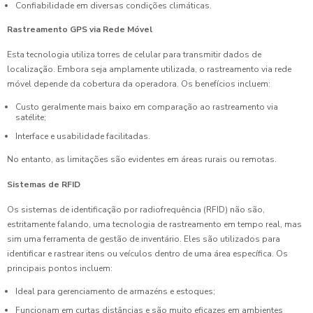
Confiabilidade em diversas condições climáticas.
Rastreamento GPS via Rede Móvel
Esta tecnologia utiliza torres de celular para transmitir dados de
localização. Embora seja amplamente utilizada, o rastreamento via rede
móvel depende da cobertura da operadora. Os benefícios incluem:
Custo geralmente mais baixo em comparação ao rastreamento via
satélite;
Interface e usabilidade facilitadas.
No entanto, as limitações são evidentes em áreas rurais ou remotas.
Sistemas de RFID
Os sistemas de identificação por radiofrequência (RFID) não são,
estritamente falando, uma tecnologia de rastreamento em tempo real, mas
sim uma ferramenta de gestão de inventário. Eles são utilizados para
identificar e rastrear itens ou veículos dentro de uma área específica. Os
principais pontos incluem:
Ideal para gerenciamento de armazéns e estoques;
Funcionam em curtas distâncias e são muito eficazes em ambientes