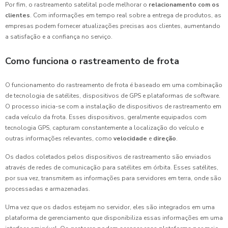
Por fim, o rastreamento satelital pode melhorar o
relacionamento com os
clientes
. Com informações em tempo real sobre a entrega de produtos, as
empresas podem fornecer atualizações precisas aos clientes, aumentando
a satisfação e a confiança no serviço.
Como funciona o rastreamento de frota
O funcionamento do rastreamento de frota é baseado em uma combinação
de tecnologia de satélites, dispositivos de GPS e plataformas de software.
O processo inicia-se com a instalação de dispositivos de rastreamento em
cada veículo da frota. Esses dispositivos, geralmente equipados com
tecnologia GPS, capturam constantemente a localização do veículo e
outras informações relevantes, como
velocidade
e
direção
.
Os dados coletados pelos dispositivos de rastreamento são enviados
através de redes de comunicação para satélites em órbita. Esses satélites,
por sua vez, transmitem as informações para servidores em terra, onde são
processadas e armazenadas.
Uma vez que os dados estejam no servidor, eles são integrados em uma
plataforma de gerenciamento que disponibiliza essas informações em uma