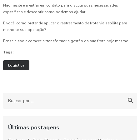
Não hesite em entrar em contato para discutir suas necessidades
específicas e descobrir como podemos ajudar.
E você, como pretende aplicar o rastreamento de frota via satélite para
melhorar sua operação?
Pense nisso e comece a transformar a gestão da sua frota hoje mesmo!
Tags:
Logística
Últimas postagens