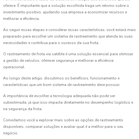
oferece. É importante que a solução escolhida traga um retorno sobre o
investimento positivo, ajudando sua empresa a economizar recursos e
melhorar a eficiência.
Ao seguir essas etapas e considerar essas características, você estará mais
preparado para escolher um sistema de rastreamento que atenda às suas
necessidades e contribua para o sucesso da sua frota.
O rastreamento de frota via satélite é uma solução essencial para otimizar
a gestão de veículos, oferecer segurança e melhorar a eficiência
operacional.
Ao longo deste artigo, discutimos os benefícios, funcionamento e
características que um bom sistema de rastreamento deve possuir.
A importância de escolher a tecnologia adequada não pode ser
subestimada, já que isso impacta diretamente no desempenho logístico e
na segurança da frota.
Convidamos você a explorar mais sobre as opções de rastreamento
disponíveis, comparar soluções e avaliar qual é a melhor para o seu
negócio.