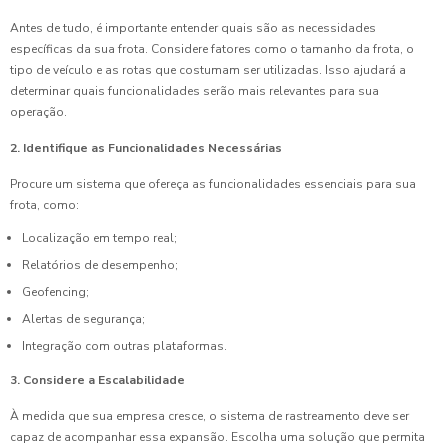
Antes de tudo, é importante entender quais são as necessidades
específicas da sua frota. Considere fatores como o tamanho da frota, o
tipo de veículo e as rotas que costumam ser utilizadas. Isso ajudará a
determinar quais funcionalidades serão mais relevantes para sua
operação.
2. Identifique as Funcionalidades Necessárias
Procure um sistema que ofereça as funcionalidades essenciais para sua
frota, como:
Localização em tempo real;
Relatórios de desempenho;
Geofencing;
Alertas de segurança;
Integração com outras plataformas.
3. Considere a Escalabilidade
À medida que sua empresa cresce, o sistema de rastreamento deve ser
capaz de acompanhar essa expansão. Escolha uma solução que permita