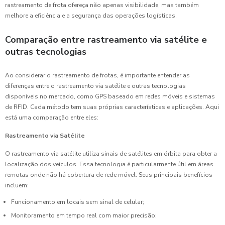
rastreamento de frota ofereça não apenas visibilidade, mas também
melhore a eficiência e a segurança das operações logísticas.
Comparação entre rastreamento via satélite e
outras tecnologias
Ao considerar o rastreamento de frotas, é importante entender as
diferenças entre o rastreamento via satélite e outras tecnologias
disponíveis no mercado, como GPS baseado em redes móveis e sistemas
de RFID. Cada método tem suas próprias características e aplicações. Aqui
está uma comparação entre eles:
Rastreamento via Satélite
O rastreamento via satélite utiliza sinais de satélites em órbita para obter a
localização dos veículos. Essa tecnologia é particularmente útil em áreas
remotas onde não há cobertura de rede móvel. Seus principais benefícios
incluem:
Funcionamento em locais sem sinal de celular;
Monitoramento em tempo real com maior precisão;