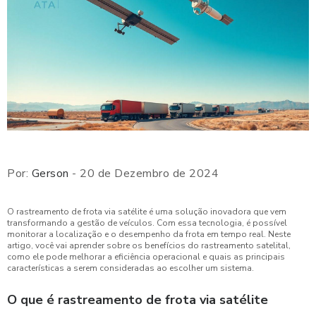
Por:
Gerson
- 20 de Dezembro de 2024
O rastreamento de frota via satélite é uma solução inovadora que vem
transformando a gestão de veículos. Com essa tecnologia, é possível
monitorar a localização e o desempenho da frota em tempo real. Neste
artigo, você vai aprender sobre os benefícios do rastreamento satelital,
como ele pode melhorar a eficiência operacional e quais as principais
características a serem consideradas ao escolher um sistema.
O que é rastreamento de frota via satélite