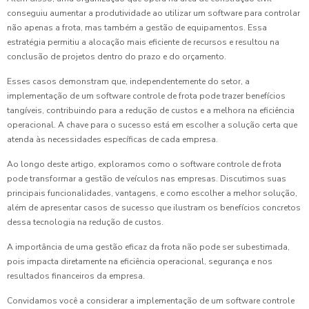
conseguiu aumentar a produtividade ao utilizar um software para controlar
não apenas a frota, mas também a gestão de equipamentos. Essa
estratégia permitiu a alocação mais eficiente de recursos e resultou na
conclusão de projetos dentro do prazo e do orçamento.
Esses casos demonstram que, independentemente do setor, a
implementação de um software controle de frota pode trazer benefícios
tangíveis, contribuindo para a redução de custos e a melhora na eficiência
operacional. A chave para o sucesso está em escolher a solução certa que
atenda às necessidades específicas de cada empresa.
Ao longo deste artigo, exploramos como o software controle de frota
pode transformar a gestão de veículos nas empresas. Discutimos suas
principais funcionalidades, vantagens, e como escolher a melhor solução,
além de apresentar casos de sucesso que ilustram os benefícios concretos
dessa tecnologia na redução de custos.
A importância de uma gestão eficaz da frota não pode ser subestimada,
pois impacta diretamente na eficiência operacional, segurança e nos
resultados financeiros da empresa.
Convidamos você a considerar a implementação de um software controle