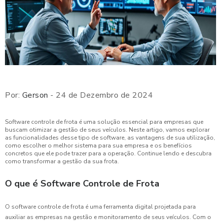
Por:
Gerson
- 24 de Dezembro de 2024
Software controle de frota é uma solução essencial para empresas que
buscam otimizar a gestão de seus veículos. Neste artigo, vamos explorar
as funcionalidades desse tipo de software, as vantagens de sua utilização,
como escolher o melhor sistema para sua empresa e os benefícios
concretos que ele pode trazer para a operação. Continue lendo e descubra
como transformar a gestão da sua frota.
O que é Software Controle de Frota
O software controle de frota é uma ferramenta digital projetada para
auxiliar as empresas na gestão e monitoramento de seus veículos. Com o