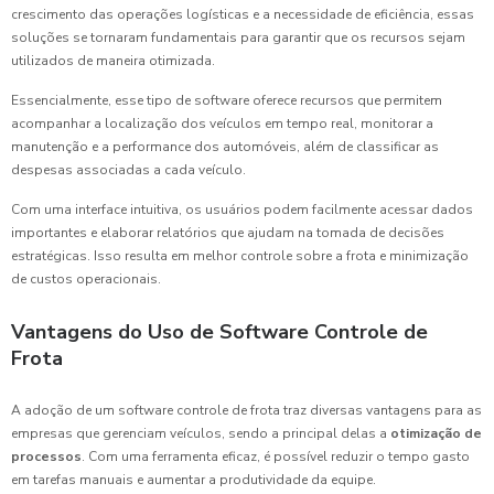
crescimento das operações logísticas e a necessidade de eficiência, essas
soluções se tornaram fundamentais para garantir que os recursos sejam
utilizados de maneira otimizada.
Essencialmente, esse tipo de software oferece recursos que permitem
acompanhar a localização dos veículos em tempo real, monitorar a
manutenção e a performance dos automóveis, além de classificar as
despesas associadas a cada veículo.
Com uma interface intuitiva, os usuários podem facilmente acessar dados
importantes e elaborar relatórios que ajudam na tomada de decisões
estratégicas. Isso resulta em melhor controle sobre a frota e minimização
de custos operacionais.
Vantagens do Uso de Software Controle de
Frota
A adoção de um software controle de frota traz diversas vantagens para as
empresas que gerenciam veículos, sendo a principal delas a
otimização de
processos
. Com uma ferramenta eficaz, é possível reduzir o tempo gasto
em tarefas manuais e aumentar a produtividade da equipe.