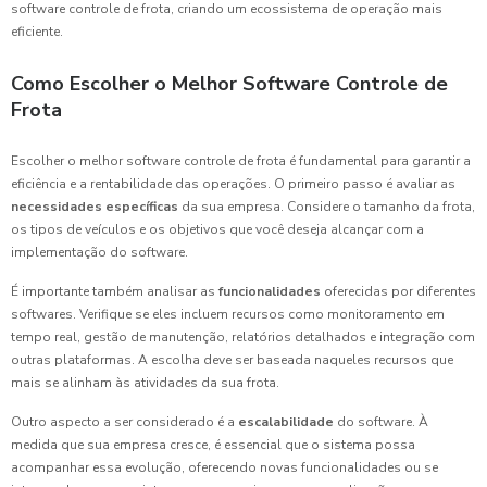
software controle de frota, criando um ecossistema de operação mais
eficiente.
Como Escolher o Melhor Software Controle de
Frota
Escolher o melhor software controle de frota é fundamental para garantir a
eficiência e a rentabilidade das operações. O primeiro passo é avaliar as
necessidades específicas
da sua empresa. Considere o tamanho da frota,
os tipos de veículos e os objetivos que você deseja alcançar com a
implementação do software.
É importante também analisar as
funcionalidades
oferecidas por diferentes
softwares. Verifique se eles incluem recursos como monitoramento em
tempo real, gestão de manutenção, relatórios detalhados e integração com
outras plataformas. A escolha deve ser baseada naqueles recursos que
mais se alinham às atividades da sua frota.
Outro aspecto a ser considerado é a
escalabilidade
do software. À
medida que sua empresa cresce, é essencial que o sistema possa
acompanhar essa evolução, oferecendo novas funcionalidades ou se