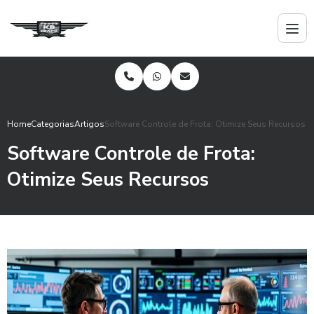
Home
Categorias
Artigos
Software Controle de Frota: Otimize Seus Recursos
Software Controle de Frota:
Otimize Seus Recursos