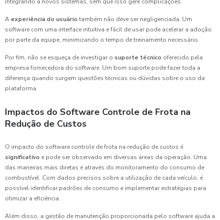
integrando a novos sistemas, sem que isso gere complicações.
A
experiência do usuário
também não deve ser negligenciada. Um
software com uma interface intuitiva e fácil de usar pode acelerar a adoção
por parte da equipe, minimizando o tempo de treinamento necessário.
Por fim, não se esqueça de investigar o
suporte técnico
oferecido pela
empresa fornecedora do software. Um bom suporte pode fazer toda a
diferença quando surgem questões técnicas ou dúvidas sobre o uso da
plataforma.
Impactos do Software Controle de Frota na
Redução de Custos
O impacto do software controle de frota na redução de custos é
significativo
e pode ser observado em diversas áreas da operação. Uma
das maneiras mais diretas é através do monitoramento do consumo de
combustível. Com dados precisos sobre a utilização de cada veículo, é
possível identificar padrões de consumo e implementar estratégias para
otimizar a eficiência.
Além disso, a gestão de manutenção proporcionada pelo software ajuda a