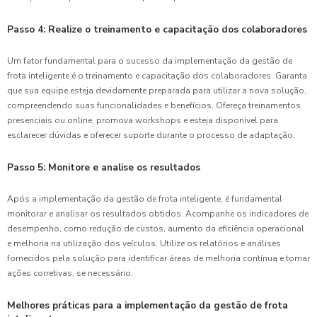
Passo 4: Realize o treinamento e capacitação dos colaboradores
Um fator fundamental para o sucesso da implementação da gestão de
frota inteligente é o treinamento e capacitação dos colaboradores. Garanta
que sua equipe esteja devidamente preparada para utilizar a nova solução,
compreendendo suas funcionalidades e benefícios. Ofereça treinamentos
presenciais ou online, promova workshops e esteja disponível para
esclarecer dúvidas e oferecer suporte durante o processo de adaptação.
Passo 5: Monitore e analise os resultados
Após a implementação da gestão de frota inteligente, é fundamental
monitorar e analisar os resultados obtidos. Acompanhe os indicadores de
desempenho, como redução de custos, aumento da eficiência operacional
e melhoria na utilização dos veículos. Utilize os relatórios e análises
fornecidos pela solução para identificar áreas de melhoria contínua e tomar
ações corretivas, se necessário.
Melhores práticas para a implementação da gestão de frota