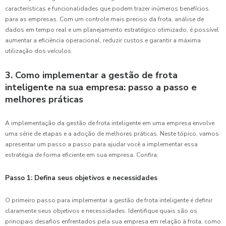
características e funcionalidades que podem trazer inúmeros benefícios
para as empresas. Com um controle mais preciso da frota, análise de
dados em tempo real e um planejamento estratégico otimizado, é possível
aumentar a eficiência operacional, reduzir custos e garantir a máxima
utilização dos veículos.
3. Como implementar a gestão de frota
inteligente na sua empresa: passo a passo e
melhores práticas
A implementação da gestão de frota inteligente em uma empresa envolve
uma série de etapas e a adoção de melhores práticas. Neste tópico, vamos
apresentar um passo a passo para ajudar você a implementar essa
estratégia de forma eficiente em sua empresa. Confira:
Passo 1: Defina seus objetivos e necessidades
O primeiro passo para implementar a gestão de frota inteligente é definir
claramente seus objetivos e necessidades. Identifique quais são os
principais desafios enfrentados pela sua empresa em relação à frota, como