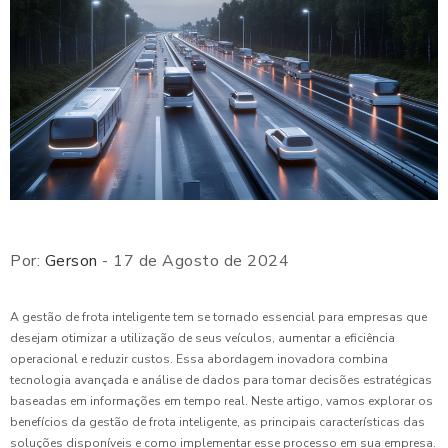
Por:
Gerson
- 17 de Agosto de 2024
A gestão de frota inteligente tem se tornado essencial para empresas que
desejam otimizar a utilização de seus veículos, aumentar a eficiência
operacional e reduzir custos. Essa abordagem inovadora combina
tecnologia avançada e análise de dados para tomar decisões estratégicas
baseadas em informações em tempo real. Neste artigo, vamos explorar os
benefícios da gestão de frota inteligente, as principais características das
soluções disponíveis e como implementar esse processo em sua empresa.