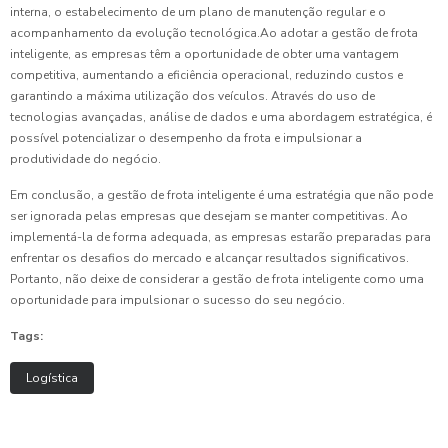
interna, o estabelecimento de um plano de manutenção regular e o
acompanhamento da evolução tecnológica.Ao adotar a gestão de frota
inteligente, as empresas têm a oportunidade de obter uma vantagem
competitiva, aumentando a eficiência operacional, reduzindo custos e
garantindo a máxima utilização dos veículos. Através do uso de
tecnologias avançadas, análise de dados e uma abordagem estratégica, é
possível potencializar o desempenho da frota e impulsionar a
produtividade do negócio.
Em conclusão, a gestão de frota inteligente é uma estratégia que não pode
ser ignorada pelas empresas que desejam se manter competitivas. Ao
implementá-la de forma adequada, as empresas estarão preparadas para
enfrentar os desafios do mercado e alcançar resultados significativos.
Portanto, não deixe de considerar a gestão de frota inteligente como uma
oportunidade para impulsionar o sucesso do seu negócio.
Tags:
Logística