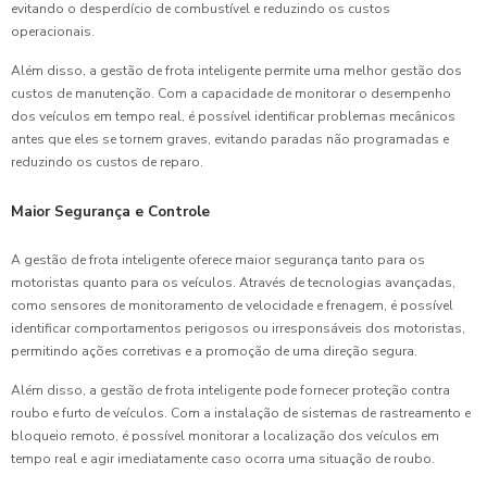
evitando o desperdício de combustível e reduzindo os custos
operacionais.
Além disso, a gestão de frota inteligente permite uma melhor gestão dos
custos de manutenção. Com a capacidade de monitorar o desempenho
dos veículos em tempo real, é possível identificar problemas mecânicos
antes que eles se tornem graves, evitando paradas não programadas e
reduzindo os custos de reparo.
Maior Segurança e Controle
A gestão de frota inteligente oferece maior segurança tanto para os
motoristas quanto para os veículos. Através de tecnologias avançadas,
como sensores de monitoramento de velocidade e frenagem, é possível
identificar comportamentos perigosos ou irresponsáveis dos motoristas,
permitindo ações corretivas e a promoção de uma direção segura.
Além disso, a gestão de frota inteligente pode fornecer proteção contra
roubo e furto de veículos. Com a instalação de sistemas de rastreamento e
bloqueio remoto, é possível monitorar a localização dos veículos em
tempo real e agir imediatamente caso ocorra uma situação de roubo.