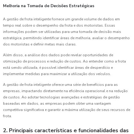
Melhoria na Tomada de Decisões Estratégicas
A gestão de frota inteligente fornece um grande volume de dados em
tempo real sobre o desempenho da frota e dos motoristas. Essas
informações podem ser utilizadas para uma tomada de decisão mais
estratégica, permitindo identificar áreas de melhoria, avaliar o desempenho
dos motoristas e definir metas mais claras.
Além disso, a análise dos dados pode revelar oportunidades de
otimização de processos e redução de custos. Ao entender como a frota
está sendo utilizada, é possível identificar áreas de desperdício e
implementar medidas para maximizar a utilização dos veículos.
A gestão de frota inteligente oferece uma série de benefícios para as
empresas, impactando diretamente na eficiência operacional e na redução
de custos. Ao adotar tecnologias avançadas e estratégias de gestão
baseadas em dados, as empresas podem obter uma vantagem
competitiva significativa e garantir a máxima utilização de seus recursos de
frota.
2. Principais características e funcionalidades das