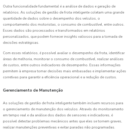
Outra funcionalidade fundamental é a análise de dados e geração de
relatórios. As soluções de gestão de frota inteligente coletam uma grande
quantidade de dados sobre o desempenho dos veículos, o
comportamento dos motoristas, o consumo de combustível, entre outros.
Esses dados são processados e transformados em relatórios
personalizados, que podem fornecer insights valiosos para a tomada de
decisões estratégicas.
Com esses relatórios, é possível avaliar o desempenho da frota, identificar
áreas de melhoria, monitorar o consumo de combustível, realizar análises
de custos, entre outros indicadores de desempenho. Essas informações
permitem à empresa tomar decisões mais embasadas e implementar ações
corretivas para garantir a eficiência operacional e a redução de custos.
Gerenciamento de Manutenção
As soluções de gestão de frota inteligente também incluem recursos para
o gerenciamento de manutenção dos veículos. Através do monitoramento
em tempo real e da análise dos dados de sensores e indicadores, é
possível detectar problemas mecânicos antes que eles se tornem graves,
realizar manutenções preventivas e evitar paradas não programadas.