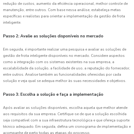
redução de custos, aumento da eficiência operacional, melhor controle de
manutenção, entre outros. Com base nessa análise, estabeleça metas
específicas e realistas para orientar a implementação da gestão de frota
inteligente.
Passo 2: Avalie as soluções disponíveis no mercado
Em seguida, é importante realizar uma pesquisa e avaliar as soluções de
gestão de frota inteligente disponíveis no mercado. Considere aspectos
como a integração com os sistemas existentes na sua empresa, a
escalabilidade da solução, a facilidade de uso, a reputação do fornecedor,
entre outros. Analise também as funcionalidades oferecidas por cada
solução e veja qual se adequa melhor às suas necessidades e objetivos.
Passo 3: Escolha a solução e faça a implementação
Após avaliar as soluções disponíveis, escolha aquela que melhor atende
aos requisitos da sua empresa. Certifique-se de que a solução escolhida
seja compatível com a sua infraestrutura tecnológica e que ofereça suporte
técnico adequado. Em seguida, defina um cronograma de implementação e
acompanhe de perto todas as etapas do processo.