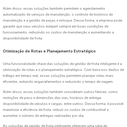
Além disso, essas soluções também permitem o agendamento
automatizado de serviços de manutenção, o controle de histórico de
manutenção e a gestão de peças e estoque. Dessa forma, a empresa pode
garantir que seus veículos estejam sempre em boas condições de
funcionamento, reduzindo os custos de manutenção e aumentando a
disponibilidade da frota.
Otimização de Rotas e Planejamento Estratégico
Uma funcionalidade-chave das soluções de gestão de frota inteligente é a
otimização de rotas e o planejamento estratégico. Com base nos dados de
tráfego em tempo real, essas soluções permitem planejar rotas mais
eficientes, evitando engarrafamentos e reduzindo o tempo de viagem.
Além disso, essas soluções também consideram outros fatores, como
restrições de peso e dimensões das vias, horários de entrega,
disponibilidade de veículos e cargas, entre outros. Dessa forma, é possível
maximizar a eficiência da frota, reduzir os custos de combustível e
aumentar o número de entregas realizadas por dia.
As soluções de gestão de frota inteligente oferecem uma série de