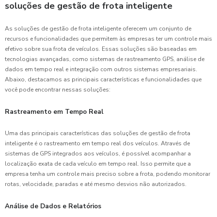
soluções de gestão de frota inteligente
As soluções de gestão de frota inteligente oferecem um conjunto de
recursos e funcionalidades que permitem às empresas ter um controle mais
efetivo sobre sua frota de veículos. Essas soluções são baseadas em
tecnologias avançadas, como sistemas de rastreamento GPS, análise de
dados em tempo real e integração com outros sistemas empresariais.
Abaixo, destacamos as principais características e funcionalidades que
você pode encontrar nessas soluções:
Rastreamento em Tempo Real
Uma das principais características das soluções de gestão de frota
inteligente é o rastreamento em tempo real dos veículos. Através de
sistemas de GPS integrados aos veículos, é possível acompanhar a
localização exata de cada veículo em tempo real. Isso permite que a
empresa tenha um controle mais preciso sobre a frota, podendo monitorar
rotas, velocidade, paradas e até mesmo desvios não autorizados.
Análise de Dados e Relatórios