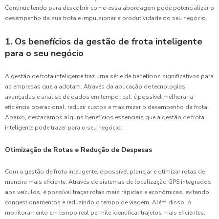
Continue lendo para descobrir como essa abordagem pode potencializar o
desempenho da sua frota e impulsionar a produtividade do seu negócio.
1. Os benefícios da gestão de frota inteligente
para o seu negócio
A gestão de frota inteligente traz uma série de benefícios significativos para
as empresas que a adotam. Através da aplicação de tecnologias
avançadas e análise de dados em tempo real, é possível melhorar a
eficiência operacional, reduzir custos e maximizar o desempenho da frota.
Abaixo, destacamos alguns benefícios essenciais que a gestão de frota
inteligente pode trazer para o seu negócio:
Otimização de Rotas e Redução de Despesas
Com a gestão de frota inteligente, é possível planejar e otimizar rotas de
maneira mais eficiente. Através de sistemas de localização GPS integrados
aos veículos, é possível traçar rotas mais rápidas e econômicas, evitando
congestionamentos e reduzindo o tempo de viagem. Além disso, o
monitoramento em tempo real permite identificar trajetos mais eficientes,