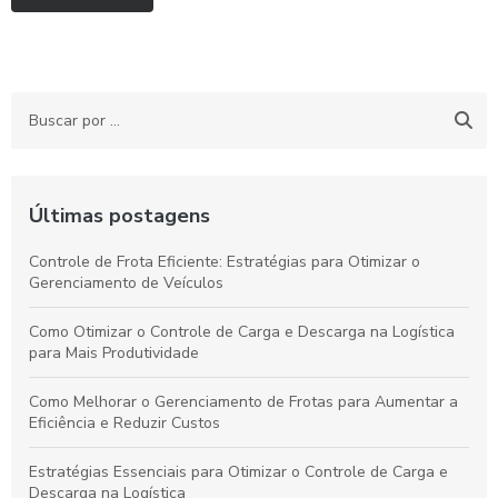
Últimas postagens
Controle de Frota Eficiente: Estratégias para Otimizar o
Gerenciamento de Veículos
Como Otimizar o Controle de Carga e Descarga na Logística
para Mais Produtividade
Como Melhorar o Gerenciamento de Frotas para Aumentar a
Eficiência e Reduzir Custos
Estratégias Essenciais para Otimizar o Controle de Carga e
Descarga na Logística