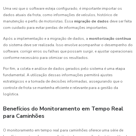
Uma vez que o software esteja configurado, é importante importar os
dados atuais da frota, como informações de veículos, histórico de
manutenção e perfis de motoristas. Essa
migração de dados
deve ser feita
com cuidado para evitar perdas de informações importantes.
Após a implementação e a migração de dados, a
monitorização contínua
do sistema deve ser realizada. Isso envolve acompanhar o desempenho do
software, corrigir erros ou falhas que possam surgir, e ajustar operacionais
conforme necessário para otimizar os resultados.
Por fim, a coleta e análise de dados gerados pelo sistema é uma etapa
fundamental. A utilização dessas informações permitirá ajustes
estratégicos e a tomada de decisões informadas, assegurando que o
controle de frota se mantenha eficiente e relevante para a gestão da
logística.
Benefícios do Monitoramento em Tempo Real
para Caminhões
O monitoramento em tempo real para caminhões oferece uma série de