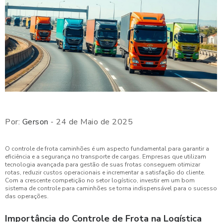
Por:
Gerson
- 24 de Maio de 2025
O controle de frota caminhões é um aspecto fundamental para garantir a
eficiência e a segurança no transporte de cargas. Empresas que utilizam
tecnologia avançada para gestão de suas frotas conseguem otimizar
rotas, reduzir custos operacionais e incrementar a satisfação do cliente.
Com a crescente competição no setor logístico, investir em um bom
sistema de controle para caminhões se torna indispensável para o sucesso
das operações.
Importância do Controle de Frota na Logística