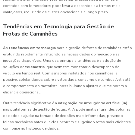
contratos com fornecedores pode levar a descontos e a termos mais
vantajosos, reduzindo os custos operacionais a longo prazo.
Tendências em Tecnologia para Gestão de
Frotas de Caminhões
As
tendências em tecnologia
para a gestão de frotas de caminhões estão
evoluindo rapidamente, refletindo as necessidades do mercado e as
inovações disponíveis. Uma das principais tendências é a adoção de
soluções de
telemetria
, que permitem monitorar o desempenho do
veículo em tempo real. Com sensores instalados nos caminhões, é
possível coletar dados sobre a velocidade, consumo de combustível e até
o comportamento do motorista, possibilitando ajustes que melhoram a
eficiência operacional.
Outra tendência significativa é a
integração de inteligência artificial (IA)
nas plataformas de gestão de frotas. A IA pode analisar grandes volumes
de dados e ajudar na tomada de decisões mais informadas, prevendo
falhas mecânicas antes que elas ocorram e sugerindo rotas mais eficientes
com base no histórico de dados.