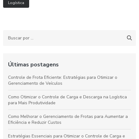
Logística
Últimas postagens
Controle de Frota Eficiente: Estratégias para Otimizar o
Gerenciamento de Veículos
Como Otimizar o Controle de Carga e Descarga na Logística
para Mais Produtividade
Como Melhorar o Gerenciamento de Frotas para Aumentar a
Eficiência e Reduzir Custos
Estratégias Essenciais para Otimizar o Controle de Carga e