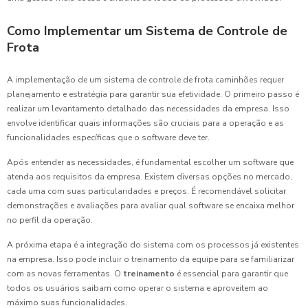
Como Implementar um Sistema de Controle de
Frota
A implementação de um sistema de controle de frota caminhões requer
planejamento e estratégia para garantir sua efetividade. O primeiro passo é
realizar um levantamento detalhado das necessidades da empresa. Isso
envolve identificar quais informações são cruciais para a operação e as
funcionalidades específicas que o software deve ter.
Após entender as necessidades, é fundamental escolher um software que
atenda aos requisitos da empresa. Existem diversas opções no mercado,
cada uma com suas particularidades e preços. É recomendável solicitar
demonstrações e avaliações para avaliar qual software se encaixa melhor
no perfil da operação.
A próxima etapa é a integração do sistema com os processos já existentes
na empresa. Isso pode incluir o treinamento da equipe para se familiarizar
com as novas ferramentas. O
treinamento
é essencial para garantir que
todos os usuários saibam como operar o sistema e aproveitem ao
máximo suas funcionalidades.