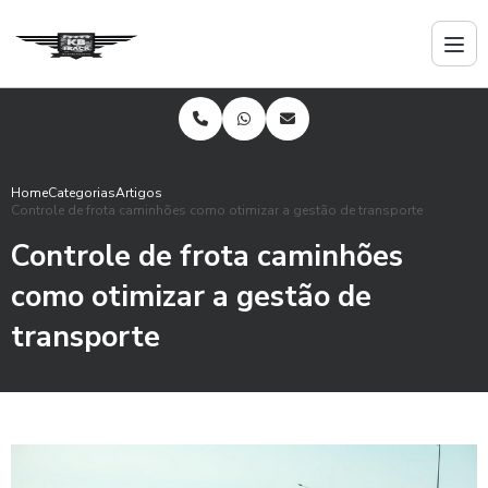
Home
Categorias
Artigos
Controle de frota caminhões como otimizar a gestão de transporte
Controle de frota caminhões
como otimizar a gestão de
transporte