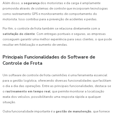
Além disso, a
segurança
dos motoristas e da carga é amplamente
promovida através de sistemas de controle que incorporam tecnologias
como rastreamento GPS e monitoramento de comportamento do
motorista. Isso contribui para a prevenção de acidentes e perdas.
Por fim, o controle de frota também se relaciona diretamente com a
satisfação do cliente
. Com entregas pontuais e seguras, as empresas
conseguem garantir uma melhor experiência para seus clientes, o que pode
resultar em fidelização e aumento de vendas.
Principais Funcionalidades do Software de
Controle de Frota
Um software de controle de frota caminhões é uma ferramenta essencial
para a gestão logística, oferecendo diversas funcionalidades que facilitam
o dia a dia das operações. Entre as principais funcionalidades, destaca-se
o
rastreamento em tempo real
, que permite monitorar a localização
exata dos veículos, possibilitando uma resposta rápida a qualquer
situação.
Outra funcionalidade importante é a
gestão de manutenção
, que fornece