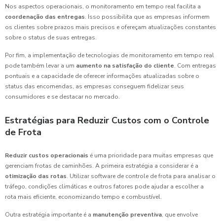
Nos aspectos operacionais, o monitoramento em tempo real facilita a
coordenação das entregas
. Isso possibilita que as empresas informem
os clientes sobre prazos mais precisos e ofereçam atualizações constantes
sobre o status de suas entregas.
Por fim, a implementação de tecnologias de monitoramento em tempo real
pode também levar a um
aumento na satisfação do cliente
. Com entregas
pontuais e a capacidade de oferecer informações atualizadas sobre o
status das encomendas, as empresas conseguem fidelizar seus
consumidores e se destacar no mercado.
Estratégias para Reduzir Custos com o Controle
de Frota
Reduzir custos operacionais
é uma prioridade para muitas empresas que
gerenciam frotas de caminhões. A primeira estratégia a considerar é a
otimização das rotas
. Utilizar software de controle de frota para analisar o
tráfego, condições climáticas e outros fatores pode ajudar a escolher a
rota mais eficiente, economizando tempo e combustível.
Outra estratégia importante é a
manutenção preventiva
, que envolve