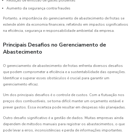
Redução de emissão de gases poluentes
Aumento da segurança contra fraudes
Portanto, a importância do gerenciamento de abastecimento de frotas se
estende além da economia financeira, refletindo em impactos significativos
na eficiência, segurança e responsabilidade ambiental da empresa.
Principais Desafios no Gerenciamento de
Abastecimento
O gerenciamento de abastecimento de frotas enfrenta diversos desafios
que podem comprometer a eficiência e a sustentabilidade das operações.
Identificar e superar esses obstáculos é crucial para garantir um
gerenciamento eficaz.
Um dos principais desafios é o controle de custos. Com a flutuação nos
preços dos combustíveis, se torna difícil manter um orçamento estável e
prever gastos. Essa incerteza pode resultar em despesas não planejadas.
Outro desafio significativo é a gestão de dados. Muitas empresas ainda
dependem de métodos manuais para registrar os abastecimentos, o que
pode levar a erros, inconsistências e perda de informações importantes.