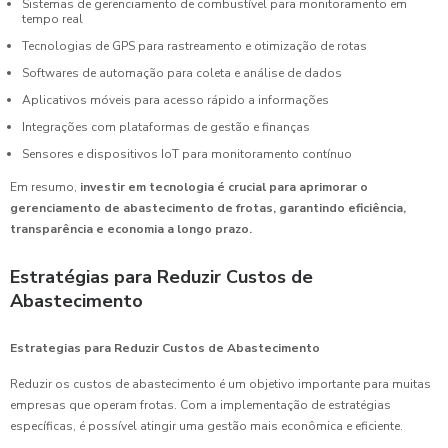
Sistemas de gerenciamento de combustível para monitoramento em
tempo real
Tecnologias de GPS para rastreamento e otimização de rotas
Softwares de automação para coleta e análise de dados
Aplicativos móveis para acesso rápido a informações
Integrações com plataformas de gestão e finanças
Sensores e dispositivos IoT para monitoramento contínuo
Em resumo,
investir em tecnologia é crucial para aprimorar o
gerenciamento de abastecimento de frotas, garantindo eficiência,
transparência e economia a longo prazo.
Estratégias para Reduzir Custos de
Abastecimento
Estrategias para Reduzir Custos de Abastecimento
Reduzir os custos de abastecimento é um objetivo importante para muitas
empresas que operam frotas. Com a implementação de estratégias
específicas, é possível atingir uma gestão mais econômica e eficiente.