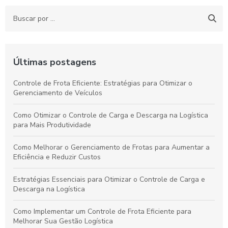
Últimas postagens
Controle de Frota Eficiente: Estratégias para Otimizar o
Gerenciamento de Veículos
Como Otimizar o Controle de Carga e Descarga na Logística
para Mais Produtividade
Como Melhorar o Gerenciamento de Frotas para Aumentar a
Eficiência e Reduzir Custos
Estratégias Essenciais para Otimizar o Controle de Carga e
Descarga na Logística
Como Implementar um Controle de Frota Eficiente para
Melhorar Sua Gestão Logística