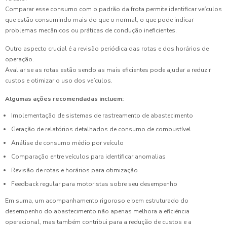
Comparar esse consumo com o padrão da frota permite identificar veículos
que estão consumindo mais do que o normal, o que pode indicar
problemas mecânicos ou práticas de condução ineficientes.
Outro aspecto crucial é a revisão periódica das rotas e dos horários de
operação.
Avaliar se as rotas estão sendo as mais eficientes pode ajudar a reduzir
custos e otimizar o uso dos veículos.
Algumas ações recomendadas incluem:
Implementação de sistemas de rastreamento de abastecimento
Geração de relatórios detalhados de consumo de combustível
Análise de consumo médio por veículo
Comparação entre veículos para identificar anomalias
Revisão de rotas e horários para otimização
Feedback regular para motoristas sobre seu desempenho
Em suma, um acompanhamento rigoroso e bem estruturado do
desempenho do abastecimento não apenas melhora a eficiência
operacional, mas também contribui para a redução de custos e a