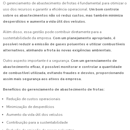
O gerenciamento de abastecimento de frotas é fundamental para otimizar o
uso dos recursos e garantir a eficiência operacional.
Um bom controle
sobre os abastecimentos não só reduz custos, mas também minimiza
desperdícios e aumenta a vida útil dos veículos.
Além disso, essa gestão pode contribuir diretamente para a
sustentabilidade da empresa.
Com um planejamento apropriado, é
possível reduzir a emissão de gases poluentes e utilizar combustíveis
alternativos, alinhando a frota às novas exigências ambientais.
Outro aspecto importante é a segurança.
Com um gerenciamento de
abastecimento eficaz, é possível monitorar e controlar a quantidade
de combustível utilizada, evitando fraudes e desvios, proporcionando
assim mais segurança aos ativos da empresa.
Benefícios do gerenciamento de abastecimento de frotas:
Redução de custos operacionais
Minimização de desperdícios
Aumento da vida útil dos veículos
Contribuição para a sustentabilidade