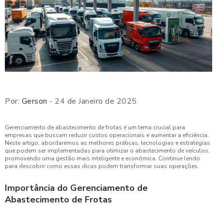
Por:
Gerson
- 24 de Janeiro de 2025
Gerenciamento de abastecimento de frotas é um tema crucial para
empresas que buscam reduzir custos operacionais e aumentar a eficiência.
Neste artigo, abordaremos as melhores práticas, tecnologias e estratégias
que podem ser implementadas para otimizar o abastecimento de veículos,
promovendo uma gestão mais inteligente e econômica. Continue lendo
para descobrir como essas dicas podem transformar suas operações.
Importância do Gerenciamento de
Abastecimento de Frotas