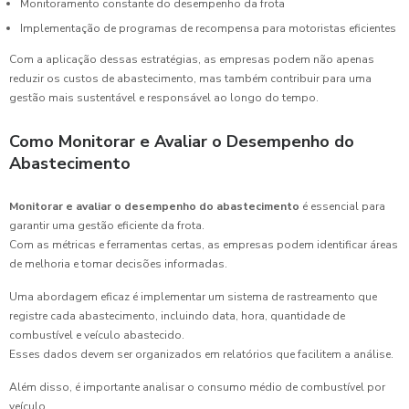
Monitoramento constante do desempenho da frota
Implementação de programas de recompensa para motoristas eficientes
Com a aplicação dessas estratégias, as empresas podem não apenas
reduzir os custos de abastecimento, mas também contribuir para uma
gestão mais sustentável e responsável ao longo do tempo.
Como Monitorar e Avaliar o Desempenho do
Abastecimento
Monitorar e avaliar o desempenho do abastecimento
é essencial para
garantir uma gestão eficiente da frota.
Com as métricas e ferramentas certas, as empresas podem identificar áreas
de melhoria e tomar decisões informadas.
Uma abordagem eficaz é implementar um sistema de rastreamento que
registre cada abastecimento, incluindo data, hora, quantidade de
combustível e veículo abastecido.
Esses dados devem ser organizados em relatórios que facilitem a análise.
Além disso, é importante analisar o consumo médio de combustível por
veículo.