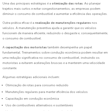
Uma das principais estratégias é a
otimização das rotas
. Ao planejar
trajetos mais curtos e evitar congestionamentos, as empresas podem
diminuir o consumo de combustível e aumentar a eficiência das operações.
Outra prática eficaz é a
realização de manutenções regulares
nos
veículos. A manutenção preventiva ajuda a garantir que os veículos
funcionem de maneira eficiente, reduzindo o desgaste e, consequentemente,
o consumo de combustível.
A
capacitação dos motoristas
também desempenha um papel
fundamental. Treinamentos sobre condução econômica podem resultar em
uma redução significativa no consumo de combustível, instruindo os
motoristas a evitarem acelerações bruscas e a manterem uma velocidade
constante.
Algumas estratégias adicionais incluem:
Otimização de rotas para consumo reduzido
Manutenções regulares para manter eficiência dos veículos
Capacitação em condução econômica
Uso de combustíveis alternativos e sustentáveis