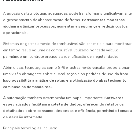
A adoção de tecnologias adequadas pode transformar significativamente
o gerenciamento de abastecimento de frotas.
Ferramentas modernas
ajudam a otimizar processos, aumentar a segurança e reduzir custos
operacionais.
Sistemas de gerenciamento de combustível são essenciais para monitorar
em tempo real o volume de combustível utilizado por cada veículo,
permitindo um controle preciso e a identificação de irregularidades.
Além disso, tecnologias como GPS e rastreamento veicular proporcionam
uma visão abrangente sobre a localização e os padrões de uso da frota.
Isso possibilita a análise de rotas e a otimização do abastecimento
com base na demanda real.
A automação também desempenha um papel importante.
Softwares
especializados facilitam a coleta de dados, oferecendo relatórios
detalhados sobre consumo, despesas e eficiência, permitindo tomada
de decisão informada.
Principais tecnologias incluem: