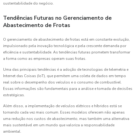
sustentabilidade do negócio.
Tendências Futuras no Gerenciamento de
Abastecimento de Frotas
O gerenciamento de abastecimento de frotas está em constante evolução,
impulsionado pela inovação tecnológica e pela crescente demanda por
eficiência e sustentabilidade. As tendências futuras prometem transformar
a forma como as empresas operam suas frotas.
Uma das principais tendências é a adoção de tecnologias de telemetria e
Internet das Coisas (IoT), que permitem uma coleta de dados em tempo
real sobre o desempenho dos veículos e o consumo de combustível.
Essas informações são fundamentais para a análise e tomada de decisões
estratégicas.
Além disso, a implementação de veículos elétricos e híbridos está se
tornando cada vez mais comum. Esses modelos oferecem não apenas
uma redução nos custos de abastecimento, mas também uma alternativa
mais sustentável em um mundo que valoriza a responsabilidade
ambiental.