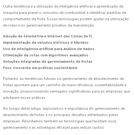
Outra tendência é a utilização de inteligência artificial e aprendizado de
máquina para prever o consumo de combustível e identificar padrões de
comportamento da frota. Essas tecnologias podem ajudar na otimização
de rotas e no gerenciamento proativo da manutenção.
Adoção de telemetria e Internet das Coisas (IoT)
Implementação de veículos elétricos e híbridos
Uso de inteligência artificial para análise de dados
Otimização de rotas com algoritmos avançados
Soluções integradas de gerenciamento de frotas
Foco crescente em práticas sustentáveis
Portanto, as tendências futuras no gerenciamento de abastecimento de
frotas apontam para um caminho de maior eficiência, sustentabilidade e
inovação, proporcionando vantagens significativas para as empresas que
adotarem essas práticas.
Ao longo deste artigo, exploramos a importância do gerenciamento de
abastecimento de frotas e os principais desafios enfrentados pelas
empresas. Abordamos também as tecnologias que facilitam esse
gerenciamento e as estratégias eficazes para reduzir custos.