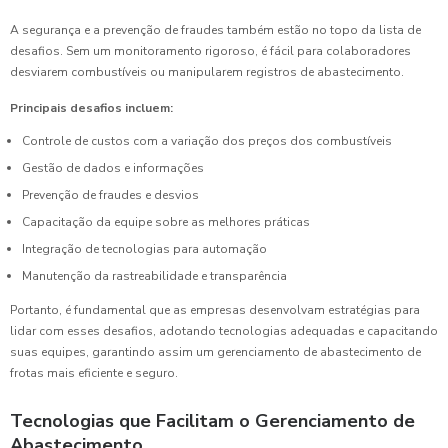
A segurança e a prevenção de fraudes também estão no topo da lista de
desafios. Sem um monitoramento rigoroso, é fácil para colaboradores
desviarem combustíveis ou manipularem registros de abastecimento.
Principais desafios incluem:
Controle de custos com a variação dos preços dos combustíveis
Gestão de dados e informações
Prevenção de fraudes e desvios
Capacitação da equipe sobre as melhores práticas
Integração de tecnologias para automação
Manutenção da rastreabilidade e transparência
Portanto, é fundamental que as empresas desenvolvam estratégias para
lidar com esses desafios, adotando tecnologias adequadas e capacitando
suas equipes, garantindo assim um gerenciamento de abastecimento de
frotas mais eficiente e seguro.
Tecnologias que Facilitam o Gerenciamento de
Abastecimento