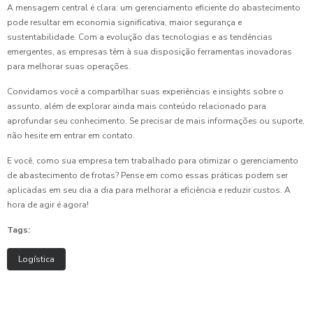
A mensagem central é clara: um gerenciamento eficiente do abastecimento
pode resultar em economia significativa, maior segurança e
sustentabilidade. Com a evolução das tecnologias e as tendências
emergentes, as empresas têm à sua disposição ferramentas inovadoras
para melhorar suas operações.
Convidamos você a compartilhar suas experiências e insights sobre o
assunto, além de explorar ainda mais conteúdo relacionado para
aprofundar seu conhecimento. Se precisar de mais informações ou suporte,
não hesite em entrar em contato.
E você, como sua empresa tem trabalhado para otimizar o gerenciamento
de abastecimento de frotas? Pense em como essas práticas podem ser
aplicadas em seu dia a dia para melhorar a eficiência e reduzir custos. A
hora de agir é agora!
Tags:
Logística