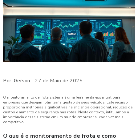
Por:
Gerson
- 27 de Maio de 2025
O monitoramento de frota sistema é uma ferramenta essencial para
empresas que desejam otimizar a gestão de seus veículos. Este recurso
proporciona melhorias significativas na eficiência operacional, redução de
custos e aumento da segurança nas rotas. Neste contexto, intitulamos a
importância desse sistema em um mundo empresarial cada vez mais
competitivo.
O que é o monitoramento de frota e como