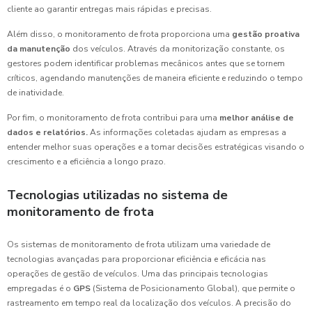
cliente ao garantir entregas mais rápidas e precisas.
Além disso, o monitoramento de frota proporciona uma
gestão proativa
da manutenção
dos veículos. Através da monitorização constante, os
gestores podem identificar problemas mecânicos antes que se tornem
críticos, agendando manutenções de maneira eficiente e reduzindo o tempo
de inatividade.
Por fim, o monitoramento de frota contribui para uma
melhor análise de
dados e relatórios.
As informações coletadas ajudam as empresas a
entender melhor suas operações e a tomar decisões estratégicas visando o
crescimento e a eficiência a longo prazo.
Tecnologias utilizadas no sistema de
monitoramento de frota
Os sistemas de monitoramento de frota utilizam uma variedade de
tecnologias avançadas para proporcionar eficiência e eficácia nas
operações de gestão de veículos. Uma das principais tecnologias
empregadas é o
GPS
(Sistema de Posicionamento Global), que permite o
rastreamento em tempo real da localização dos veículos. A precisão do