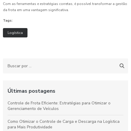
Com as ferramentas e estratégias corretas, é possível transformar a gestão
da frota em uma vantagem significativa.
Tags:
Logística
Últimas postagens
Controle de Frota Eficiente: Estratégias para Otimizar o
Gerenciamento de Veículos
Como Otimizar o Controle de Carga e Descarga na Logística
para Mais Produtividade