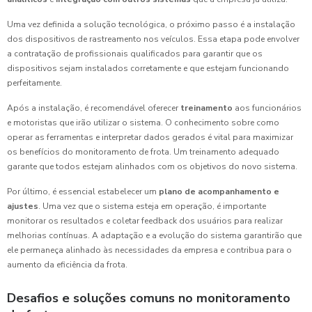
Uma vez definida a solução tecnológica, o próximo passo é a instalação
dos dispositivos de rastreamento nos veículos. Essa etapa pode envolver
a contratação de profissionais qualificados para garantir que os
dispositivos sejam instalados corretamente e que estejam funcionando
perfeitamente.
Após a instalação, é recomendável oferecer
treinamento
aos funcionários
e motoristas que irão utilizar o sistema. O conhecimento sobre como
operar as ferramentas e interpretar dados gerados é vital para maximizar
os benefícios do monitoramento de frota. Um treinamento adequado
garante que todos estejam alinhados com os objetivos do novo sistema.
Por último, é essencial estabelecer um
plano de acompanhamento e
ajustes
. Uma vez que o sistema esteja em operação, é importante
monitorar os resultados e coletar feedback dos usuários para realizar
melhorias contínuas. A adaptação e a evolução do sistema garantirão que
ele permaneça alinhado às necessidades da empresa e contribua para o
aumento da eficiência da frota.
Desafios e soluções comuns no monitoramento