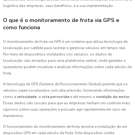
logística das empresas, seus benefícios, e a sua implementação.
O que é o monitoramento de frota via GPS e
como funciona
O monitoramento de frota via GPS é um sistema que utiliza tecnologia de
localização por satélite para rastrear e gerenciar veículos em tempo real.
Por meio de dispositivos instalados nos veículos, os dados de
localização são enviados para uma plataforma central, onde gerentes e
operadores podem visualizar e analisar informações sobre cada veículo da
frota.
A tecnologia de GPS (Sistema de Posicionamento Global) permite que os
veículos sejam localizados com alta precisão, fornecendo informações
como a
velocidade
, a
rota percorrida
e até mesmo a
condição do motor
.
Esses dados são cruciais para que as empresas tenham um controle mais
rigoroso sobre suas operações e possam agir rapidamente em caso de
imprevistos.
O funcionamento do monitoramento de frota envolve a instalação de um
dispositivo GPS em cada veículo da frota. Este dispositivo coleta