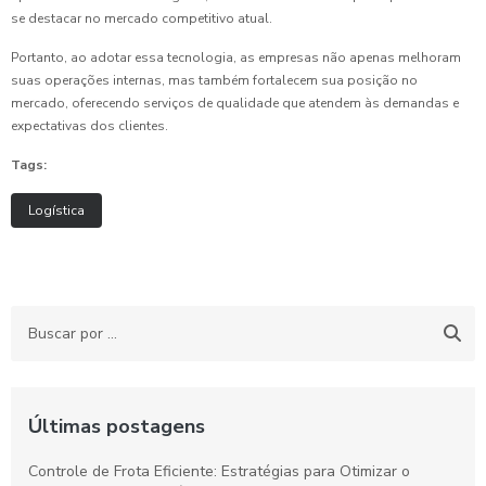
se destacar no mercado competitivo atual.
Portanto, ao adotar essa tecnologia, as empresas não apenas melhoram
suas operações internas, mas também fortalecem sua posição no
mercado, oferecendo serviços de qualidade que atendem às demandas e
expectativas dos clientes.
Tags:
Logística
Últimas postagens
Controle de Frota Eficiente: Estratégias para Otimizar o