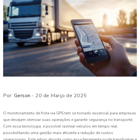
Por:
Gerson
- 20 de Março de 2025
O monitoramento de frota via GPS tem se tornado essencial para empresas
que desejam otimizar suas operações e garantir segurança no transporte.
Com essa tecnologia, é possível rastrear veículos em tempo real,
possibilitando uma gestão mais eficiente e redução de custos
operacionais. Este artigo aborda como essa ferramenta pode transformar a