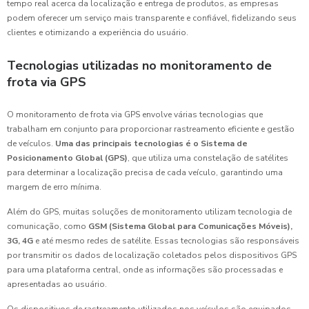
tempo real acerca da localização e entrega de produtos, as empresas
podem oferecer um serviço mais transparente e confiável, fidelizando seus
clientes e otimizando a experiência do usuário.
Tecnologias utilizadas no monitoramento de
frota via GPS
O monitoramento de frota via GPS envolve várias tecnologias que
trabalham em conjunto para proporcionar rastreamento eficiente e gestão
de veículos.
Uma das principais tecnologias é o Sistema de
Posicionamento Global (GPS)
, que utiliza uma constelação de satélites
para determinar a localização precisa de cada veículo, garantindo uma
margem de erro mínima.
Além do GPS, muitas soluções de monitoramento utilizam tecnologia de
comunicação, como
GSM (Sistema Global para Comunicações Móveis),
3G, 4G
e até mesmo redes de satélite. Essas tecnologias são responsáveis
por transmitir os dados de localização coletados pelos dispositivos GPS
para uma plataforma central, onde as informações são processadas e
apresentadas ao usuário.